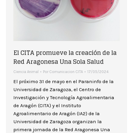
El CITA promueve la creación de la
Red Aragonesa Una Sola Salud
Ciencia Animal
Por
Comunicacion CITA
17/05/2024
El próximo 31 de mayo en el Paraninfo de la
Universidad de Zaragoza, el Centro de
Investigación y Tecnología Agroalimentaria
de Aragón (CITA) y el Instituto
Agroalimentario de Aragón (IA2) de la
Universidad de Zaragoza organizan la
primera jornada de la Red Aragonesa Una