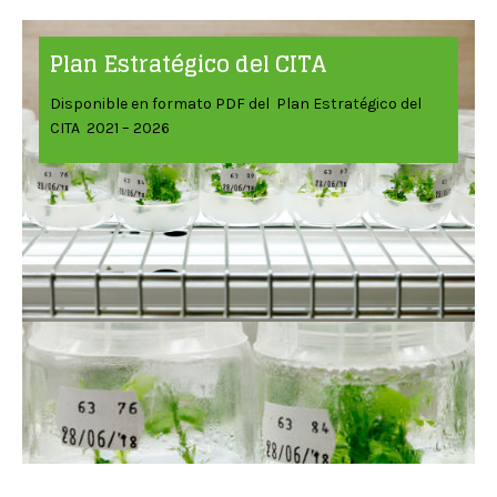
Plan Estratégico del CITA
Disponible en formato PDF del Plan Estratégico del
CITA 2021 – 2026