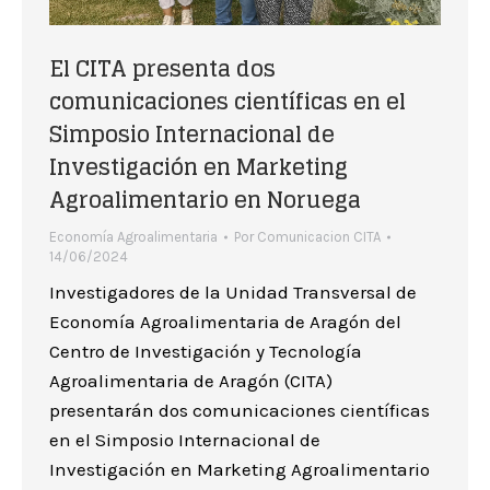
El CITA presenta dos
comunicaciones científicas en el
Simposio Internacional de
Investigación en Marketing
Agroalimentario en Noruega
Economía Agroalimentaria
Por
Comunicacion CITA
14/06/2024
Investigadores de la Unidad Transversal de
Economía Agroalimentaria de Aragón del
Centro de Investigación y Tecnología
Agroalimentaria de Aragón (CITA)
presentarán dos comunicaciones científicas
en el Simposio Internacional de
Investigación en Marketing Agroalimentario