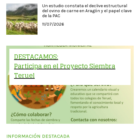
Un estudio constata el declive estructural
del ovino de carne en Aragón y el papel clave
de la PAC
11/07/2026
DESTACAMOS:
Participa en el Proyecto Siembra
Teruel
INFORMACIÓN DESTACADA