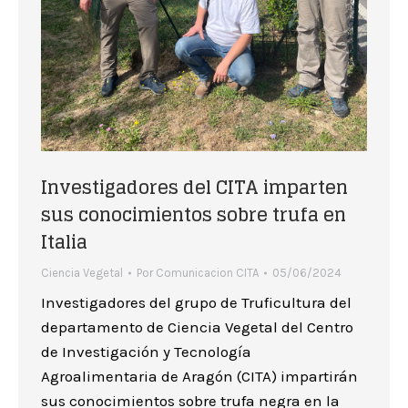
Investigadores del CITA imparten
sus conocimientos sobre trufa en
Italia
Ciencia Vegetal
Por
Comunicacion CITA
05/06/2024
Investigadores del grupo de Truficultura del
departamento de Ciencia Vegetal del Centro
de Investigación y Tecnología
Agroalimentaria de Aragón (CITA) impartirán
sus conocimientos sobre trufa negra en la