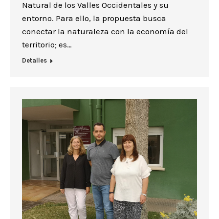
Natural de los Valles Occidentales y su
entorno. Para ello, la propuesta busca
conectar la naturaleza con la economía del
territorio; es…
Detalles