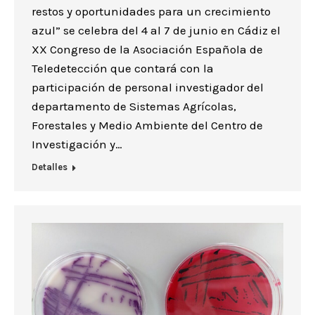
restos y oportunidades para un crecimiento
azul” se celebra del 4 al 7 de junio en Cádiz el
XX Congreso de la Asociación Española de
Teledetección que contará con la
participación de personal investigador del
departamento de Sistemas Agrícolas,
Forestales y Medio Ambiente del Centro de
Investigación y…
Detalles