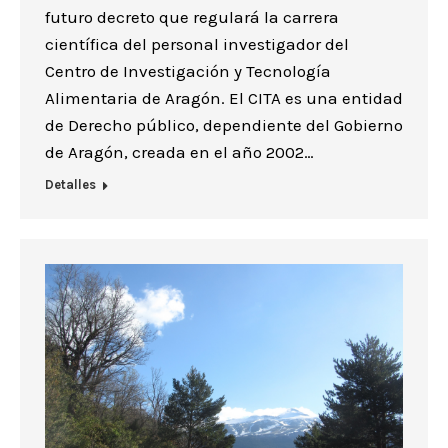
futuro decreto que regulará la carrera
científica del personal investigador del
Centro de Investigación y Tecnología
Alimentaria de Aragón. El CITA es una entidad
de Derecho público, dependiente del Gobierno
de Aragón, creada en el año 2002…
Detalles