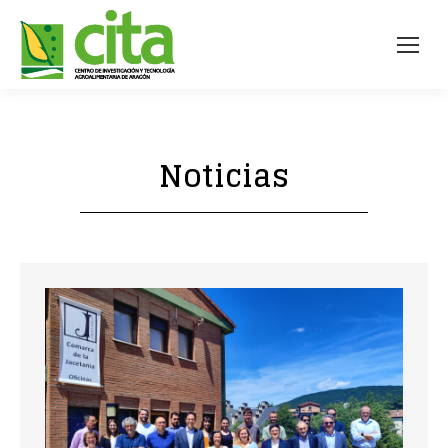
Noticias