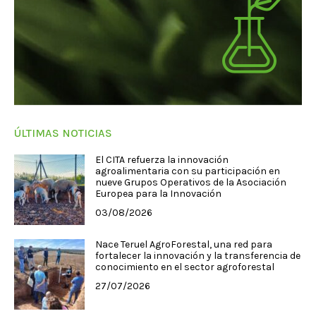
ÚLTIMAS NOTICIAS
El CITA refuerza la innovación
agroalimentaria con su participación en
nueve Grupos Operativos de la Asociación
Europea para la Innovación
03/08/2026
Nace Teruel AgroForestal, una red para
fortalecer la innovación y la transferencia de
conocimiento en el sector agroforestal
27/07/2026