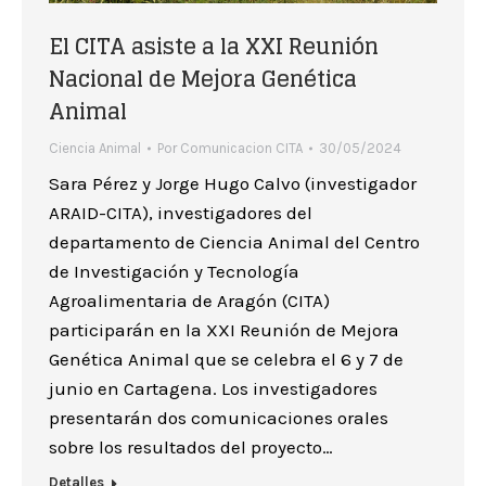
El CITA asiste a la XXI Reunión
Nacional de Mejora Genética
Animal
Ciencia Animal
Por
Comunicacion CITA
30/05/2024
Sara Pérez y Jorge Hugo Calvo (investigador
ARAID-CITA), investigadores del
departamento de Ciencia Animal del Centro
de Investigación y Tecnología
Agroalimentaria de Aragón (CITA)
participarán en la XXI Reunión de Mejora
Genética Animal que se celebra el 6 y 7 de
junio en Cartagena. Los investigadores
presentarán dos comunicaciones orales
sobre los resultados del proyecto…
Detalles