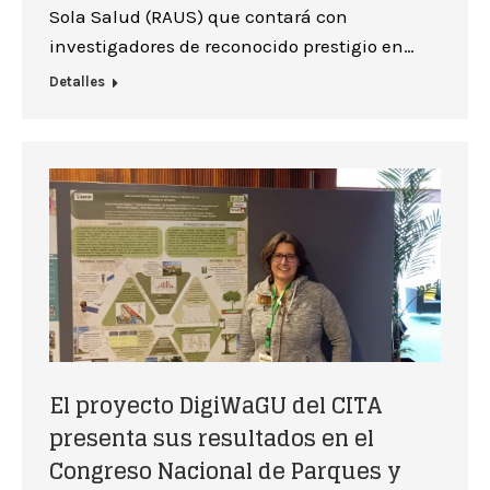
Sola Salud (RAUS) que contará con
investigadores de reconocido prestigio en…
Detalles
El proyecto DigiWaGU del CITA
presenta sus resultados en el
Congreso Nacional de Parques y