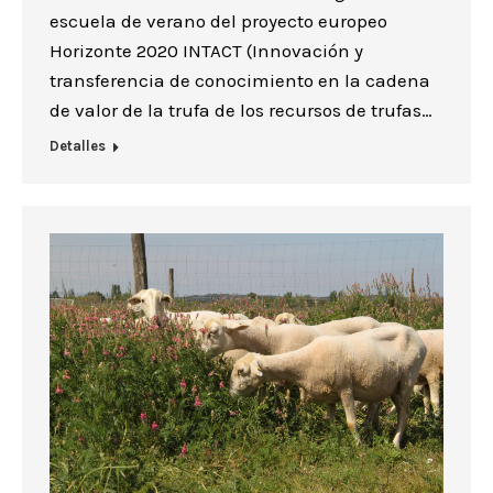
escuela de verano del proyecto europeo
Horizonte 2020 INTACT (Innovación y
transferencia de conocimiento en la cadena
de valor de la trufa de los recursos de trufas…
Detalles