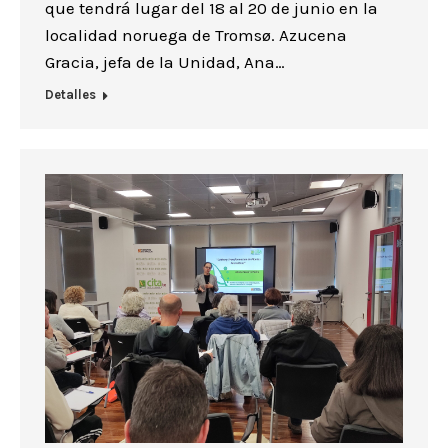
que tendrá lugar del 18 al 20 de junio en la
localidad noruega de Tromsø. Azucena
Gracia, jefa de la Unidad, Ana…
Detalles