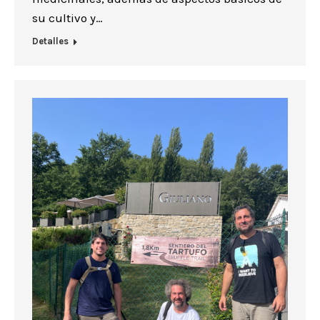
su cultivo y…
Detalles