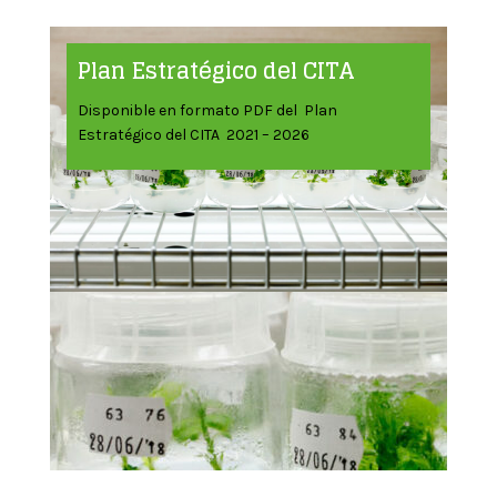
Plan Estratégico del CITA
Disponible en formato PDF del Plan
Estratégico del CITA 2021 – 2026