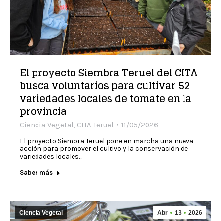
El proyecto Siembra Teruel del CITA
busca voluntarios para cultivar 52
variedades locales de tomate en la
provincia
Ciencia Vegetal
,
CITA Teruel
11/05/2026
El proyecto Siembra Teruel pone en marcha una nueva
acción para promover el cultivo y la conservación de
variedades locales…
Saber más
Ciencia Vegetal
Abr
13
2026