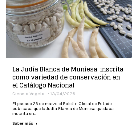
La Judía Blanca de Muniesa, inscrita
como variedad de conservación en
el Catálogo Nacional
Ciencia Vegetal
13/04/2026
El pasado 23 de marzo el Boletín Oficial de Estado
publicaba que la Judía Blanca de Muniesa quedaba
inscrita en…
Saber más