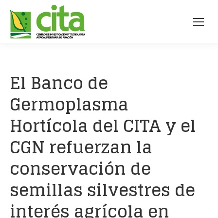
El Banco de
Germoplasma
Hortícola del CITA y el
CGN refuerzan la
conservación de
semillas silvestres de
interés agrícola en