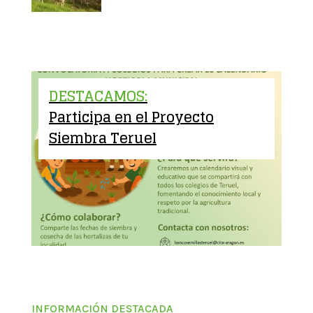
DESTACAMOS:
Participa en el Proyecto
Siembra Teruel
INFORMACIÓN DESTACADA