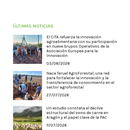
ÚLTIMAS NOTICIAS
El CITA refuerza la innovación
agroalimentaria con su participación
en nueve Grupos Operativos de la
Asociación Europea para la
Innovación
03/08/2026
Nace Teruel AgroForestal, una red
para fortalecer la innovación y la
transferencia de conocimiento en el
sector agroforestal
27/07/2026
Un estudio constata el declive
estructural del ovino de carne en
Aragón y el papel clave de la PAC
11/07/2026