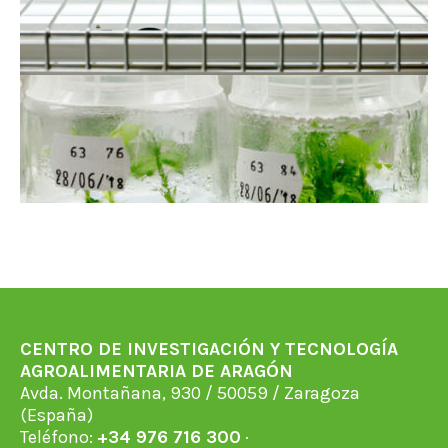
CENTRO DE INVESTIGACIÓN Y TECNOLOGÍA
AGROALIMENTARIA DE ARAGÓN
Avda. Montañana, 930 / 50059 / Zaragoza
(España)
Teléfono:
+34 976 716 300
·