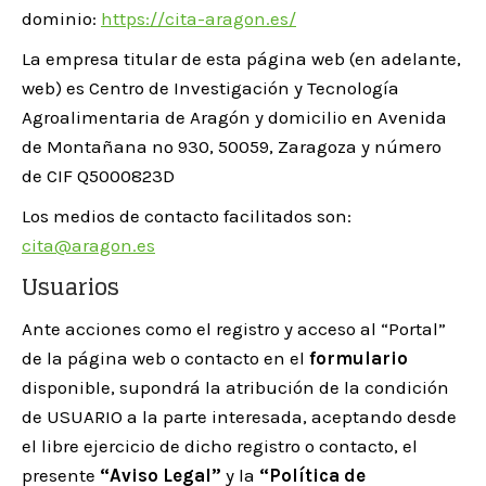
dominio:
https://cita-aragon.es/
La empresa titular de esta página web (en adelante,
web) es Centro de Investigación y Tecnología
Agroalimentaria de Aragón y domicilio en Avenida
de Montañana nº 930, 50059, Zaragoza y número
de CIF Q5000823D
Los medios de contacto facilitados son:
cita@aragon.es
Usuarios
Ante acciones como el registro y acceso al “Portal”
de la página web o contacto en el
formulario
disponible, supondrá la atribución de la condición
de USUARIO a la parte interesada, aceptando desde
el libre ejercicio de dicho registro o contacto, el
presente
“Aviso Legal”
y la
“Política de