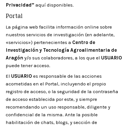
Privacidad”
aquí disponibles.
Portal
La página web facilita información online sobre
nuestros servicios de investigación (en adelante,
«servicios») pertenecientes a
Centro de
Investigación y Tecnología Agroalimentaria de
Aragón
y/o sus colaboradores, a los que el
USUARIO
puede tener acceso.
El
USUARIO
es responsable de las acciones
acometidas en el Portal, incluyendo el propio
registro de acceso, o la seguridad de la contraseña
de acceso establecida por este, y siempre
recomendando un uso responsable, diligente y
confidencial de la misma. Ante la posible
habilitación de chats, blogs, y sección de