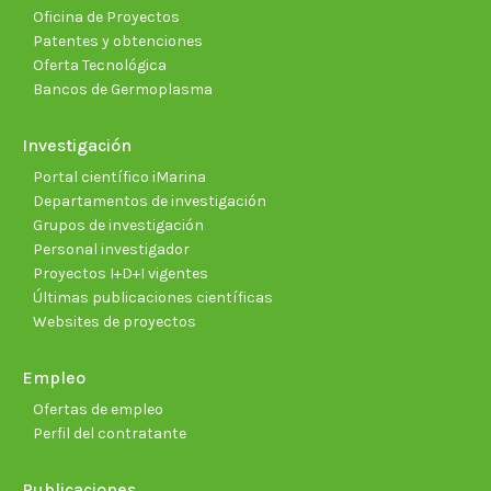
Oficina de Proyectos
Patentes y obtenciones
Oferta Tecnológica
Bancos de Germoplasma
Investigación
Portal científico iMarina
Departamentos de investigación
Grupos de investigación
Personal investigador
Proyectos I+D+I vigentes
Últimas publicaciones científicas
Websites de proyectos
Empleo
Ofertas de empleo
Perfil del contratante
Publicaciones