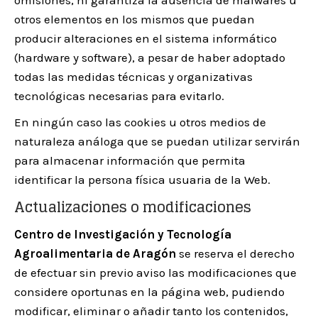
omisiones, ni garantiza la ausencia de malwares u
otros elementos en los mismos que puedan
producir alteraciones en el sistema informático
(hardware y software), a pesar de haber adoptado
todas las medidas técnicas y organizativas
tecnológicas necesarias para evitarlo.
En ningún caso las cookies u otros medios de
naturaleza análoga que se puedan utilizar servirán
para almacenar información que permita
identificar la persona física usuaria de la Web.
Actualizaciones o modificaciones
Centro de Investigación y Tecnología
Agroalimentaria de Aragón
se reserva el derecho
de efectuar sin previo aviso las modificaciones que
considere oportunas en la página web, pudiendo
modificar, eliminar o añadir tanto los contenidos,