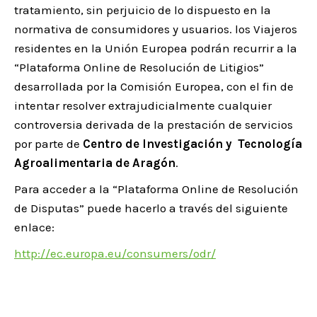
tratamiento, sin perjuicio de lo dispuesto en la
normativa de consumidores y usuarios. los Viajeros
residentes en la Unión Europea podrán recurrir a la
“Plataforma Online de Resolución de Litigios”
desarrollada por la Comisión Europea, con el fin de
intentar resolver extrajudicialmente cualquier
controversia derivada de la prestación de servicios
por parte de
Centro de Investigación y Tecnología
Agroalimentaria de Aragón
.
Para acceder a la “Plataforma Online de Resolución
de Disputas” puede hacerlo a través del siguiente
enlace:
http://ec.europa.eu/consumers/odr/