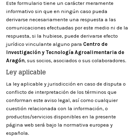
Este formulario tiene un carácter meramente
informativo sin que en ningún caso pueda
derivarse necesariamente una respuesta a las
comunicaciones efectuadas por este medio ni de la
respuesta, si la hubiese, puede derivarse efecto
jurídico vinculante alguno para
Centro de
Investigación y Tecnología Agroalimentaria de
Aragón
, sus socios, asociados o sus colaboradores.
Ley aplicable
La ley aplicable y jurisdicción en caso de disputa o
conflicto de interpretación de los términos que
conforman este aviso legal, así como cualquier
cuestión relacionada con la información, o
productos/servicios disponibles en la presente
página web será bajo la normativa europea y
española.