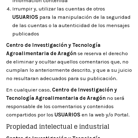
información contenida
Irrumpir y, utilizar las cuentas de otros
USUARIOS
para la manipulación de la seguridad
de las cuentas o la autenticidad de los mensajes
publicados
Centro de Investigación y Tecnología
Agroalimentaria de Aragón
se reserva el derecho
de eliminar y ocultar aquellos comentarios que, no
cumplan lo anteriormente descrito, y que a su juicio
no resultaran adecuados para su publicación.
En cualquier caso,
Centro de Investigación y
Tecnología Agroalimentaria de Aragón
no será
responsable de los comentarios y contenidos
compartidos por los
USUARIOS
en la web y/o Portal.
Propiedad intelectual e industrial