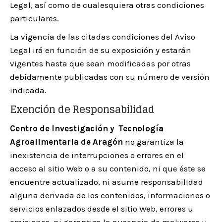
Legal, así como de cualesquiera otras condiciones
particulares.
La vigencia de las citadas condiciones del Aviso
Legal irá en función de su exposición y estarán
vigentes hasta que sean modificadas por otras
debidamente publicadas con su número de versión
indicada.
Exención de Responsabilidad
Centro de Investigación y Tecnología
Agroalimentaria de Aragón
no garantiza la
inexistencia de interrupciones o errores en el
acceso al sitio Web o a su contenido, ni que éste se
encuentre actualizado, ni asume responsabilidad
alguna derivada de los contenidos, informaciones o
servicios enlazados desde el sitio Web, errores u