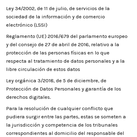
Ley 34/2002, de 11 de julio, de servicios de la
sociedad de la información y de comercio
electrónico (LSSI)
Reglamento (UE) 2016/679 del parlamento europeo
y del consejo de 27 de abril de 2016, relativo a la
protección de las personas físicas en lo que
respecta al tratamiento de datos personales y a la
libre circulación de estos datos
Ley orgánica 3/2018, de 5 de diciembre, de
Protección de Datos Personales y garantía de los
derechos digitales.
Para la resolución de cualquier conflicto que
pudiera surgir entre las partes, estas se someten a
la jurisdicción y competencia de los tribunales
correspondientes al domicilio del responsable del