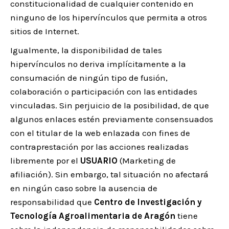
constitucionalidad de cualquier contenido en
ninguno de los hipervínculos que permita a otros
sitios de Internet.
Igualmente, la disponibilidad de tales
hipervínculos no deriva implícitamente a la
consumación de ningún tipo de fusión,
colaboración o participación con las entidades
vinculadas. Sin perjuicio de la posibilidad, de que
algunos enlaces estén previamente consensuados
con el titular de la web enlazada con fines de
contraprestación por las acciones realizadas
libremente por el
USUARIO
(Marketing de
afiliación). Sin embargo, tal situación no afectará
en ningún caso sobre la ausencia de
responsabilidad que
Centro de Investigación y
Tecnología Agroalimentaria de Aragón
tiene