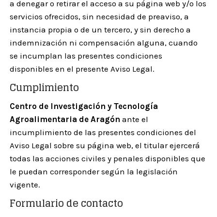
a denegar o retirar el acceso a su página web y/o los
servicios ofrecidos, sin necesidad de preaviso, a
instancia propia o de un tercero, y sin derecho a
indemnización ni compensación alguna, cuando
se incumplan las presentes condiciones
disponibles en el presente Aviso Legal.
Cumplimiento
Centro de Investigación y Tecnología
Agroalimentaria de Aragón
ante el
incumplimiento de las presentes condiciones del
Aviso Legal sobre su página web, el titular ejercerá
todas las acciones civiles y penales disponibles que
le puedan corresponder según la legislación
vigente.
Formulario de contacto