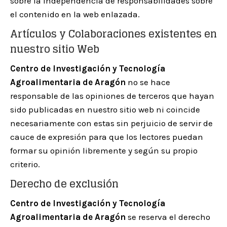
sobre la independencia de responsabilidades sobre
el contenido en la web enlazada.
Artículos y Colaboraciones existentes en
nuestro sitio Web
Centro de Investigación y Tecnología
Agroalimentaria de Aragón
no se hace
responsable de las opiniones de terceros que hayan
sido publicadas en nuestro sitio web ni coincide
necesariamente con estas sin perjuicio de servir de
cauce de expresión para que los lectores puedan
formar su opinión libremente y según su propio
criterio.
Derecho de exclusión
Centro de Investigación y Tecnología
Agroalimentaria de Aragón
se reserva el derecho