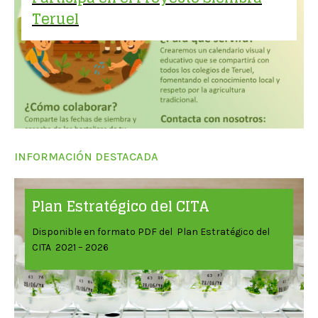
Teruel
INFORMACIÓN DESTACADA
Plan Estratégico del CITA
Disponible en formato PDF del Plan Estratégico del
CITA 2021 – 2026