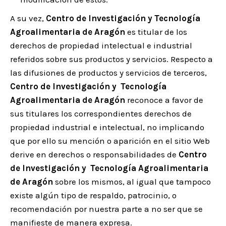
A su vez,
Centro de Investigación y Tecnología
Agroalimentaria de Aragón
es titular de los
derechos de propiedad intelectual e industrial
referidos sobre sus productos y servicios. Respecto a
las difusiones de productos y servicios de terceros,
Centro de Investigación y Tecnología
Agroalimentaria de Aragón
reconoce a favor de
sus titulares los correspondientes derechos de
propiedad industrial e intelectual, no implicando
que por ello su mención o aparición en el sitio Web
derive en derechos o responsabilidades de
Centro
de Investigación y Tecnología Agroalimentaria
de Aragón
sobre los mismos, al igual que tampoco
existe algún tipo de respaldo, patrocinio, o
recomendación por nuestra parte a no ser que se
manifieste de manera expresa.