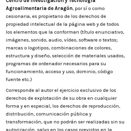
Centro de Investigación y Tecnología
Agroalimentaria de Aragón
, por sí o como
cesionaria, es propietario de los derechos de
propiedad intelectual de la página web y de todos
los elementos que la conforman (título enunciativo,
imágenes, sonido, audio, vídeo, software o textos;
marcas o logotipos, combinaciones de colores,
estructura y diseño, selección de materiales usados,
programas de ordenador necesarios para su
funcionamiento, acceso y uso, dominio, código
fuente etc.)
Corresponde al autor el ejercicio exclusivo de los
derechos de explotación de su obra en cualquier
forma y en especial, los derechos de reproducción,
distribución, comunicación pública y
transformación, que no podrán ser realizadas sin su
autorización, salvo en los casos previstos en la