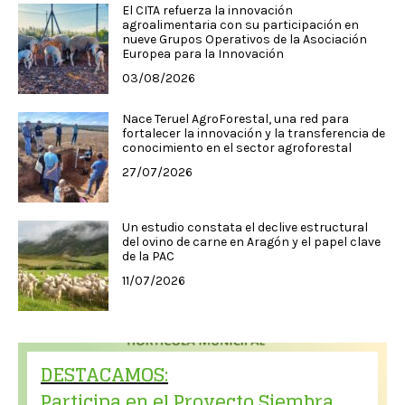
El CITA refuerza la innovación
agroalimentaria con su participación en
nueve Grupos Operativos de la Asociación
Europea para la Innovación
03/08/2026
Nace Teruel AgroForestal, una red para
fortalecer la innovación y la transferencia de
conocimiento en el sector agroforestal
27/07/2026
Un estudio constata el declive estructural
del ovino de carne en Aragón y el papel clave
de la PAC
11/07/2026
DESTACAMOS:
Participa en el Proyecto Siembra