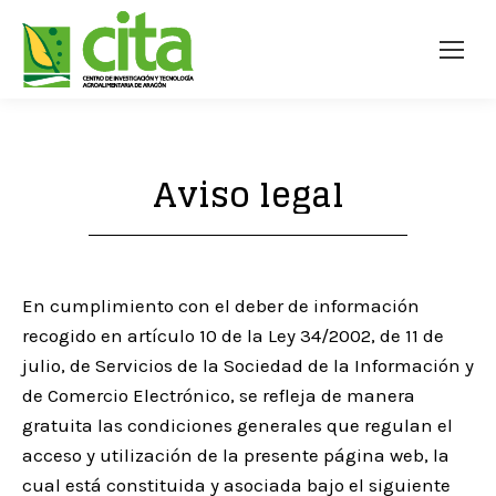
Aviso legal
En cumplimiento con el deber de información
recogido en artículo 10 de la Ley 34/2002, de 11 de
julio, de Servicios de la Sociedad de la Información y
de Comercio Electrónico, se refleja de manera
gratuita las condiciones generales que regulan el
acceso y utilización de la presente página web, la
cual está constituida y asociada bajo el siguiente