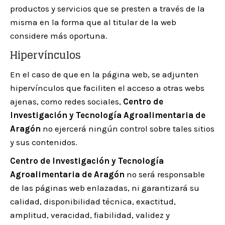
productos y servicios que se presten a través de la
misma en la forma que al titular de la web
considere más oportuna.
Hipervínculos
En el caso de que en la página web, se adjunten
hipervínculos que faciliten el acceso a otras webs
ajenas, como redes sociales,
Centro de
Investigación y Tecnología Agroalimentaria de
Aragón
no ejercerá ningún control sobre tales sitios
y sus contenidos.
Centro de Investigación y Tecnología
Agroalimentaria de Aragón
no será responsable
de las páginas web enlazadas, ni garantizará su
calidad, disponibilidad técnica, exactitud,
amplitud, veracidad, fiabilidad, validez y