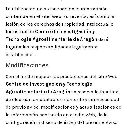
La utilización no autorizada de la información
contenida en el sitio Web, su reventa, así como la
lesión de los derechos de Propiedad Intelectual o
Industrial de
Centro de Investigación y
Tecnología Agroalimentaria de Aragón
dará
lugar a las responsabilidades legalmente
establecidas.
Modificaciones
Con el fin de mejorar las prestaciones del sitio Web,
Centro de Investigación y Tecnología
Agroalimentaria de Aragón
se reserva la facultad
de efectuar, en cualquier momento y sin necesidad
de previo aviso, modificaciones y actualizaciones de
la información contenida en el sitio Web, de la
configuración y diseño de éste y del presente Aviso