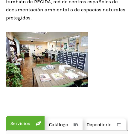
también de RECIDA, red de centros españoles de
documentación ambiental o de espacios naturales
protegidos.
Servicios
Catálogo
Repositorio