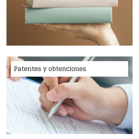
Patentes y obtenciones