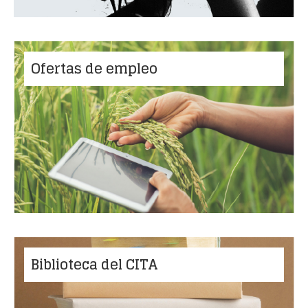
Ofertas de empleo
Biblioteca del CITA