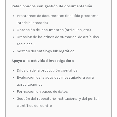
Relacionados con gestión de documentación
Prestamos de documentos (incluído prestamo
interbibliotecario)
Obtención de documentos (artículos, etc.)
Creación de boletines de sumarios, de artículos
recibidos…
Gestión del catálogo bibliográfico
Apoyo a la actividad investigadora
Difusión de la producción científica
Evaluación de la actividad investigadora para
acreditaciones
Formación en bases de datos
Gestión del repositorio institucional y del portal
científico del centro