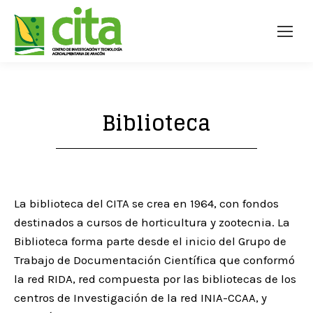
Biblioteca
La biblioteca del CITA se crea en 1964, con fondos
destinados a cursos de horticultura y zootecnia. La
Biblioteca forma parte desde el inicio del Grupo de
Trabajo de Documentación Científica que conformó
la red RIDA, red compuesta por las bibliotecas de los
centros de Investigación de la red INIA-CCAA, y