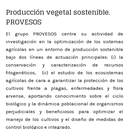
Producción vegetal sostenible.
PROVESOS
El grupo PROVESOS centra su actividad de
investigación en la optimización de los sistemas
agrícolas en un entorno de producción sostenible
bajo dos líneas de actuación principales: (i) la
conservación y caracterización de recursos
fitogenéticos, (ii) el estudio de los ecosistemas
agrícolas de cara a garantizar la protección de los
cultivos frente a plagas, enfermedades y flora
arvense, aportando conocimiento sobre el ciclo
biológico y la dinámica poblacional de organismos
perjudiciales y beneficiosos para optimizar el
manejo de los cultivos y el diseño de medidas de
control biológico e integrado.