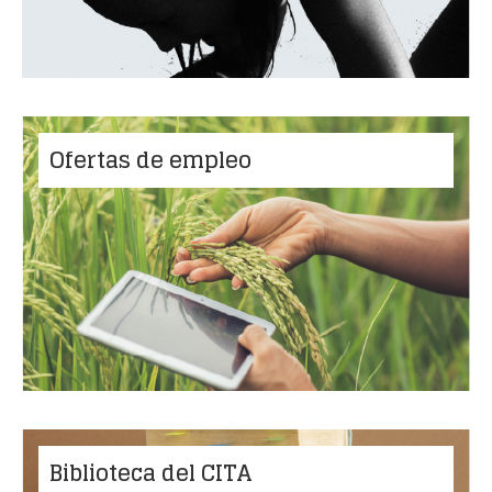
Ofertas de empleo
Biblioteca del CITA