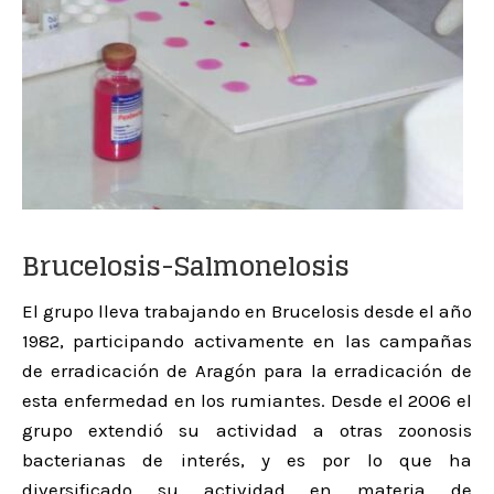
Brucelosis-Salmonelosis
El grupo lleva trabajando en Brucelosis desde el año
1982, participando activamente en las campañas
de erradicación de Aragón para la erradicación de
esta enfermedad en los rumiantes. Desde el 2006 el
grupo extendió su actividad a otras zoonosis
bacterianas de interés, y es por lo que ha
diversificado su actividad en materia de