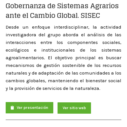
Gobernanza de Sistemas Agrarios
ante el Cambio Global. SISEC
Desde un enfoque interdisciplinar, la actividad
investigadora del grupo aborda el análisis de las
interacciones entre los componentes sociales,
ecológicos e institucionales de los sistemas
agroalimentarios. El objetivo principal es buscar
mecanismos de gestión sostenible de los recursos
naturales y de adaptación de las comunidades a los
cambios globales, manteniendo el bienestar social
y la provisión de servicios de la naturaleza.
Ver presentación
Ver sitio web