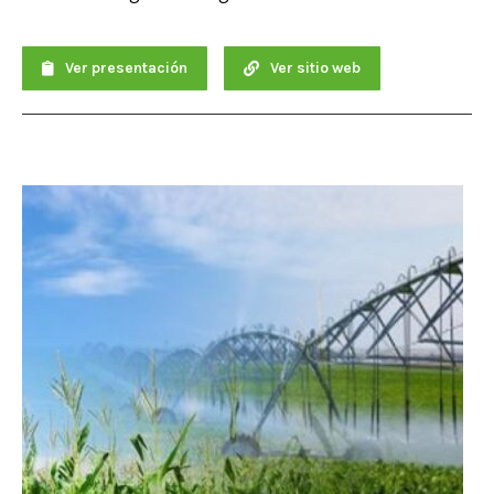
Ver presentación
Ver sitio web