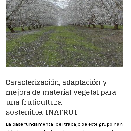
Caracterización, adaptación y
mejora de material vegetal para
una fruticultura
sostenible.
INAFRUT
La base fundamental del trabajo de este grupo han