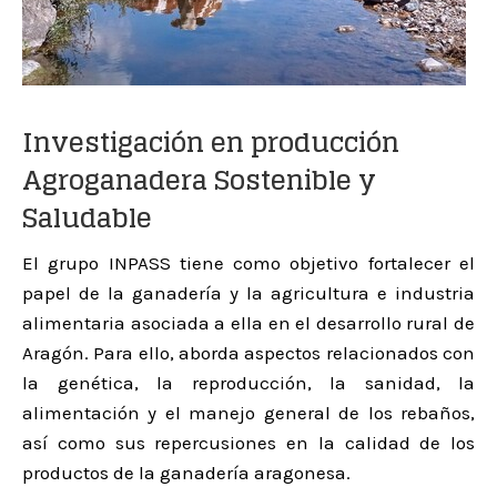
Investigación en producción
Agroganadera Sostenible y
Saludable
El grupo INPASS tiene como objetivo fortalecer el
papel de la ganadería y la agricultura e industria
alimentaria asociada a ella en el desarrollo rural de
Aragón. Para ello, aborda aspectos relacionados con
la genética, la reproducción, la sanidad, la
alimentación y el manejo general de los rebaños,
así como sus repercusiones en la calidad de los
productos de la ganadería aragonesa.