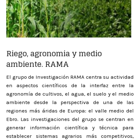
Riego, agronomia y medio
ambiente.
RAMA
El grupo de Investigación RAMA centra su actividad
en aspectos científicos de la interfaz entre la
agronomía de cultivos, el agua, el suelo y el medio
ambiente desde la perspectiva de una de las
regiones más áridas de Europa: el valle medio del
Ebro. Las investigaciones del grupo se centran en
generar información científica y técnica para
establecer sistemas agrarios más competitivos,