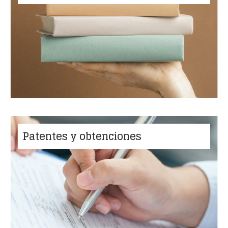
Patentes y obtenciones