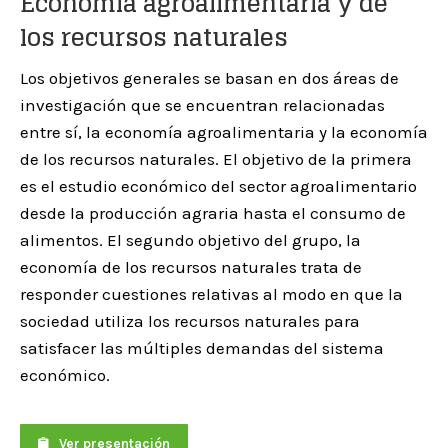
Economía agroalimentaria y de
los recursos naturales
Los objetivos generales se basan en dos áreas de
investigación que se encuentran relacionadas
entre sí, la economía agroalimentaria y la economía
de los recursos naturales. El objetivo de la primera
es el estudio económico del sector agroalimentario
desde la producción agraria hasta el consumo de
alimentos. El segundo objetivo del grupo, la
economía de los recursos naturales trata de
responder cuestiones relativas al modo en que la
sociedad utiliza los recursos naturales para
satisfacer las múltiples demandas del sistema
económico.
Ver presentación