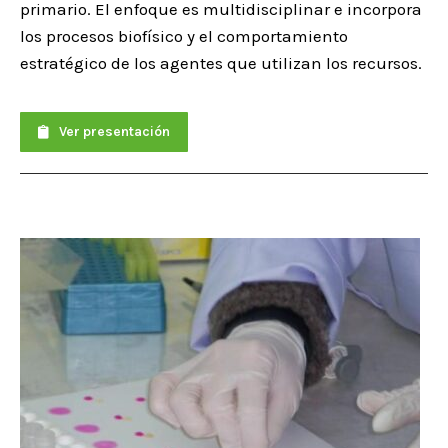
primario. El enfoque es multidisciplinar e incorpora
los procesos biofísico y el comportamiento
estratégico de los agentes que utilizan los recursos.
Ver presentación