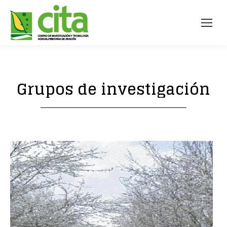
Grupos de investigación