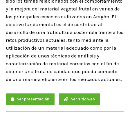
sido los temas relacionados con el comportamiento
y la mejora del material vegetal frutal en varias de
las principales especies cultivadas en Aragón. El
objetivo fundamental es el de contribuir al
desarrollo de una fruticultura sostenible frente a los
retos productivos actuales, tanto mediante la
utilización de un material adecuado como por la
aplicación de unas técnicas de análisis y
caracterización de material correctos con el fin de
obtener una fruta de calidad que pueda competir
de una manera eficiente en los mercados actuales.
Ver presentación
Ver sitio web