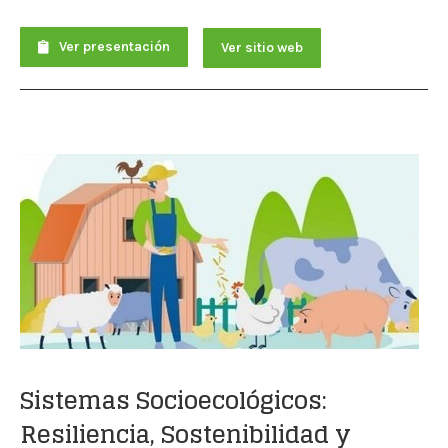
Ver presentación
Ver sitio web
Sistemas Socioecológicos:
Resiliencia, Sostenibilidad y