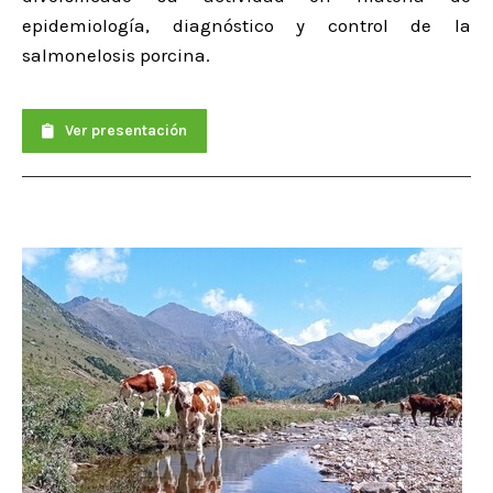
epidemiología, diagnóstico y control de la
salmonelosis porcina.
Ver presentación