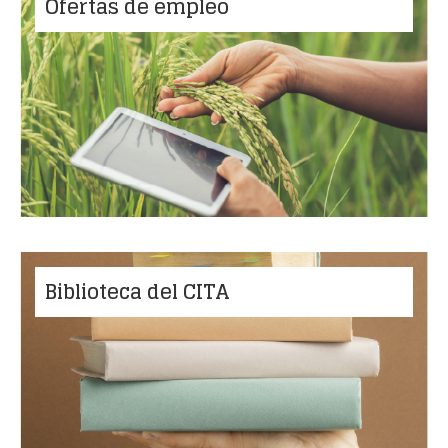
Ofertas de empleo
Biblioteca del CITA