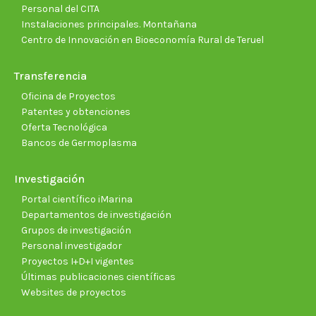
Personal del CITA
Instalaciones principales. Montañana
Centro de Innovación en Bioeconomía Rural de Teruel
Transferencia
Oficina de Proyectos
Patentes y obtenciones
Oferta Tecnológica
Bancos de Germoplasma
Investigación
Portal científico iMarina
Departamentos de investigación
Grupos de investigación
Personal investigador
Proyectos I+D+I vigentes
Últimas publicaciones científicas
Websites de proyectos