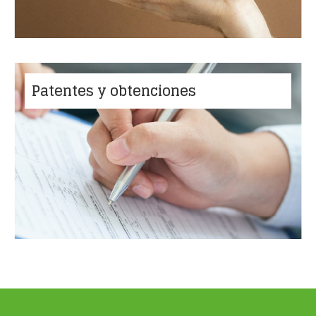
Patentes y obtenciones