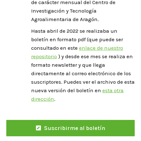
de carácter mensual del Centro de
Investigación y Tecnología
Agroalimentaria de Aragón.
Hasta abril de 2022 se realizaba un
boletín en formato pdf (que puede ser
consultado en este
enlace de nuestro
repositorio
) y desde ese mes se realiza en
formato newsletter y que llega
directamente al correo electrónico de los
suscriptores. Puedes ver el archivo de esta
nueva versión del boletín en
esta otra
dirección
.
Suscribirme al boletín