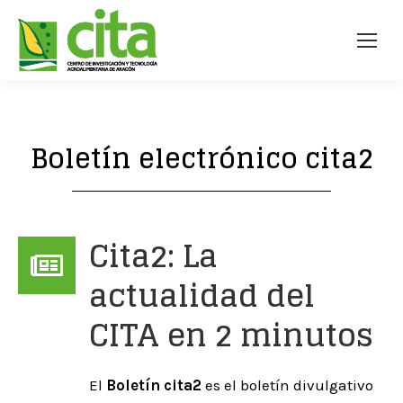
Boletín electrónico cita2
Cita2: La
actualidad del
CITA en 2 minutos
El
Boletín cita2
es el boletín divulgativo