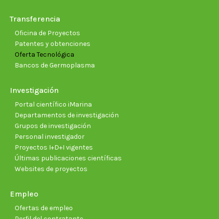
Transferencia
Oficina de Proyectos
Patentes y obtenciones
Oferta Tecnológica
Bancos de Germoplasma
Investigación
Portal científico iMarina
Departamentos de investigación
Grupos de investigación
Personal investigador
Proyectos I+D+I vigentes
Últimas publicaciones científicas
Websites de proyectos
Empleo
Ofertas de empleo
Perfil del contratante