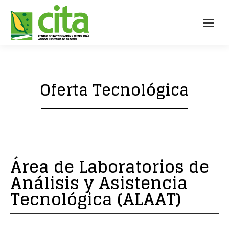
Oferta Tecnológica
Área de Laboratorios de
Análisis y Asistencia
Tecnológica (ALAAT)