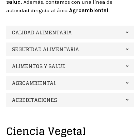
salud
. Además, contamos con una línea de
actividad dirigida al área
Agroambiental
.
CALIDAD ALIMENTARIA
SEGURIDAD ALIMENTARIA
ALIMENTOS Y SALUD
AGROAMBIENTAL
ACREDITACIONES
Ciencia Vegetal