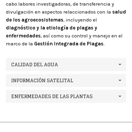
cabo labores investigadoras, de transferencia y
divulgación en aspectos relaccionados con la
salud
de los agroecosistemas
, incluyendo el
diagnóstico y la etiología de plagas y
enfermedades
, así como su control y manejo en el
marco de la
Gestión Integrada de Plagas
.
CALIDAD DEL AGUA
INFORMACIÓN SATELITAL
ENFERMEDADES DE LAS PLANTAS