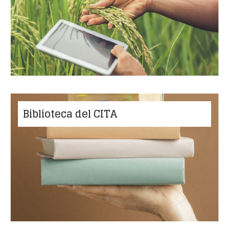
Biblioteca del CITA