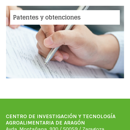
Patentes y obtenciones
CENTRO DE INVESTIGACIÓN Y TECNOLOGÍA
AGROALIMENTARIA DE ARAGÓN
Avda. Montañana, 930 / 50059 / Zaragoza