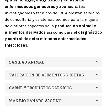
epidemiología, diagnóstico y control de
enfermedades ganaderas y zoonosis
. Los
investigadores y técnicos del CITA prestan servicios
de consultoría y asistencia técnica para la mejora
de distintos aspectos de la
producción animal y
alimentos derivados
así como para el
diagnóstico
y control de determinadas enfermedades
infecciosas
.
SANIDAD ANIMAL
VALORACIÓN DE ALIMENTOS Y DIETAS
CARNE Y PRODUCTOS CÁRNICOS
MANEJO GANADO VACUNO