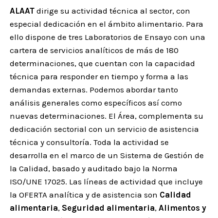
ALAAT
dirige su actividad técnica al sector, con
especial dedicación en el ámbito alimentario. Para
ello dispone de tres Laboratorios de Ensayo con una
cartera de servicios analíticos de más de 180
determinaciones, que cuentan con la capacidad
técnica para responder en tiempo y forma a las
demandas externas. Podemos abordar tanto
análisis generales como específicos así como
nuevas determinaciones. El Área, complementa su
dedicación sectorial con un servicio de asistencia
técnica y consultoría. Toda la actividad se
desarrolla en el marco de un Sistema de Gestión de
la Calidad, basado y auditado bajo la Norma
ISO/UNE 17025. Las líneas de actividad que incluye
la OFERTA analítica y de asistencia son
Calidad
alimentaria
,
Seguridad alimentaria
,
Alimentos y