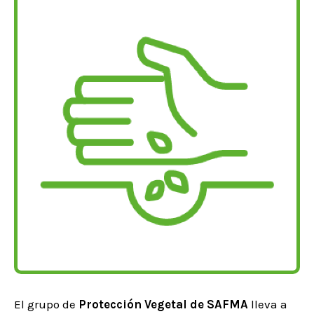
El grupo de
Protección Vegetal de SAFMA
lleva a