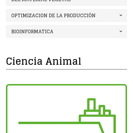
OPTIMIZACION DE LA PRODUCCIÓN
BIOINFORMATICA
Ciencia Animal