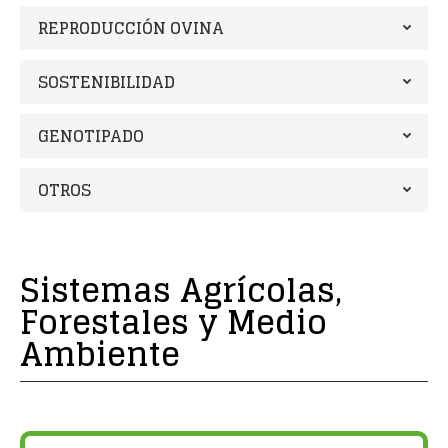
REPRODUCCIÓN OVINA
SOSTENIBILIDAD
GENOTIPADO
OTROS
Sistemas Agrícolas,
Forestales y Medio
Ambiente