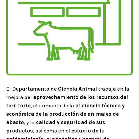
El
Departamento de Ciencia Animal
trabaja en la
mejora del
aprovechamiento de los recursos del
territorio
, el aumento de la
eficiencia técnica y
económica de la producción de animales de
abasto
, y la
calidad y seguridad de sus
productos
, así como en el
estudio de la