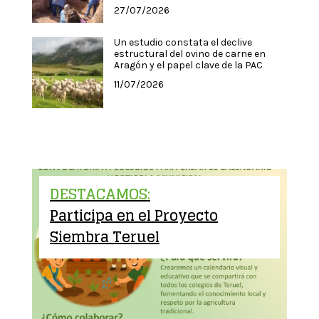
27/07/2026
Un estudio constata el declive
estructural del ovino de carne en
Aragón y el papel clave de la PAC
11/07/2026
DESTACAMOS:
Participa en el Proyecto
Siembra Teruel