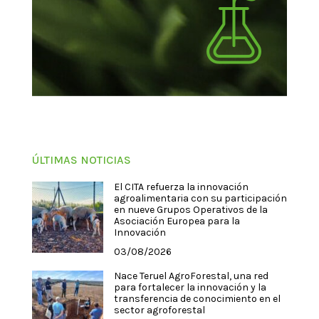
ÚLTIMAS NOTICIAS
El CITA refuerza la innovación
agroalimentaria con su participación
en nueve Grupos Operativos de la
Asociación Europea para la
Innovación
03/08/2026
Nace Teruel AgroForestal, una red
para fortalecer la innovación y la
transferencia de conocimiento en el
sector agroforestal