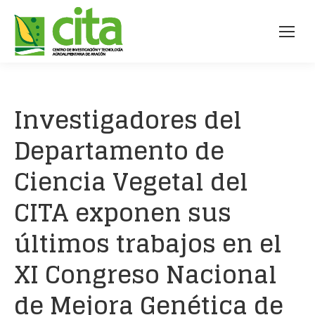
Investigadores del
Departamento de
Ciencia Vegetal del
CITA exponen sus
últimos trabajos en el
XI Congreso Nacional
de Mejora Genética de