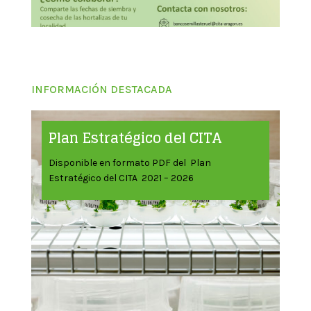
INFORMACIÓN DESTACADA
Plan Estratégico del CITA
Disponible en formato PDF del Plan
Estratégico del CITA 2021 – 2026