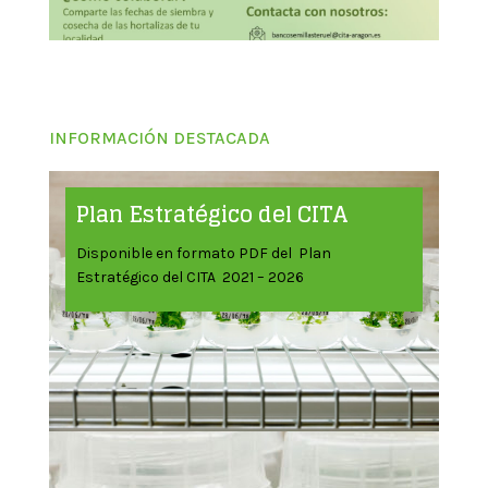
INFORMACIÓN DESTACADA
Plan Estratégico del CITA
Disponible en formato PDF del Plan
Estratégico del CITA 2021 – 2026