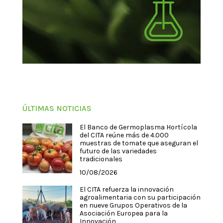
ÚLTIMAS NOTICIAS
El Banco de Germoplasma Hortícola
del CITA reúne más de 4.000
muestras de tomate que aseguran el
futuro de las variedades
tradicionales
10/08/2026
El CITA refuerza la innovación
agroalimentaria con su participación
en nueve Grupos Operativos de la
Asociación Europea para la
Innovación