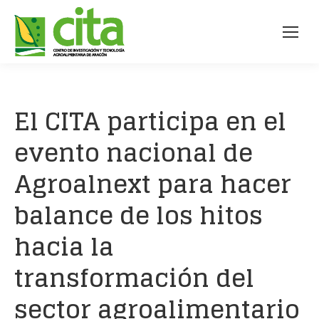
El CITA participa en el
evento nacional de
Agroalnext para hacer
balance de los hitos
hacia la
transformación del
sector agroalimentario