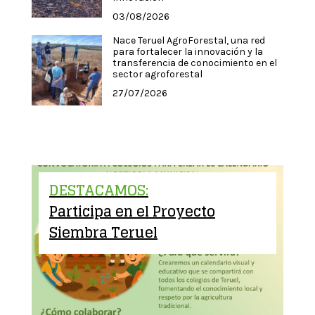
03/08/2026
Nace Teruel AgroForestal, una red
para fortalecer la innovación y la
transferencia de conocimiento en el
sector agroforestal
27/07/2026
DESTACAMOS:
Participa en el Proyecto
Siembra Teruel