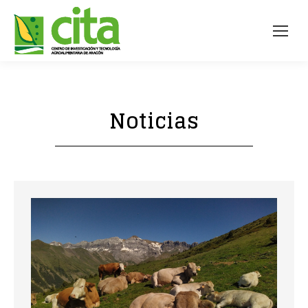
Noticias