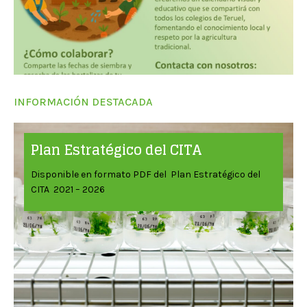
INFORMACIÓN DESTACADA
Plan Estratégico del CITA
Disponible en formato PDF del Plan Estratégico del
CITA 2021 – 2026