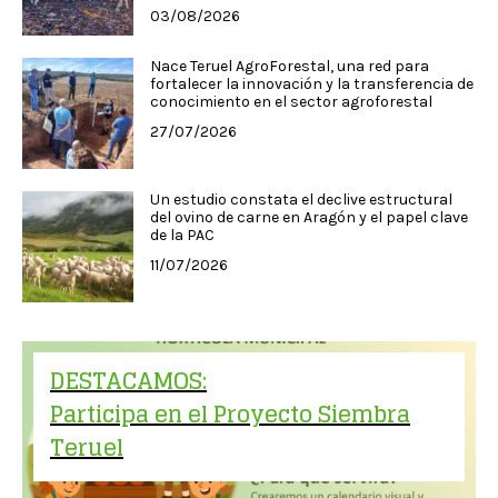
03/08/2026
Nace Teruel AgroForestal, una red para
fortalecer la innovación y la transferencia de
conocimiento en el sector agroforestal
27/07/2026
Un estudio constata el declive estructural
del ovino de carne en Aragón y el papel clave
de la PAC
11/07/2026
DESTACAMOS:
Participa en el Proyecto Siembra
Teruel