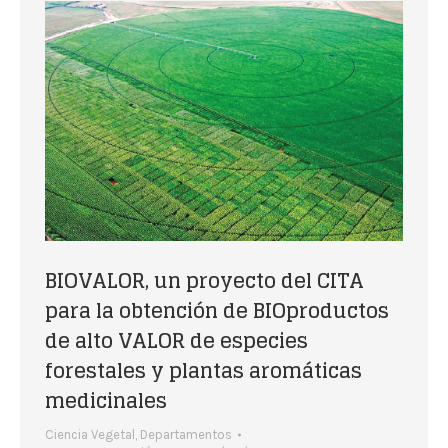
BIOVALOR, un proyecto del CITA
para la obtención de BIOproductos
de alto VALOR de especies
forestales y plantas aromáticas
medicinales
Ciencia Vegetal
,
Departamentos