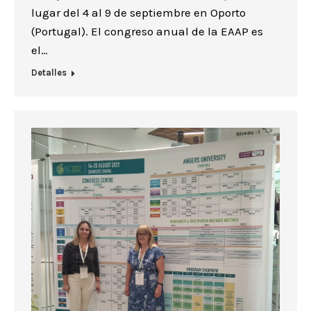
lugar del 4 al 9 de septiembre en Oporto
(Portugal). El congreso anual de la EAAP es
el…
Detalles