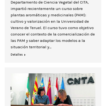
Departamento de Ciencia Vegetal del CITA,
impartió recientemente un curso sobre
plantas aromáticas y medicinales (PAM):
cultivo y valorización en la Universidad de
Verano de Teruel. El curso tuvo como objetivo
conocer el contexto de la comercialización de
las PAM y saber adaptar los modelos a la
situación territorial y…
Detalles