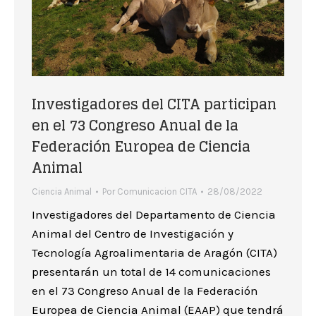
Investigadores del CITA participan
en el 73 Congreso Anual de la
Federación Europea de Ciencia
Animal
Ciencia Animal
Por
Comunicacion CITA
28/08/2022
Investigadores del Departamento de Ciencia
Animal del Centro de Investigación y
Tecnología Agroalimentaria de Aragón (CITA)
presentarán un total de 14 comunicaciones
en el 73 Congreso Anual de la Federación
Europea de Ciencia Animal (EAAP) que tendrá