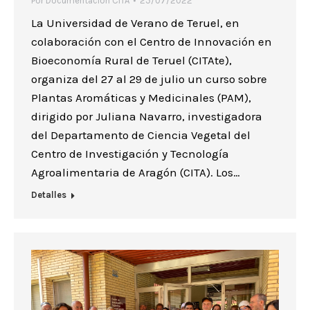
Por
Documentación CITA
25/07/2022
La Universidad de Verano de Teruel, en
colaboración con el Centro de Innovación en
Bioeconomía Rural de Teruel (CITAte),
organiza del 27 al 29 de julio un curso sobre
Plantas Aromáticas y Medicinales (PAM),
dirigido por Juliana Navarro, investigadora
del Departamento de Ciencia Vegetal del
Centro de Investigación y Tecnología
Agroalimentaria de Aragón (CITA). Los…
Detalles