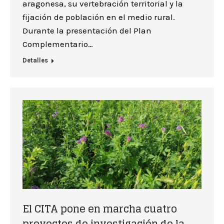
aragonesa, su vertebración territorial y la
fijación de población en el medio rural.
Durante la presentación del Plan
Complementario…
Detalles
El CITA pone en marcha cuatro