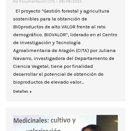
Por
Documentación CITA
08/08/2022
El proyecto “Gestión forestal y agricultura
sostenibles para la obtención de
BIOproductos de alto VALOR frente al reto
demográfico. BIOVALOR”, liderado en el Centro
de Investigación y Tecnología
Agroalimentaria de Aragón (CITA) por Juliana
Navarro, investigadora del Departamento de
Ciencia Vegetal, tiene por finalidad
desarrollar el potencial de obtención de
bioproductos de elevado valor…
Detalles