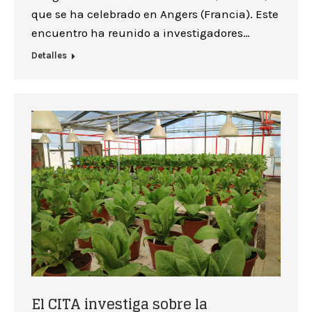
que se ha celebrado en Angers (Francia). Este
encuentro ha reunido a investigadores…
Detalles
El CITA investiga sobre la