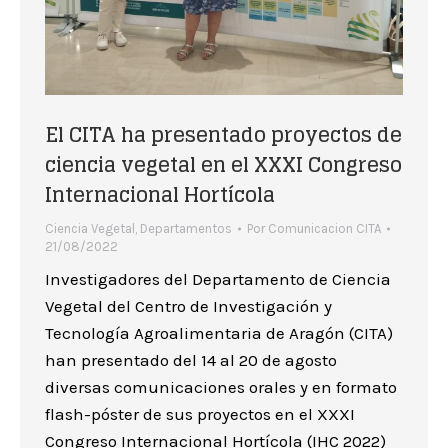
El CITA ha presentado proyectos de
ciencia vegetal en el XXXI Congreso
Internacional Hortícola
Ciencia Vegetal
,
Departamentos
Por
Comunicacion CITA
21/08/2022
Investigadores del Departamento de Ciencia
Vegetal del Centro de Investigación y
Tecnología Agroalimentaria de Aragón (CITA)
han presentado del 14 al 20 de agosto
diversas comunicaciones orales y en formato
flash-póster de sus proyectos en el XXXI
Congreso Internacional Hortícola (IHC 2022)