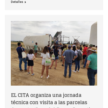
Detalles
EL CITA organiza una jornada
técnica con visita a las parcelas