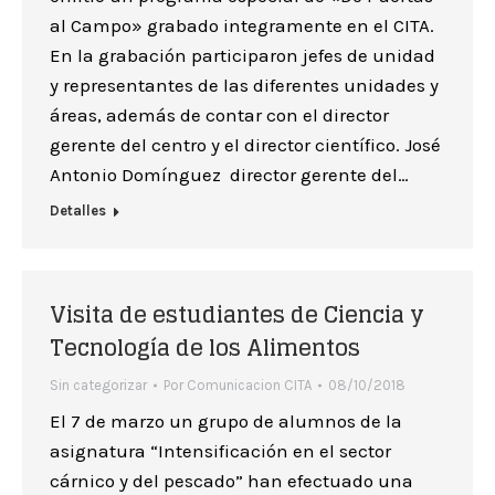
al Campo» grabado integramente en el CITA.
En la grabación participaron jefes de unidad
y representantes de las diferentes unidades y
áreas, además de contar con el director
gerente del centro y el director científico. José
Antonio Domínguez director gerente del…
Detalles
Visita de estudiantes de Ciencia y
Tecnología de los Alimentos
Sin categorizar
Por
Comunicacion CITA
08/10/2018
El 7 de marzo un grupo de alumnos de la
asignatura “Intensificación en el sector
cárnico y del pescado” han efectuado una