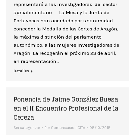
representará a las investigadoras del sector
agroalimentario La Mesa y la Junta de
Portavoces han acordado por unanimidad
conceder la Medalla de las Cortes de Aragón,
la máxima distinción del parlamento
autonómico, a las mujeres investigadoras de
Aragón. La recogerán el próximo 23 de abril,
en representación…
Detalles
Ponencia de Jaime González Buesa
en el II Encuentro Profesional de la
Cereza
Sin categorizar
Por
Comunicacion CITA
08/10/2018