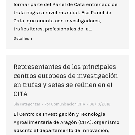
formar parte del Panel de Cata entrenado de
trufa negra a nivel mundial. Ese Panel de
Cata, que cuenta con investigadores,
truficultores, profesionales de la…
Detalles
Representantes de los principales
centros europeos de investigación
en trufas y setas se reúnen en el
CITA
Sin categorizar
Por
Comunicacion CITA
08/10/2018
El Centro de Investigación y Tecnología
Agroalimentaria de Aragón (CITA), organismo
adscrito al departamento de Innovación,