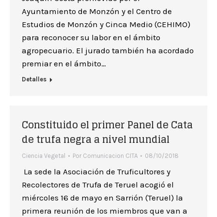
Ayuntamiento de Monzón y el Centro de
Estudios de Monzón y Cinca Medio (CEHIMO)
para reconocer su labor en el ámbito
agropecuario. El jurado también ha acordado
premiar en el ámbito…
Detalles
Constituido el primer Panel de Cata
de trufa negra a nivel mundial
Ciencia Vegetal
Por
Comunicacion CITA
08/10/2018
La sede la Asociación de Truficultores y
Recolectores de Trufa de Teruel acogió el
miércoles 16 de mayo en Sarrión (Teruel) la
primera reunión de los miembros que van a