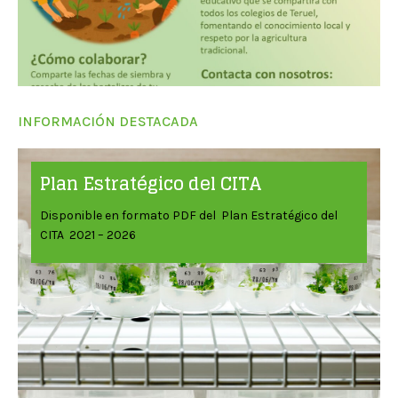
INFORMACIÓN DESTACADA
Plan Estratégico del CITA
Disponible en formato PDF del Plan Estratégico del
CITA 2021 – 2026