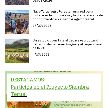
03/08/2026
Nace Teruel AgroForestal, una red para
fortalecer la innovación y la transferencia de
conocimiento en el sector agroforestal
27/07/2026
Un estudio constata el declive estructural
del ovino de carne en Aragón y el papel clave
de la PAC
11/07/2026
DESTACAMOS:
Participa en el Proyecto Siembra
Teruel