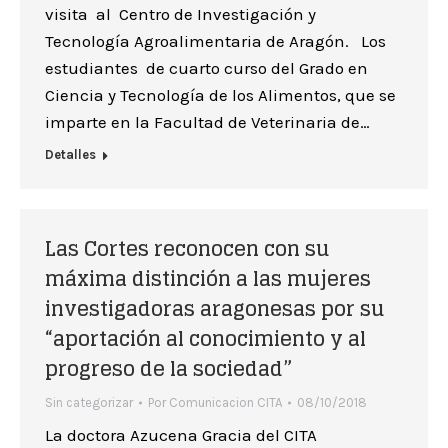
visita al Centro de Investigación y
Tecnología Agroalimentaria de Aragón. Los
estudiantes de cuarto curso del Grado en
Ciencia y Tecnología de los Alimentos, que se
imparte en la Facultad de Veterinaria de…
Detalles
Las Cortes reconocen con su
máxima distinción a las mujeres
investigadoras aragonesas por su
“aportación al conocimiento y al
progreso de la sociedad”
Sin categorizar
Por
Comunicacion CITA
08/10/2018
La doctora Azucena Gracia del CITA