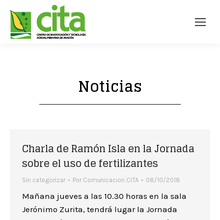
Noticias
Charla de Ramón Isla en la Jornada
sobre el uso de fertilizantes
Sin categorizar
Por
Comunicacion CITA
08/10/2018
Mañana jueves a las 10.30 horas en la sala
Jerónimo Zurita, tendrá lugar la Jornada