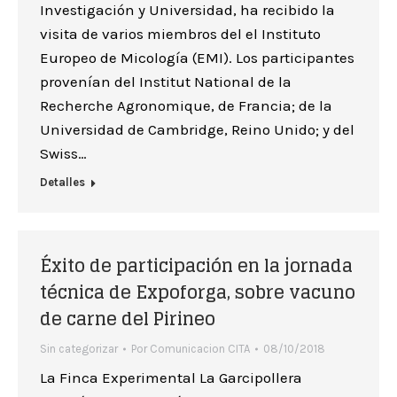
Investigación y Universidad, ha recibido la
visita de varios miembros del el Instituto
Europeo de Micología (EMI). Los participantes
provenían del Institut National de la
Recherche Agronomique, de Francia; de la
Universidad de Cambridge, Reino Unido; y del
Swiss…
Detalles
Éxito de participación en la jornada
técnica de Expoforga, sobre vacuno
de carne del Pirineo
Sin categorizar
Por
Comunicacion CITA
08/10/2018
La Finca Experimental La Garcipollera