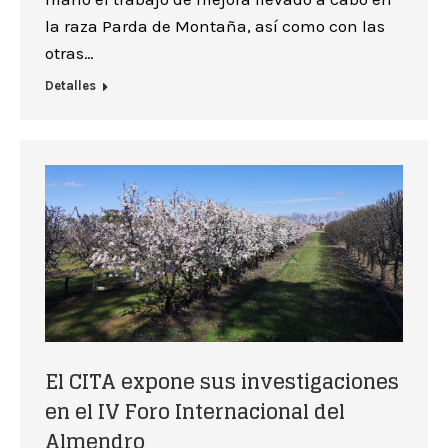
la raza Parda de Montaña, así como con las
otras…
Detalles
El CITA expone sus investigaciones
en el IV Foro Internacional del
Almendro