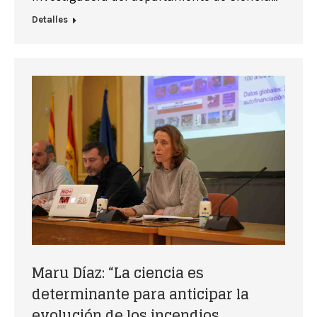
Detalles
Maru Díaz: “La ciencia es
determinante para anticipar la
evolución de los incendios