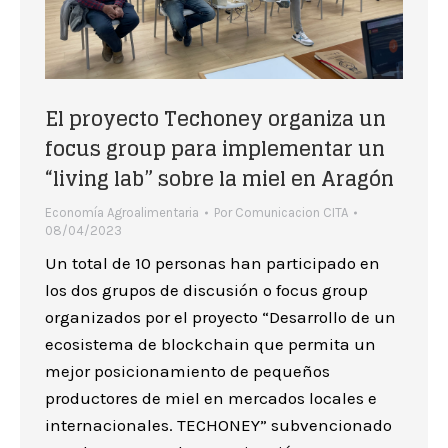
El proyecto Techoney organiza un
focus group para implementar un
“living lab” sobre la miel en Aragón
Economía Agroalimentaria
Por
Comunicacion CITA
08/04/2023
Un total de 10 personas han participado en
los dos grupos de discusión o focus group
organizados por el proyecto “Desarrollo de un
ecosistema de blockchain que permita un
mejor posicionamiento de pequeños
productores de miel en mercados locales e
internacionales. TECHONEY” subvencionado