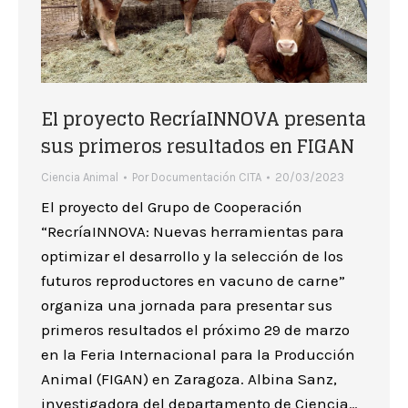
El proyecto RecríaINNOVA presenta
sus primeros resultados en FIGAN
Ciencia Animal
Por
Documentación CITA
20/03/2023
El proyecto del Grupo de Cooperación
“RecríaINNOVA: Nuevas herramientas para
optimizar el desarrollo y la selección de los
futuros reproductores en vacuno de carne”
organiza una jornada para presentar sus
primeros resultados el próximo 29 de marzo
en la Feria Internacional para la Producción
Animal (FIGAN) en Zaragoza. Albina Sanz,
investigadora del departamento de Ciencia…