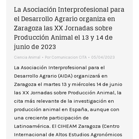
La Asociación Interprofesional para
el Desarrollo Agrario organiza en
Zaragoza las XX Jornadas sobre
Producción Animal el 13 y 14 de
junio de 2023
Ciencia Animal
Por
Comunicacion CITA
05/04/2023
La Asociación Interprofesional para el
Desarrollo Agrario (AIDA) organizará en
Zaragoza el martes 13 y miércoles 14 de junio
las XX Jornadas sobre Producción Animal, la
cita más relevante de la investigación en
producción animal en España, aunque con
una creciente participación de
Latinoamérica. El CIHEAM Zaragoza (Centro
Internacional de Altos Estudios Agronómicos