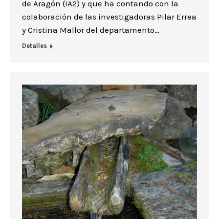
de Aragón (IA2) y que ha contando con la
colaboración de las investigadoras Pilar Errea
y Cristina Mallor del departamento…
Detalles