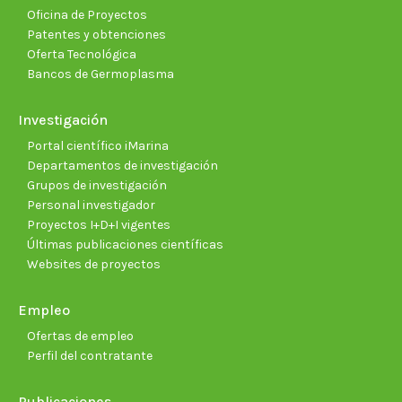
Oficina de Proyectos
Patentes y obtenciones
Oferta Tecnológica
Bancos de Germoplasma
Investigación
Portal científico iMarina
Departamentos de investigación
Grupos de investigación
Personal investigador
Proyectos I+D+I vigentes
Últimas publicaciones científicas
Websites de proyectos
Empleo
Ofertas de empleo
Perfil del contratante
Publicaciones