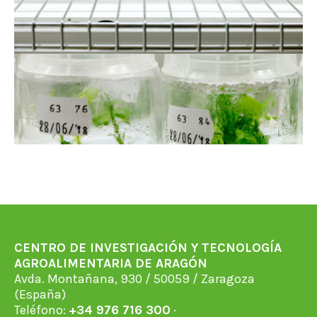
CENTRO DE INVESTIGACIÓN Y TECNOLOGÍA
AGROALIMENTARIA DE ARAGÓN
Avda. Montañana, 930 / 50059 / Zaragoza
(España)
Teléfono:
+34 976 716 300
·