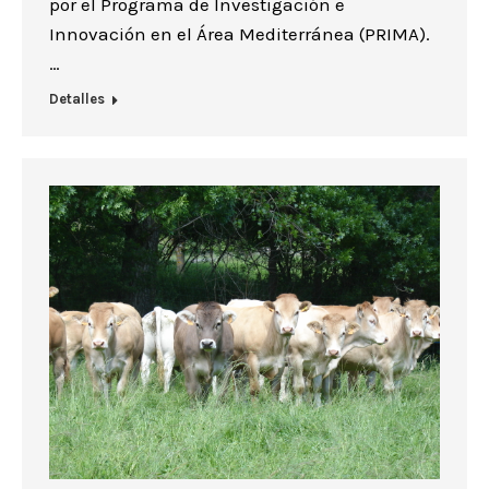
por el Programa de Investigación e
Innovación en el Área Mediterránea (PRIMA).
…
Detalles