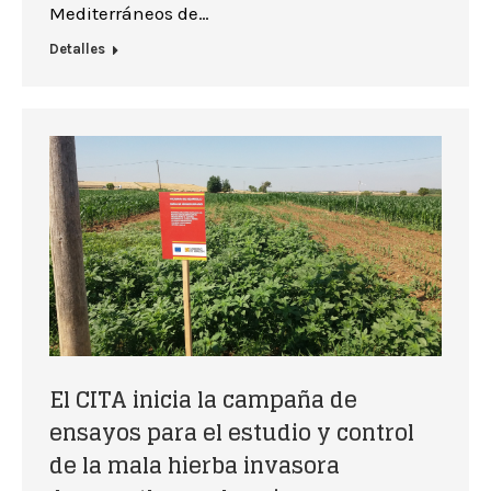
Mediterráneos de…
Detalles
El CITA inicia la campaña de
ensayos para el estudio y control
de la mala hierba invasora