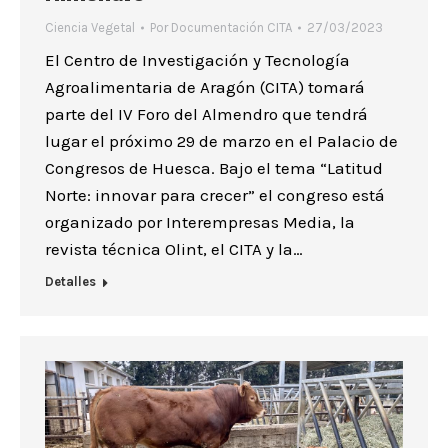
Ciencia Vegetal
Por
Documentación CITA
27/03/2023
El Centro de Investigación y Tecnología
Agroalimentaria de Aragón (CITA) tomará
parte del IV Foro del Almendro que tendrá
lugar el próximo 29 de marzo en el Palacio de
Congresos de Huesca. Bajo el tema “Latitud
Norte: innovar para crecer” el congreso está
organizado por Interempresas Media, la
revista técnica Olint, el CITA y la…
Detalles