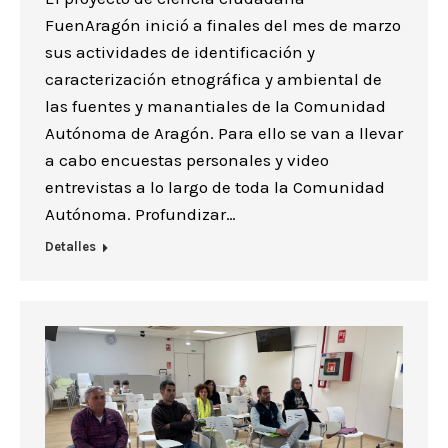
FuenAragón inició a finales del mes de marzo
sus actividades de identificación y
caracterización etnográfica y ambiental de
las fuentes y manantiales de la Comunidad
Autónoma de Aragón. Para ello se van a llevar
a cabo encuestas personales y video
entrevistas a lo largo de toda la Comunidad
Autónoma. Profundizar…
Detalles