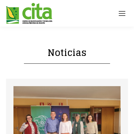
Noticias