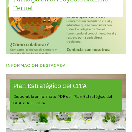
Teruel
INFORMACIÓN DESTACADA
Plan Estratégico del CITA
Disponible en formato PDF del Plan Estratégico del
CITA 2021 – 2026