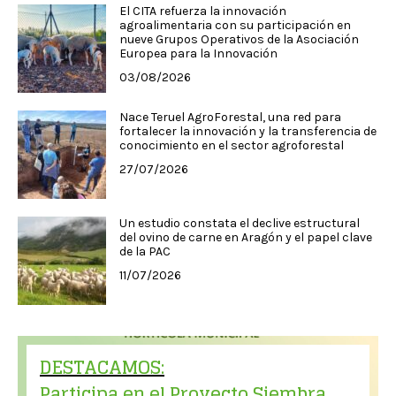
El CITA refuerza la innovación
agroalimentaria con su participación en
nueve Grupos Operativos de la Asociación
Europea para la Innovación
03/08/2026
Nace Teruel AgroForestal, una red para
fortalecer la innovación y la transferencia de
conocimiento en el sector agroforestal
27/07/2026
Un estudio constata el declive estructural
del ovino de carne en Aragón y el papel clave
de la PAC
11/07/2026
DESTACAMOS:
Participa en el Proyecto Siembra