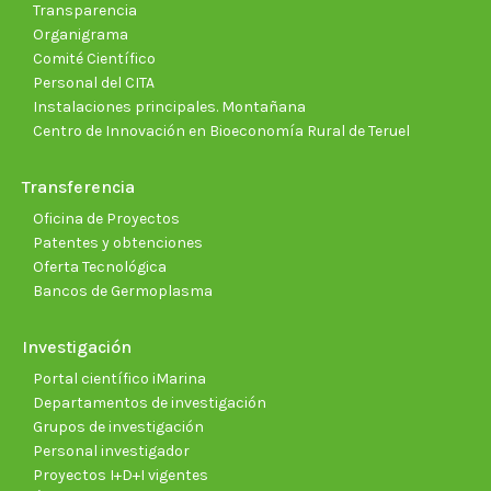
Transparencia
Organigrama
Comité Científico
Personal del CITA
Instalaciones principales. Montañana
Centro de Innovación en Bioeconomía Rural de Teruel
Transferencia
Oficina de Proyectos
Patentes y obtenciones
Oferta Tecnológica
Bancos de Germoplasma
Investigación
Portal científico iMarina
Departamentos de investigación
Grupos de investigación
Personal investigador
Proyectos I+D+I vigentes