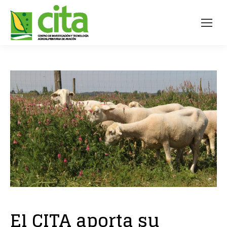
El CITA aporta su