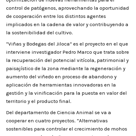
control de patógenos, aprovechando la oportunidad
de cooperación entre los distintos agentes
implicados en la cadena de valor y contribuyendo a
la sostenibilidad del cultivo.
“Viñas y Bodegas del Jiloca” es el proyecto en el que
interviene investigador Pedro Marco que trata sobre
la recuperación del potencial vitícola, patrimonial y
paisajístico de la zona mediante la regeneración y
aumento del viñedo en proceso de abandono y
aplicación de herramientas innovadoras en la
gestión y la vinificación para la puesta en valor del
territorio y el producto final.
Del departamento de Ciencia Animal se va a
cooperar en cuatro proyectos. “Alternativas
sostenibles para controlar el crecimiento de mohos