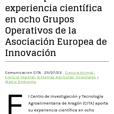
experiencia científica
en ocho Grupos
Operativos de la
Asociación Europea de
Innovación
Comunicacion CITA · 25/07/23 ·
Ciencia Animal
,
Ciencia Vegetal
,
Sistemas Agrícolas, Forestales y
Medio Ambiente
E
l Centro de Investigación y Tecnología
Agroalimentaria de Aragón (CITA) aporta
su experiencia científica en ocho