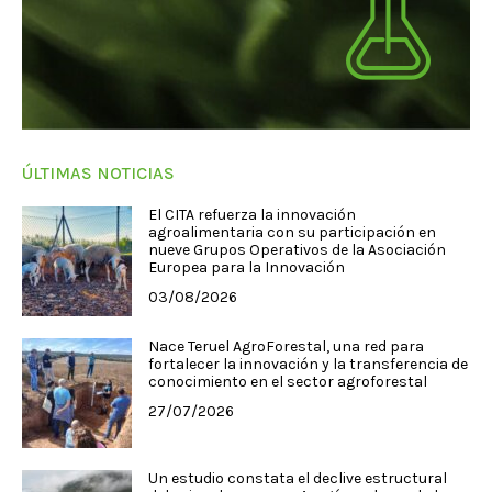
ÚLTIMAS NOTICIAS
El CITA refuerza la innovación
agroalimentaria con su participación en
nueve Grupos Operativos de la Asociación
Europea para la Innovación
03/08/2026
Nace Teruel AgroForestal, una red para
fortalecer la innovación y la transferencia de
conocimiento en el sector agroforestal
27/07/2026
Un estudio constata el declive estructural