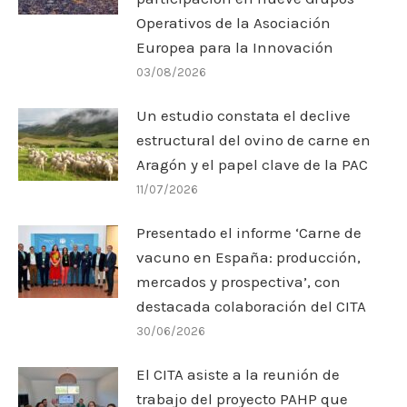
Operativos de la Asociación
Europea para la Innovación
03/08/2026
Un estudio constata el declive
estructural del ovino de carne en
Aragón y el papel clave de la PAC
11/07/2026
Presentado el informe ‘Carne de
vacuno en España: producción,
mercados y prospectiva’, con
destacada colaboración del CITA
30/06/2026
El CITA asiste a la reunión de
trabajo del proyecto PAHP que