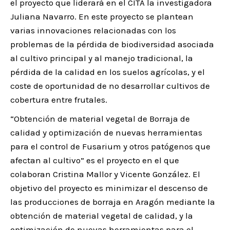
el proyecto que liderará en el CITA la investigadora
Juliana Navarro. En este proyecto se plantean
varias innovaciones relacionadas con los
problemas de la pérdida de biodiversidad asociada
al cultivo principal y al manejo tradicional, la
pérdida de la calidad en los suelos agrícolas, y el
coste de oportunidad de no desarrollar cultivos de
cobertura entre frutales.
“Obtención de material vegetal de Borraja de
calidad y optimización de nuevas herramientas
para el control de Fusarium y otros patógenos que
afectan al cultivo” es el proyecto en el que
colaboran Cristina Mallor y Vicente González. El
objetivo del proyecto es minimizar el descenso de
las producciones de borraja en Aragón mediante la
obtención de material vegetal de calidad, y la
optimización de nuevas herramientas para el