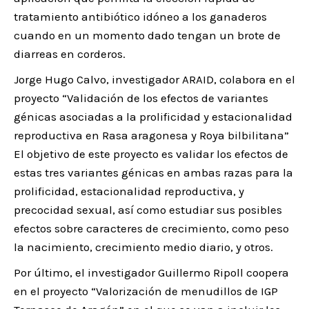
tratamiento antibiótico idóneo a los ganaderos
cuando en un momento dado tengan un brote de
diarreas en corderos.
Jorge Hugo Calvo, investigador ARAID, colabora en el
proyecto “Validación de los efectos de variantes
génicas asociadas a la prolificidad y estacionalidad
reproductiva en Rasa aragonesa y Roya bilbilitana”
El objetivo de este proyecto es validar los efectos de
estas tres variantes génicas en ambas razas para la
prolificidad, estacionalidad reproductiva, y
precocidad sexual, así como estudiar sus posibles
efectos sobre caracteres de crecimiento, como peso
la nacimiento, crecimiento medio diario, y otros.
Por último, el investigador Guillermo Ripoll coopera
en el proyecto “Valorización de menudillos de IGP