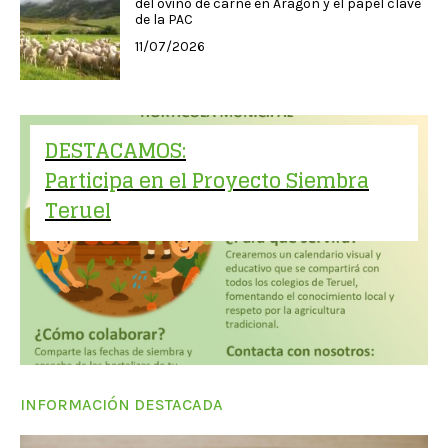
del ovino de carne en Aragón y el papel clave
de la PAC
11/07/2026
DESTACAMOS:
Participa en el Proyecto Siembra
Teruel
INFORMACIÓN DESTACADA