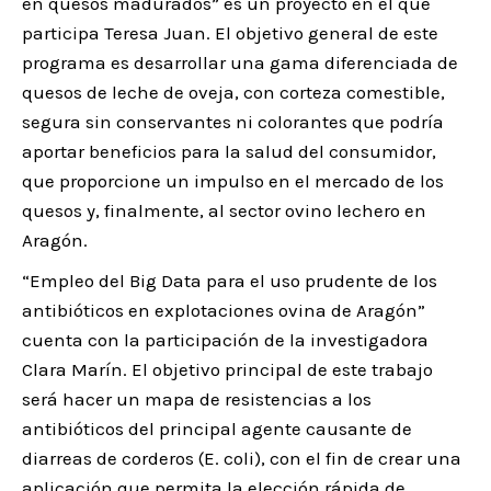
en quesos madurados” es un proyecto en el que
participa Teresa Juan. El objetivo general de este
programa es desarrollar una gama diferenciada de
quesos de leche de oveja, con corteza comestible,
segura sin conservantes ni colorantes que podría
aportar beneficios para la salud del consumidor,
que proporcione un impulso en el mercado de los
quesos y, finalmente, al sector ovino lechero en
Aragón.
“Empleo del Big Data para el uso prudente de los
antibióticos en explotaciones ovina de Aragón”
cuenta con la participación de la investigadora
Clara Marín. El objetivo principal de este trabajo
será hacer un mapa de resistencias a los
antibióticos del principal agente causante de
diarreas de corderos (E. coli), con el fin de crear una
aplicación que permita la elección rápida de