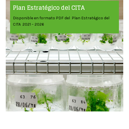
Plan Estratégico del CITA
Disponible en formato PDF del Plan Estratégico del
CITA 2021 – 2026