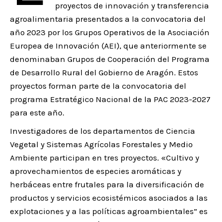
proyectos de innovación y transferencia
agroalimentaria presentados a la convocatoria del
año 2023 por los Grupos Operativos de la Asociación
Europea de Innovación (AEI), que anteriormente se
denominaban Grupos de Cooperación del Programa
de Desarrollo Rural del Gobierno de Aragón. Estos
proyectos forman parte de la convocatoria del
programa Estratégico Nacional de la PAC 2023-2027
para este año.
Investigadores de los departamentos de Ciencia
Vegetal y Sistemas Agrícolas Forestales y Medio
Ambiente participan en tres proyectos. «Cultivo y
aprovechamientos de especies aromáticas y
herbáceas entre frutales para la diversificación de
productos y servicios ecosistémicos asociados a las
explotaciones y a las políticas agroambientales” es