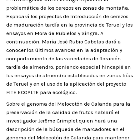
problemática de los cerezos en zonas de montaña.
Explicará los proyectos de Introducción de cerezos
de maduración tardía en la provincia de Teruel y los
ensayos en Mora de Rubielos y Singra. A
continuación, María José Rubio Cabetas dará a
conocer los últimos avances en la adaptación y
comportamiento de las variedades de floración
tardía de almendro, poniendo especial hincapié en
los ensayos de almendro establecidos en zonas frías
de Teruel y en el uso de la aplicación del proyecto
FITE ECOALTE para ecológico.
Sobre el genoma del Melocotón de Calanda para la
preservación de la calidad de frutos hablará el
investigador Jërôme Grimplet quien hará una
descripción de la búsqueda de marcadores en el
genoma del Melocotón de Calanda para mantener