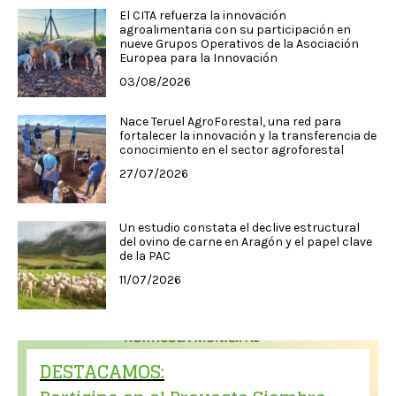
El CITA refuerza la innovación
agroalimentaria con su participación en
nueve Grupos Operativos de la Asociación
Europea para la Innovación
03/08/2026
Nace Teruel AgroForestal, una red para
fortalecer la innovación y la transferencia de
conocimiento en el sector agroforestal
27/07/2026
Un estudio constata el declive estructural
del ovino de carne en Aragón y el papel clave
de la PAC
11/07/2026
DESTACAMOS: