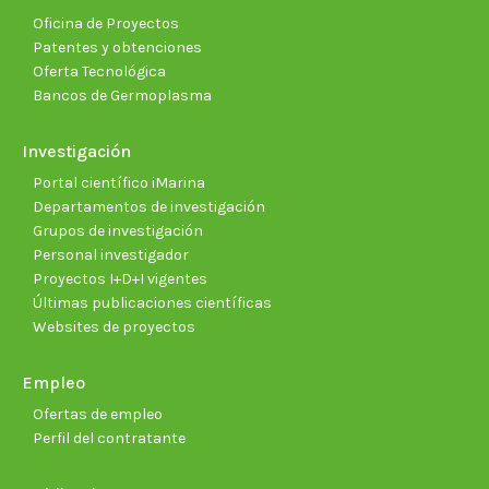
Oficina de Proyectos
Patentes y obtenciones
Oferta Tecnológica
Bancos de Germoplasma
Investigación
Portal científico iMarina
Departamentos de investigación
Grupos de investigación
Personal investigador
Proyectos I+D+I vigentes
Últimas publicaciones científicas
Websites de proyectos
Empleo
Ofertas de empleo
Perfil del contratante