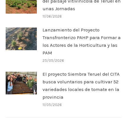
del paisaje vitivinícola de Teruel en
unas Jornadas
11/06/2026
Lanzamiento del Proyecto
Transfronterizo PAHP para Formar a
los Actores de la Horticultura y las
PAM
25/05/2026
El proyecto Siembra Teruel del CITA
busca voluntarios para cultivar 52
variedades locales de tomate en la
provincia
11/05/2026