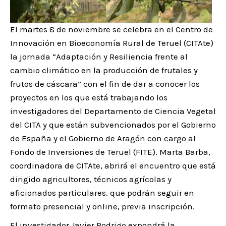
El martes 8 de noviembre se celebra en el Centro de
Innovación en Bioeconomía Rural de Teruel (CITAte)
la jornada “Adaptación y Resiliencia frente al
cambio climático en la producción de frutales y
frutos de cáscara” con el fin de dar a conocer los
proyectos en los que está trabajando los
investigadores del Departamento de Ciencia Vegetal
del CITA y que están subvencionados por el Gobierno
de España y el Gobierno de Aragón con cargo al
Fondo de Inversiones de Teruel (FITE). Marta Barba,
coordinadora de CITAte, abrirá el encuentro que está
dirigido agricultores, técnicos agrícolas y
aficionados particulares. que podrán seguir en
formato presencial y online, previa inscripción.
El investigador Javier Rodrigo expondrá la