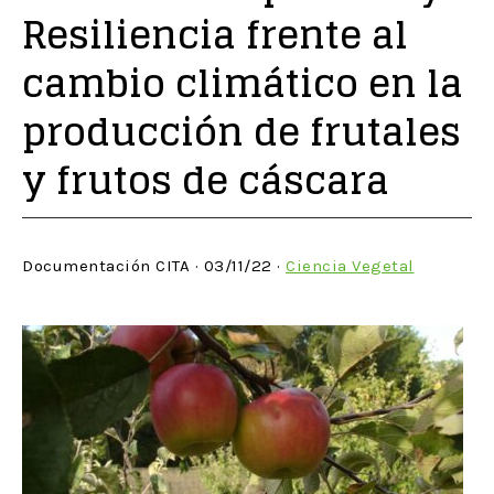
Resiliencia frente al
cambio climático en la
producción de frutales
y frutos de cáscara
Documentación CITA · 03/11/22 ·
Ciencia Vegetal