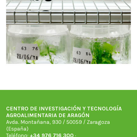
CENTRO DE INVESTIGACIÓN Y TECNOLOGÍA
AGROALIMENTARIA DE ARAGÓN
Avda. Montañana, 930 / 50059 / Zaragoza
(España)
Teléfono:
+34 976 716 300
·