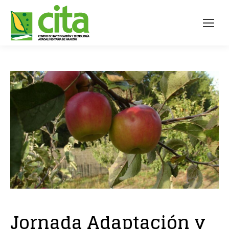
Jornada Adaptación y