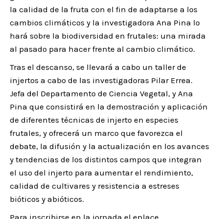
la calidad de la fruta con el fin de adaptarse a los
cambios climáticos y la investigadora Ana Pina lo
hará sobre la biodiversidad en frutales: una mirada
al pasado para hacer frente al cambio climático.
Tras el descanso, se llevará a cabo un taller de
injertos a cabo de las investigadoras Pilar Errea.
Jefa del Departamento de Ciencia Vegetal, y Ana
Pina que consistirá en la demostración y aplicación
de diferentes técnicas de injerto en especies
frutales, y ofrecerá un marco que favorezca el
debate, la difusión y la actualización en los avances
y tendencias de los distintos campos que integran
el uso del injerto para aumentar el rendimiento,
calidad de cultivares y resistencia a estreses
bióticos y abióticos.
Para inscribirse en la jornada el enlace