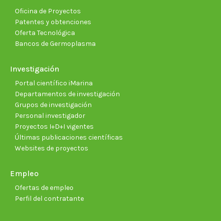
Oficina de Proyectos
Patentes y obtenciones
Oferta Tecnológica
Bancos de Germoplasma
Investigación
Portal científico iMarina
Departamentos de investigación
Grupos de investigación
Personal investigador
Proyectos I+D+I vigentes
Últimas publicaciones científicas
Websites de proyectos
Empleo
Ofertas de empleo
Perfil del contratante