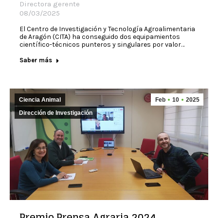
Directora gerente
08/03/2025
El Centro de Investigación y Tecnología Agroalimentaria
de Aragón (CITA) ha conseguido dos equipamientos
científico-técnicos punteros y singulares por valor…
Saber más
Ciencia Animal
Feb
10
2025
Dirección de Investigación
Premio Prensa Agraria 2024