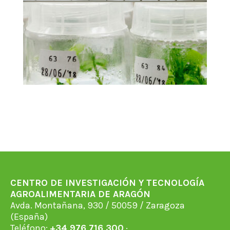
CENTRO DE INVESTIGACIÓN Y TECNOLOGÍA
AGROALIMENTARIA DE ARAGÓN
Avda. Montañana, 930 / 50059 / Zaragoza
(España)
Teléfono:
+34 976 716 300
·