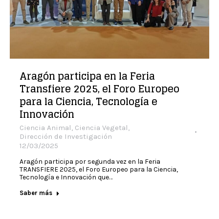
Aragón participa en la Feria
Transfiere 2025, el Foro Europeo
para la Ciencia, Tecnología e
Innovación
Ciencia Animal
,
Ciencia Vegetal
,
Dirección de Investigación
12/03/2025
Aragón participa por segunda vez en la Feria
TRANSFIERE 2025, el Foro Europeo para la Ciencia,
Tecnología e Innovación que…
Saber más