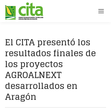
El CITA presentó los
resultados finales de
los proyectos
AGROALNEXT
desarrollados en
Aragón