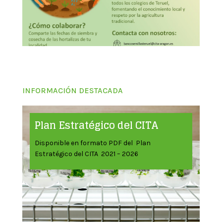
INFORMACIÓN DESTACADA
Plan Estratégico del CITA
Disponible en formato PDF del Plan
Estratégico del CITA 2021 – 2026