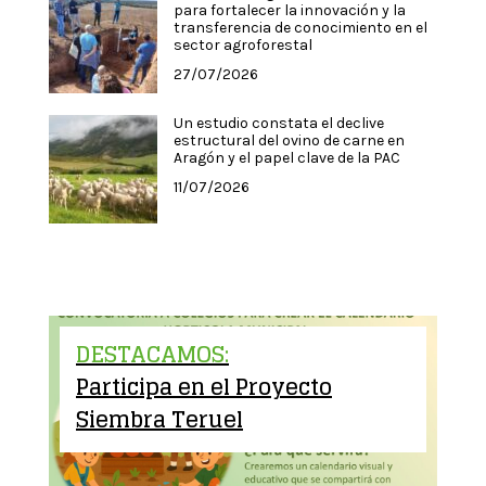
para fortalecer la innovación y la
transferencia de conocimiento en el
sector agroforestal
27/07/2026
Un estudio constata el declive
estructural del ovino de carne en
Aragón y el papel clave de la PAC
11/07/2026
DESTACAMOS:
Participa en el Proyecto
Siembra Teruel