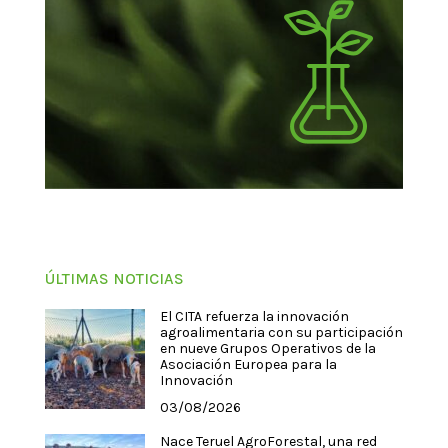
ÚLTIMAS NOTICIAS
El CITA refuerza la innovación
agroalimentaria con su participación
en nueve Grupos Operativos de la
Asociación Europea para la
Innovación
03/08/2026
Nace Teruel AgroForestal, una red