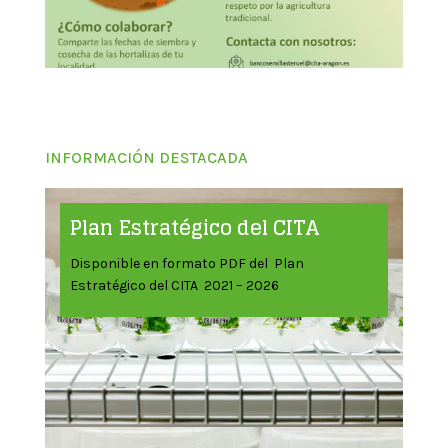
INFORMACIÓN DESTACADA
Plan Estratégico del CITA
Disponible en formato PDF del Plan
Estratégico del CITA 2021 – 2026