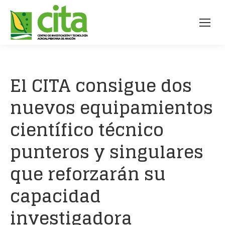
El CITA consigue dos
nuevos equipamientos
científico técnico
punteros y singulares
que reforzarán su
capacidad
investigadora