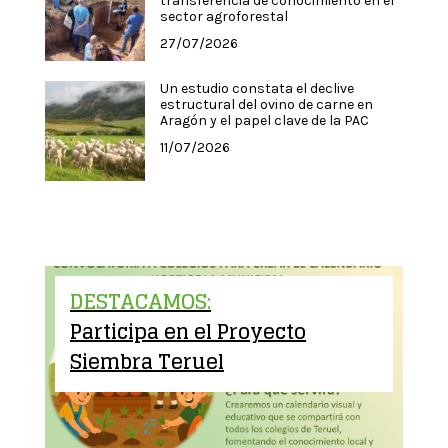
transferencia de conocimiento en el
sector agroforestal
27/07/2026
Un estudio constata el declive
estructural del ovino de carne en
Aragón y el papel clave de la PAC
11/07/2026
DESTACAMOS:
Participa en el Proyecto
Siembra Teruel