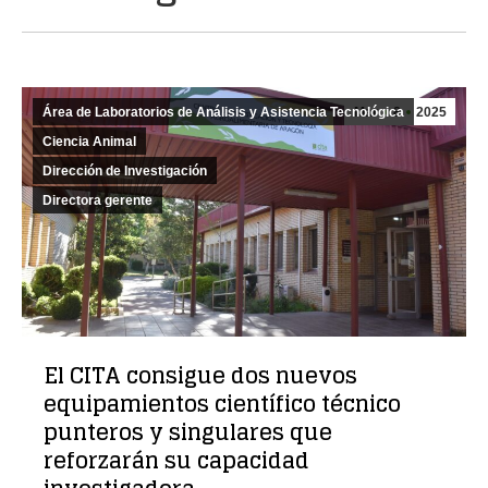
Área de Laboratorios de Análisis y Asistencia Tecnológica
Mar
8
2025
Ciencia Animal
Dirección de Investigación
Directora gerente
El CITA consigue dos nuevos
equipamientos científico técnico
punteros y singulares que
reforzarán su capacidad