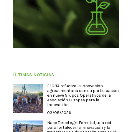
ÚLTIMAS NOTICIAS
El CITA refuerza la innovación
agroalimentaria con su participación
en nueve Grupos Operativos de la
Asociación Europea para la
Innovación
03/08/2026
Nace Teruel AgroForestal, una red
para fortalecer la innovación y la