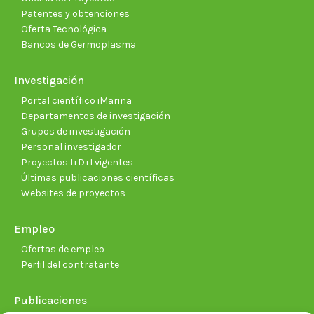
Patentes y obtenciones
Oferta Tecnológica
Bancos de Germoplasma
Investigación
Portal científico iMarina
Departamentos de investigación
Grupos de investigación
Personal investigador
Proyectos I+D+I vigentes
Últimas publicaciones científicas
Websites de proyectos
Empleo
Ofertas de empleo
Perfil del contratante
Publicaciones