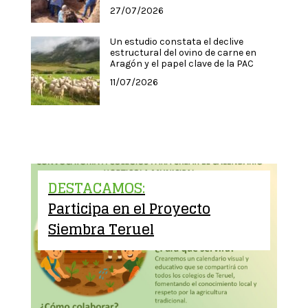
27/07/2026
Un estudio constata el declive
estructural del ovino de carne en
Aragón y el papel clave de la PAC
11/07/2026
DESTACAMOS:
Participa en el Proyecto
Siembra Teruel