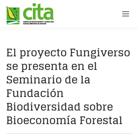
El proyecto Fungiverso
se presenta en el
Seminario de la
Fundación
Biodiversidad sobre
Bioeconomía Forestal