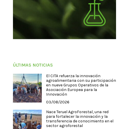
ÚLTIMAS NOTICIAS
El CITA refuerza la innovación
agroalimentaria con su participación
en nueve Grupos Operativos de la
Asociación Europea para la
Innovación
03/08/2026
Nace Teruel AgroForestal, una red
para fortalecer la innovación y la
transferencia de conocimiento en el
sector agroforestal