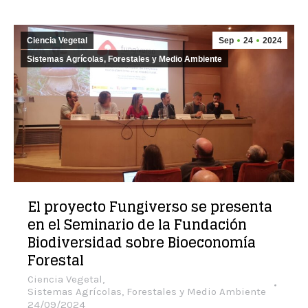
Ciencia Vegetal
Sep
24
2024
Sistemas Agrícolas, Forestales y Medio Ambiente
El proyecto Fungiverso se presenta
en el Seminario de la Fundación
Biodiversidad sobre Bioeconomía
Forestal
Ciencia Vegetal
,
Sistemas Agrícolas, Forestales y Medio Ambiente
24/09/2024