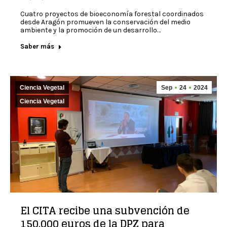
Cuatro proyectos de bioeconomía forestal coordinados
desde Aragón promueven la conservación del medio
ambiente y la promoción de un desarrollo…
Saber más
Ciencia Vegetal
Sep
24
2024
Ciencia Vegetal
El CITA recibe una subvención de
150.000 euros de la DPZ para