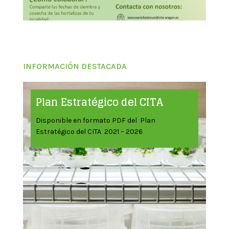
INFORMACIÓN DESTACADA
Plan Estratégico del CITA
Disponible en formato PDF del Plan
Estratégico del CITA 2021 – 2026