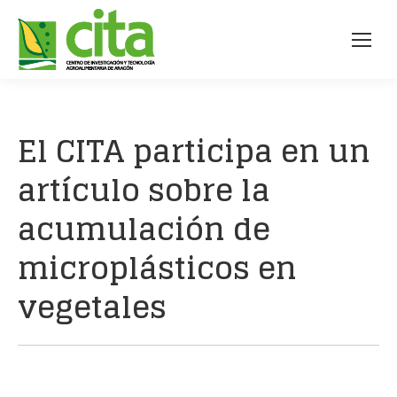
El CITA participa en un
artículo sobre la
acumulación de
microplásticos en
vegetales