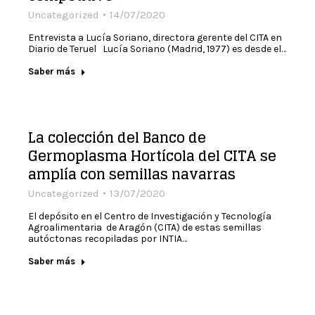
Uncategorized
14/07/2020
Entrevista a Lucía Soriano, directora gerente del CITA en
Diario de Teruel Lucía Soriano (Madrid, 1977) es desde el…
Saber más
La colección del Banco de
Germoplasma Hortícola del CITA se
amplía con semillas navarras
Uncategorized
13/07/2020
El depósito en el Centro de Investigación y Tecnología
Agroalimentaria de Aragón (CITA) de estas semillas
autóctonas recopiladas por INTIA…
Saber más