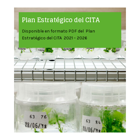
Plan Estratégico del CITA
Disponible en formato PDF del Plan
Estratégico del CITA 2021 – 2026