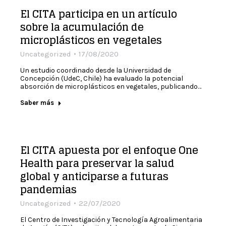
El CITA participa en un artículo
sobre la acumulación de
microplásticos en vegetales
Uncategorized
17/08/2020
Un estudio coordinado desde la Universidad de
Concepción (UdeC, Chile) ha evaluado la potencial
absorción de microplásticos en vegetales, publicando…
Saber más
El CITA apuesta por el enfoque One
Health para preservar la salud
global y anticiparse a futuras
pandemias
Uncategorized
22/07/2020
El Centro de Investigación y Tecnología Agroalimentaria