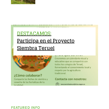
DESTACAMOS:
Participa en el Proyecto
Siembra Teruel
FEATURED INFO