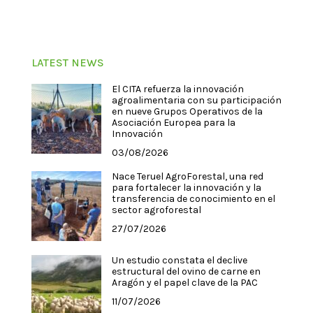
LATEST NEWS
El CITA refuerza la innovación
agroalimentaria con su participación
en nueve Grupos Operativos de la
Asociación Europea para la
Innovación
03/08/2026
Nace Teruel AgroForestal, una red
para fortalecer la innovación y la
transferencia de conocimiento en el
sector agroforestal
27/07/2026
Un estudio constata el declive
estructural del ovino de carne en
Aragón y el papel clave de la PAC
11/07/2026