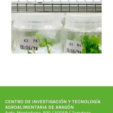
CENTRO DE INVESTIGACIÓN Y TECNOLOGÍA
AGROALIMENTARIA DE ARAGÓN
Avda. Montañana, 930 / 50059 / Zaragoza