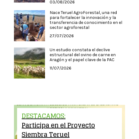
03/08/2026
Nace Teruel AgroForestal, una red
para fortalecer la innovación y la
transferencia de conocimiento en el
sector agroforestal
27/07/2026
Un estudio constata el declive
estructural del ovino de carne en
Aragón y el papel clave de la PAC
11/07/2026
DESTACAMOS:
Participa en el Proyecto
Siembra Teruel