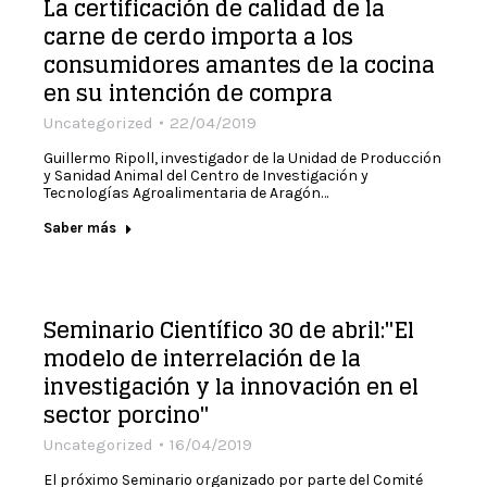
La certificación de calidad de la
carne de cerdo importa a los
consumidores amantes de la cocina
en su intención de compra
Uncategorized
22/04/2019
Guillermo Ripoll, investigador de la Unidad de Producción
y Sanidad Animal del Centro de Investigación y
Tecnologías Agroalimentaria de Aragón…
Saber más
Seminario Científico 30 de abril:"El
modelo de interrelación de la
investigación y la innovación en el
sector porcino"
Uncategorized
16/04/2019
El próximo Seminario organizado por parte del Comité