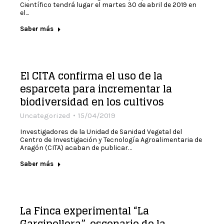
Científico tendrá lugar el martes 30 de abril de 2019 en
el…
Saber más
El CITA confirma el uso de la
esparceta para incrementar la
biodiversidad en los cultivos
Uncategorized
15/04/2019
Investigadores de la Unidad de Sanidad Vegetal del
Centro de Investigación y Tecnología Agroalimentaria de
Aragón (CITA) acaban de publicar…
Saber más
La Finca experimental “La