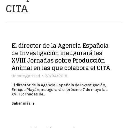
CITA
El director de la Agencia Española
de Investigación inaugurará las
XVIII Jornadas sobre Producción
Animal en las que colabora el CITA
Uncategorized
22/04/2019
El director de la Agencia Española de Investigación,
Enrique Playán, inaugurará el próximo 7 de mayo las
XVIII Jornadas de…
Saber más