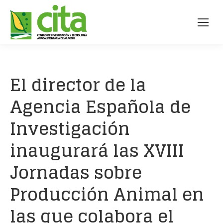
El director de la
Agencia Española de
Investigación
inaugurará las XVIII
Jornadas sobre
Producción Animal en
las que colabora el