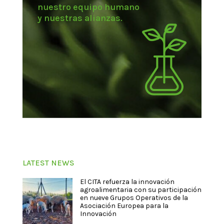
nuestro equipo humano
y nuestras alianzas.
LATEST NEWS
El CITA refuerza la innovación
agroalimentaria con su participación
en nueve Grupos Operativos de la
Asociación Europea para la
Innovación