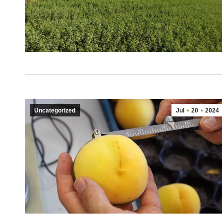
Uncategorized
Jul
20
2024