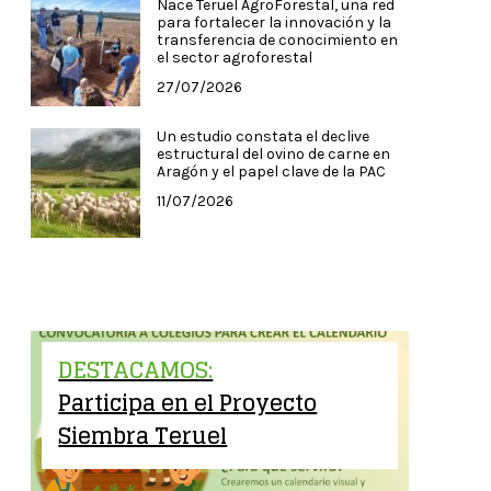
Nace Teruel AgroForestal, una red
para fortalecer la innovación y la
transferencia de conocimiento en
el sector agroforestal
27/07/2026
Un estudio constata el declive
estructural del ovino de carne en
Aragón y el papel clave de la PAC
11/07/2026
DESTACAMOS:
Participa en el Proyecto
Siembra Teruel