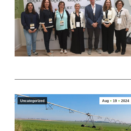
Uncategorized
Aug
19
2024