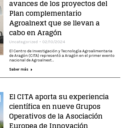
avances de los proyectos del
Plan complementario
Agroalnext que se llevan a
cabo en Aragón
Uncategorized
02/10/2024
El Centro de Investigación y Tecnología Agroalimentaria
de Aragón (CITA) representó a Aragón en el primer evento
nacional de Agroalnext…
Saber más
El CITA aporta su experiencia
científica en nueve Grupos
Operativos de la Asociación
Europea de Innovación