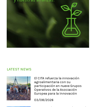
y nuestras alianzas.
LATEST NEWS
El CITA refuerza la innovación
agroalimentaria con su
participación en nueve Grupos
Operativos de la Asociación
Europea para la Innovación
03/08/2026