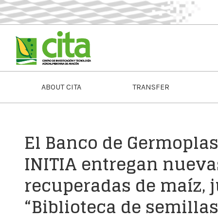
ABOUT CITA
TRANSFER
El Banco de Germoplas
INITIA entregan nueva
recuperadas de maíz, j
“Biblioteca de semillas