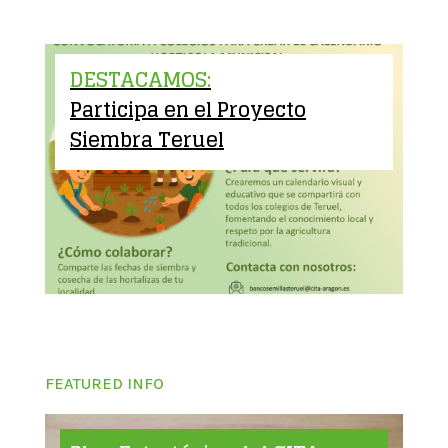
DESTACAMOS:
Participa en el Proyecto
Siembra Teruel
FEATURED INFO