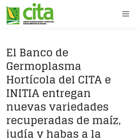
El Banco de
Germoplasma
Hortícola del CITA e
INITIA entregan
nuevas variedades
recuperadas de maíz,
judía y habas a la