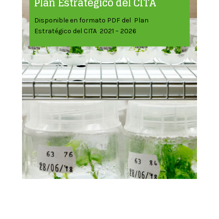
Plan Estratégico del CITA
Disponible en formato PDF del Plan
Estratégico del CITA 2021 – 2026