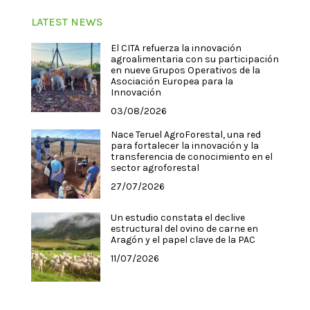
LATEST NEWS
El CITA refuerza la innovación
agroalimentaria con su participación
en nueve Grupos Operativos de la
Asociación Europea para la
Innovación
03/08/2026
Nace Teruel AgroForestal, una red
para fortalecer la innovación y la
transferencia de conocimiento en el
sector agroforestal
27/07/2026
Un estudio constata el declive
estructural del ovino de carne en
Aragón y el papel clave de la PAC
11/07/2026