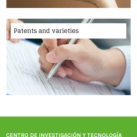
Patents and varieties
CENTRO DE INVESTIGACIÓN Y TECNOLOGÍA