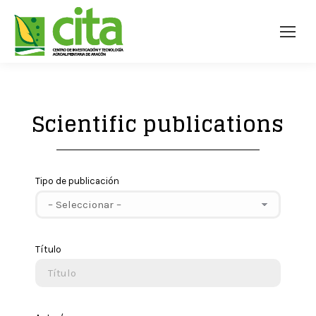
Scientific publications
Tipo de publicación
Título