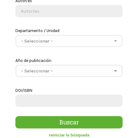
Autor/es
Departamento / Unidad
Año de publicación
DOI/ISBN