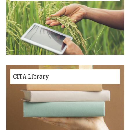
CITA Library