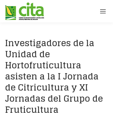
Investigadores de la
Unidad de
Hortofruticultura
asisten a la I Jornada
de Citricultura y XI
Jornadas del Grupo de
Fruticultura