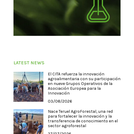
LATEST NEWS
El CITA refuerza la innovación
agroalimentaria con su participación
en nueve Grupos Operativos de la
Asociación Europea para la
Innovación
03/08/2026
Nace Teruel AgroForestal, una red
para fortalecer la innovación y la
transferencia de conocimiento en el
sector agroforestal
27/07/2026