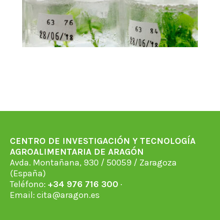
CENTRO DE INVESTIGACIÓN Y TECNOLOGÍA
AGROALIMENTARIA DE ARAGÓN
Avda. Montañana, 930 / 50059 / Zaragoza
(España)
Teléfono:
+34 976 716 300
·
Email:
cita@aragon.es