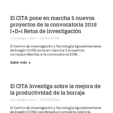
El CITA pone en marcha 5 nuevos
proyectos de la convocatoria 2018
I+D+i Retos de Investigación
Uncategorized
02/09/2019
El Centro de Investigación y Tecnología Agroalimentaria
de Aragón (CITA) pone en marcha 5 proyectos
correspondientes a la convocatoria 2018…
Saber más
El CITA investiga sobre la mejora de
la productividad de la borraja
Uncategorized
30/08/2019
El Centro de Investigación y Tecnología Agroalimentaria
de Aragón (CITA) coordinará un proyecto sobre la