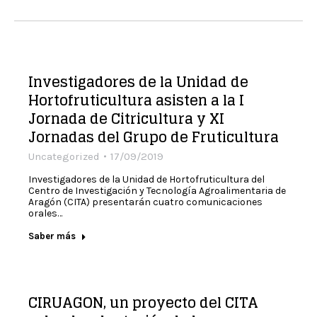
Investigadores de la Unidad de
Hortofruticultura asisten a la I
Jornada de Citricultura y XI
Jornadas del Grupo de Fruticultura
Uncategorized
17/09/2019
Investigadores de la Unidad de Hortofruticultura del
Centro de Investigación y Tecnología Agroalimentaria de
Aragón (CITA) presentarán cuatro comunicaciones
orales…
Saber más
CIRUAGON, un proyecto del CITA