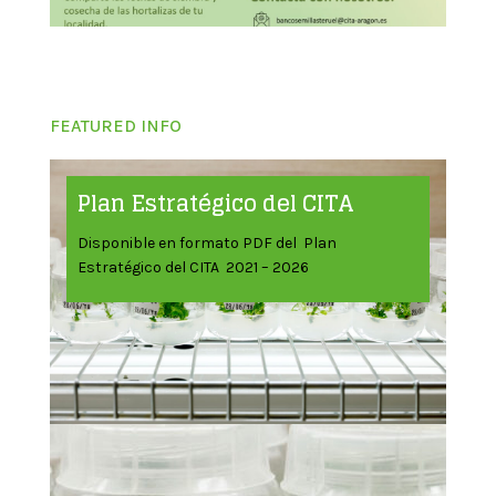
FEATURED INFO
Plan Estratégico del CITA
Disponible en formato PDF del Plan
Estratégico del CITA 2021 – 2026