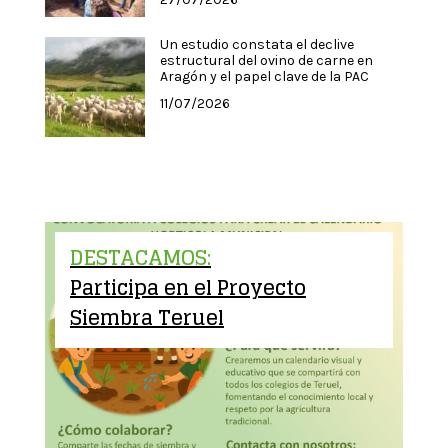
Un estudio constata el declive
estructural del ovino de carne en
Aragón y el papel clave de la PAC
11/07/2026
DESTACAMOS:
Participa en el Proyecto
Siembra Teruel