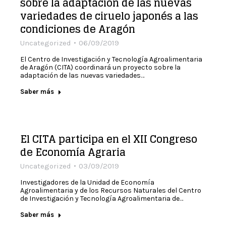
sobre la adaptación de las nuevas
variedades de ciruelo japonés a las
condiciones de Aragón
Uncategorized
06/09/2019
El Centro de Investigación y Tecnología Agroalimentaria
de Aragón (CITA) coordinará un proyecto sobre la
adaptación de las nuevas variedades…
Saber más
El CITA participa en el XII Congreso
de Economía Agraria
Uncategorized
03/09/2019
Investigadores de la Unidad de Economía
Agroalimentaria y de los Recursos Naturales del Centro
de Investigación y Tecnología Agroalimentaria de…
Saber más