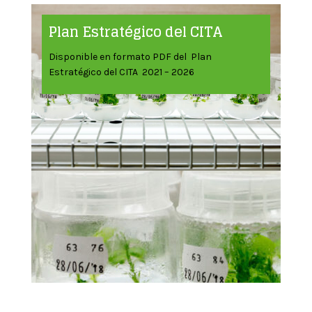
Plan Estratégico del CITA
Disponible en formato PDF del Plan
Estratégico del CITA 2021 – 2026