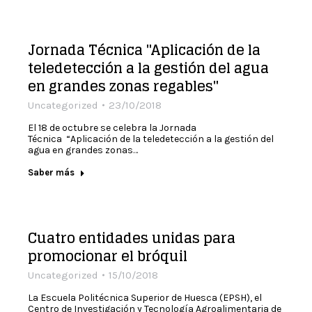
Jornada Técnica "Aplicación de la
teledetección a la gestión del agua
en grandes zonas regables"
Uncategorized
23/10/2018
El 18 de octubre se celebra la Jornada
Técnica “Aplicación de la teledetección a la gestión del
agua en grandes zonas…
Saber más
Cuatro entidades unidas para
promocionar el bróquil
Uncategorized
15/10/2018
La Escuela Politécnica Superior de Huesca (EPSH), el
Centro de Investigación y Tecnología Agroalimentaria de