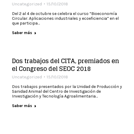
Uncategorized
15/10/2018
Del 2 al 4 de octubre se celebra el curso “Bioeconomía
Circular. Aplicaciones industriales y ecoeficiencia” en el
que participa…
Saber más
Dos trabajos del CITA, premiados en
el Congreso del SEOC 2018
Uncategorized
15/10/2018
Dos trabajos presentados por la Unidad de Producción y
Sanidad Animal del Centro de Investigación de
Investigación y Tecnología Agroalimentaria…
Saber más