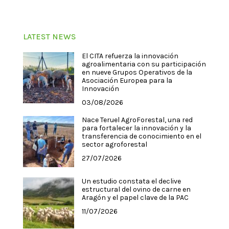
LATEST NEWS
El CITA refuerza la innovación
agroalimentaria con su participación
en nueve Grupos Operativos de la
Asociación Europea para la
Innovación
03/08/2026
Nace Teruel AgroForestal, una red
para fortalecer la innovación y la
transferencia de conocimiento en el
sector agroforestal
27/07/2026
Un estudio constata el declive
estructural del ovino de carne en
Aragón y el papel clave de la PAC
11/07/2026