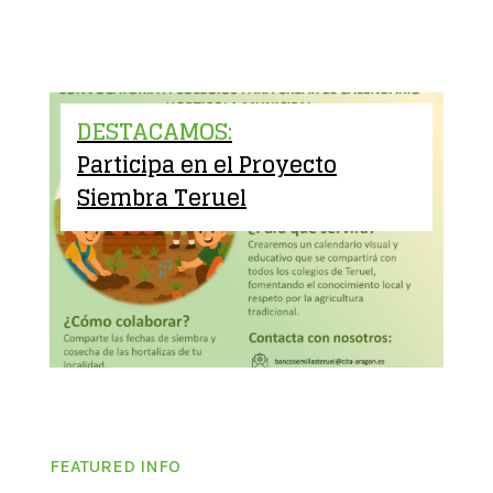
DESTACAMOS:
Participa en el Proyecto
Siembra Teruel
FEATURED INFO