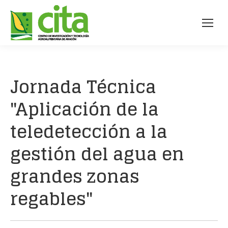
Jornada Técnica
"Aplicación de la
teledetección a la
gestión del agua en
grandes zonas
regables"