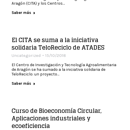
Aragón (CITA) y los Centros…
Saber más
El CITA se suma a la iniciativa
solidaria TeloReciclo de ATADES
Uncategorized
15/10/2018
El Centro de Investigación y Tecnología Agroalimentaria
de Aragón se ha sumado a la iniciativa solidaria de
TeloReciclo: un proyecto…
Saber más
Curso de Bioeconomía Circular,
Aplicaciones industriales y
ecoeficiencia