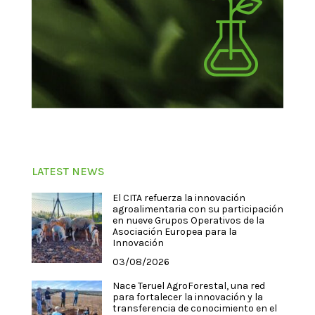
LATEST NEWS
El CITA refuerza la innovación
agroalimentaria con su participación
en nueve Grupos Operativos de la
Asociación Europea para la
Innovación
03/08/2026
Nace Teruel AgroForestal, una red
para fortalecer la innovación y la
transferencia de conocimiento en el