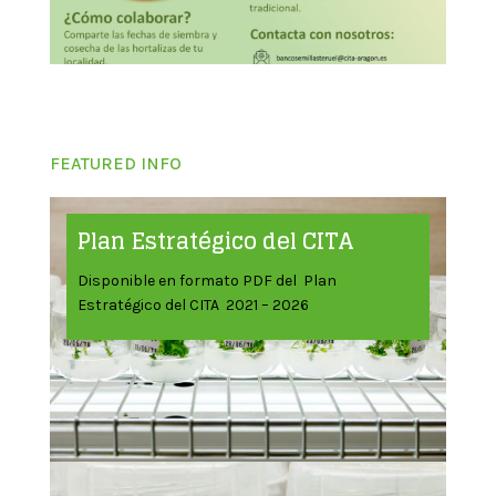
FEATURED INFO
Plan Estratégico del CITA
Disponible en formato PDF del Plan
Estratégico del CITA 2021 – 2026