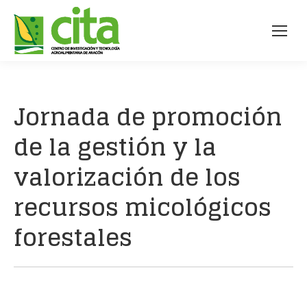
Jornada de promoción
de la gestión y la
valorización de los
recursos micológicos
forestales