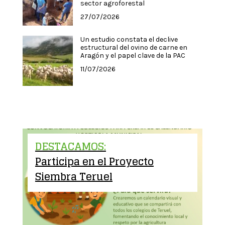
sector agroforestal
27/07/2026
Un estudio constata el declive
estructural del ovino de carne en
Aragón y el papel clave de la PAC
11/07/2026
DESTACAMOS:
Participa en el Proyecto
Siembra Teruel