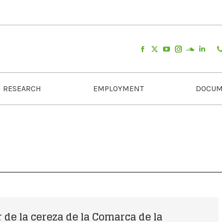
RESEARCH
EMPLOYMENT
DOCUM
r de la cereza de la Comarca de la