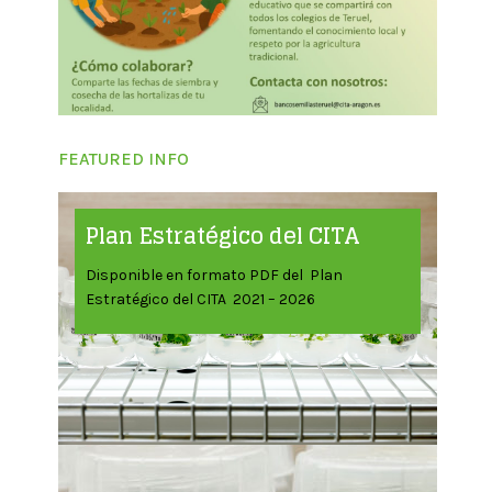
FEATURED INFO
Plan Estratégico del CITA
Disponible en formato PDF del Plan
Estratégico del CITA 2021 – 2026