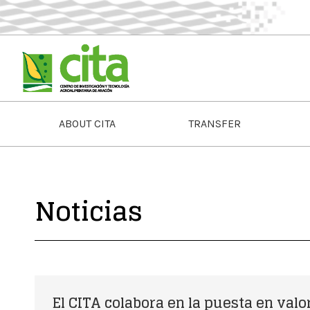
ABOUT CITA
TRANSFER
Noticias
El CITA colabora en la puesta en valo