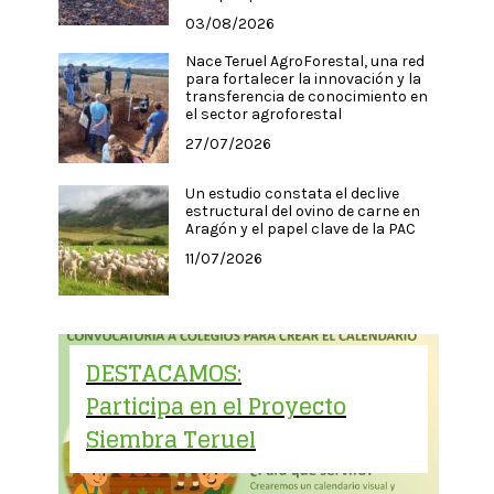
03/08/2026
Nace Teruel AgroForestal, una red
para fortalecer la innovación y la
transferencia de conocimiento en
el sector agroforestal
27/07/2026
Un estudio constata el declive
estructural del ovino de carne en
Aragón y el papel clave de la PAC
11/07/2026
DESTACAMOS:
Participa en el Proyecto
Siembra Teruel