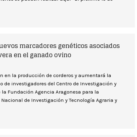
nuevos marcadores genéticos asociados
vera en el ganado ovino
n en la producción de corderos y aumentará la
de investigadores del Centro de Investigación y
e la Fundación Agencia Aragonesa para la
to Nacional de Investigación y Tecnología Agraria y