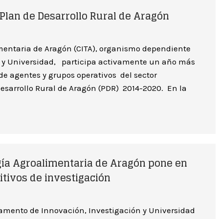
 Plan de Desarrollo Rural de Aragón
imentaria de Aragón (CITA), organismo dependiente
n y Universidad, participa activamente un año más
 de agentes y grupos operativos del sector
esarrollo Rural de Aragón (PDR) 2014-2020. En la
gía Agroalimentaria de Aragón pone en
tivos de investigación
tamento de Innovación, Investigación y Universidad