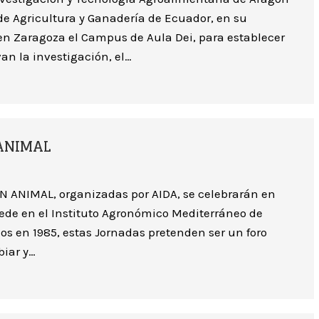
de Agricultura y Ganadería de Ecuador, en su
 en Zaragoza el Campus de Aula Dei, para establecer
n la investigación, el…
ANIMAL
ANIMAL, organizadas por AIDA, se celebrarán en
sede en el Instituto Agronómico Mediterráneo de
os en 1985, estas Jornadas pretenden ser un foro
biar y…