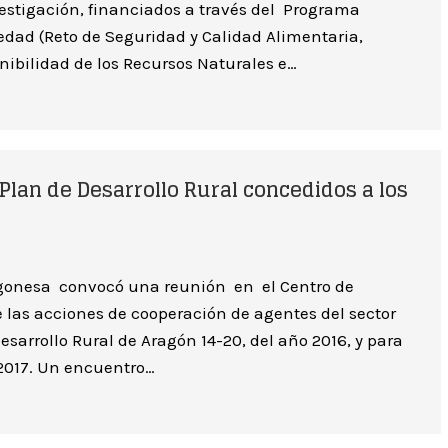
estigación, financiados a través del Programa
iedad (Reto de Seguridad y Calidad Alimentaria,
enibilidad de los Recursos Naturales e…
 Plan de Desarrollo Rural concedidos a los
gonesa convocó una reunión en el Centro de
e las acciones de cooperación de agentes del sector
sarrollo Rural de Aragón 14-20, del año 2016, y para
 2017. Un encuentro…