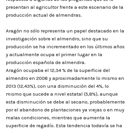
presentan al agricultor frente a este escenario de la
producción actual de almendras.
Aragón no sólo representa un papel destacado en la
investigación sobre el almendro, sino que su
producción se ha incrementado en los últimos años
y actualmente ocupa el primer lugar en la
producción española de almendra.
Aragón ocupaba el 12,34 % de la superficie del
almendro en 2008 y aproximadamente lo mismo en
2013 (12,43%), con una disminución del 4%, lo
mismo que sucede a nivel estatal (5,8%), aunque
esta disminución se debe al secano, probablemente
por el abandono de plantaciones ya viejas o en muy
malas condiciones, mientras que aumenta la
superficie de regadío. Esta tendencia todavía se ha