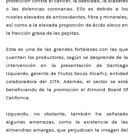
protección contra el cáncer, la obesidad, la diabetes
o las dolencias coronarias. Ello es debido a los
niveles elevados de antioxidantes, fibra y minerales,
así como a la elevada proporción de ácido oleico en
la fracción grasa de las pepitas.
Esta es una de las grandes fortalezas con las que
cuentan los productores, según se desprende de la
intervención en la presentación de Santiago
Izquierdo, gerente de Frutos Secos Alcañiz, entidad
colaboradora del CITA. Además, el sector se está
beneficiando de la promoción el Almond Board Of
California.
Izquierdo, no obstante, también ha señalado
algunas amenazas, como la existencia de las
almendras amargas, que perjudican la imagen del