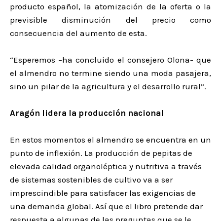
producto español, la atomización de la oferta o la
previsible disminución del precio como
consecuencia del aumento de esta.
“Esperemos –ha concluido el consejero Olona- que
el almendro no termine siendo una moda pasajera,
sino un pilar de la agricultura y el desarrollo rural”.
Aragón lidera la producción nacional
En estos momentos el almendro se encuentra en un
punto de inflexión. La producción de pepitas de
elevada calidad organoléptica y nutritiva a través
de sistemas sostenibles de cultivo va a ser
imprescindible para satisfacer las exigencias de
una demanda global. Así que el libro pretende dar
respuesta a algunas de las preguntas que se le