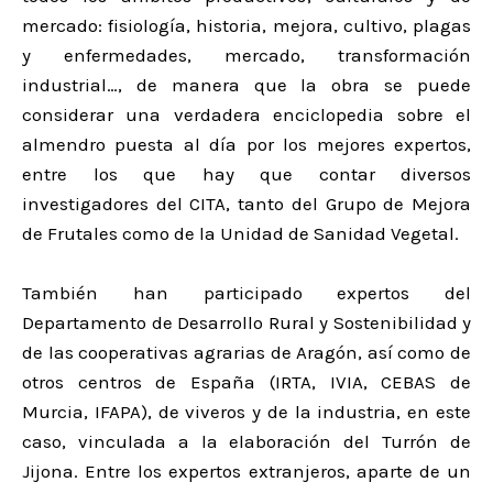
mercado: fisiología, historia, mejora, cultivo, plagas
y enfermedades, mercado, transformación
industrial…, de manera que la obra se puede
considerar una verdadera enciclopedia sobre el
almendro puesta al día por los mejores expertos,
entre los que hay que contar diversos
investigadores del CITA, tanto del Grupo de Mejora
de Frutales como de la Unidad de Sanidad Vegetal.
También han participado expertos del
Departamento de Desarrollo Rural y Sostenibilidad y
de las cooperativas agrarias de Aragón, así como de
otros centros de España (IRTA, IVIA, CEBAS de
Murcia, IFAPA), de viveros y de la industria, en este
caso, vinculada a la elaboración del Turrón de
Jijona. Entre los expertos extranjeros, aparte de un