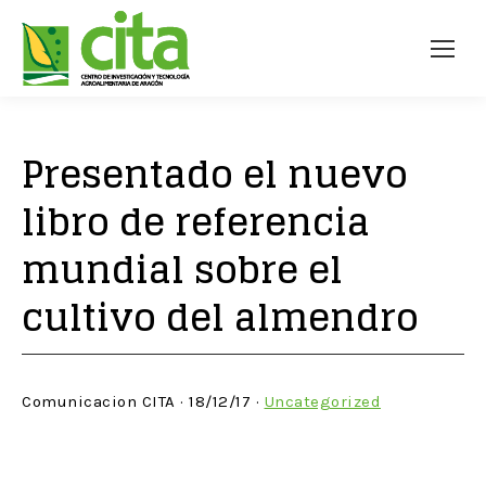
Presentado el nuevo
libro de referencia
mundial sobre el
cultivo del almendro
Comunicacion CITA · 18/12/17 ·
Uncategorized