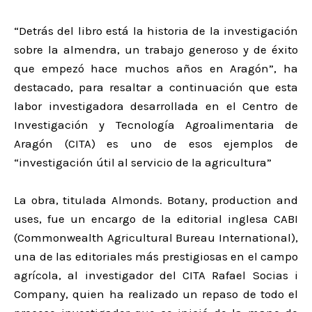
“Detrás del libro está la historia de la investigación
sobre la almendra, un trabajo generoso y de éxito
que empezó hace muchos años en Aragón”, ha
destacado, para resaltar a continuación que esta
labor investigadora desarrollada en el Centro de
Investigación y Tecnología Agroalimentaria de
Aragón (CITA) es uno de esos ejemplos de
“investigación útil al servicio de la agricultura”
La obra, titulada Almonds. Botany, production and
uses, fue un encargo de la editorial inglesa CABI
(Commonwealth Agricultural Bureau International),
una de las editoriales más prestigiosas en el campo
agrícola, al investigador del CITA Rafael Socias i
Company, quien ha realizado un repaso de todo el