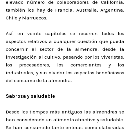
elevado número de colaboradores de California,
también los hay de Francia, Australia, Argentina,
Chile y Marruecos.
Así, en veinte capítulos se recorren todos los
aspectos relativos a cualquier cuestión que pueda
concernir al sector de la almendra, desde la
investigación al cultivo, pasando por los viveristas,
los procesadores, los comerciantes y los
industriales, y sin olvidar los aspectos beneficiosos
del consumo de la almendra.
Sabrosa y saludable
Desde los tiempos más antiguos las almendras se
han considerado un alimento atractivo y saludable.
Se han consumido tanto enteras como elaboradas