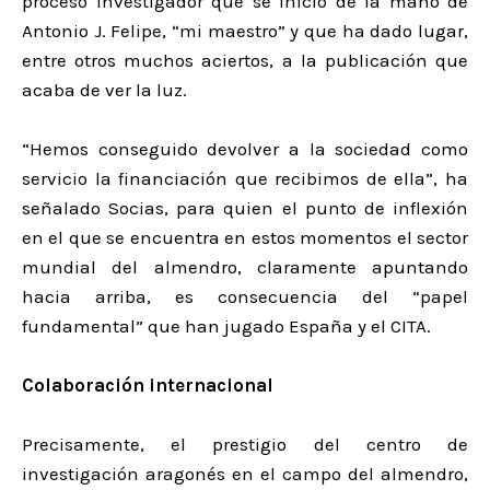
proceso investigador que se inició de la mano de
Antonio J. Felipe, “mi maestro” y que ha dado lugar,
entre otros muchos aciertos, a la publicación que
acaba de ver la luz.
“Hemos conseguido devolver a la sociedad como
servicio la financiación que recibimos de ella”, ha
señalado Socias, para quien el punto de inflexión
en el que se encuentra en estos momentos el sector
mundial del almendro, claramente apuntando
hacia arriba, es consecuencia del “papel
fundamental” que han jugado España y el CITA.
Colaboración internacional
Precisamente, el prestigio del centro de
investigación aragonés en el campo del almendro,