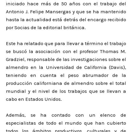
iniciado hace más de 50 años con el trabajo del
Antonio J. Felipe Mansergas y que se ha mantenido
hasta la actualidad está detrás del encargo recibido
por Socias de la editorial británica.
Este ha relatado que para llevar a término el trabajo
se buscó la asociación con el profesor Thomas M.
Gradziel, responsable de las investigaciones sobre el
almendro en la Universidad de California (Davis),
teniendo en cuenta el peso abrumador de la
producción californiana de almendro sobre el total
mundial y el nivel de los trabajos que se llevan a
cabo en Estados Unidos.
Además, se ha contado con un elenco de
especialistas de todo el mundo que han cubierto
todos los ámbitos productivos, culturales y de