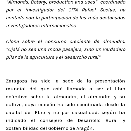
“Almonds. Botany, production and uses” coordinado
por el investigador del CITA Rafael Socias, ha
contado con la participación de los más destacados
investigadores internacionales
Olona sobre el consumo creciente de almendra:
“Ojalá no sea una moda pasajera, sino un verdadero
pilar de la agricultura y el desarrollo rural”
Zaragoza ha sido la sede de la presentación
mundial del que está llamado a ser el libro
definitivo sobre la almendra, el almendro y su
cultivo, cuya edición ha sido coordinada desde la
capital del Ebro y no por casualidad, según ha
indicado el consejero de Desarrollo Rural y
Sostenibilidad del Gobierno de Aragón.