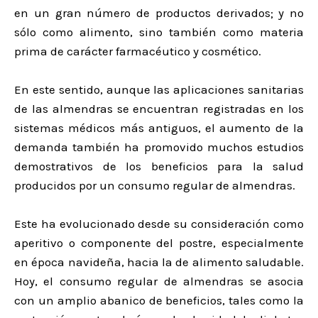
en un gran número de productos derivados; y no
sólo como alimento, sino también como materia
prima de carácter farmacéutico y cosmético.
En este sentido, aunque las aplicaciones sanitarias
de las almendras se encuentran registradas en los
sistemas médicos más antiguos, el aumento de la
demanda también ha promovido muchos estudios
demostrativos de los beneficios para la salud
producidos por un consumo regular de almendras.
Este ha evolucionado desde su consideración como
aperitivo o componente del postre, especialmente
en época navideña, hacia la de alimento saludable.
Hoy, el consumo regular de almendras se asocia
con un amplio abanico de beneficios, tales como la