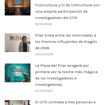
Fruticultura y III de Citricultura con
una amplia participación de
investigadores del CITA
16/06/2026
Pilar Errea entre las nominadas a
los Premios Influyentes de Aragón
de 2026
20/03/2026
La Plaza del Pilar acogerá por
primera vez la Noche más mágica
de los Investigadores e
Investigadoras
22/09/2025
El CITA contrata a tres personas a