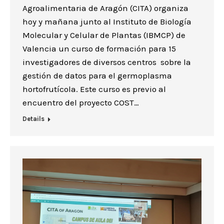
Agroalimentaria de Aragón (CITA) organiza
hoy y mañana junto al Instituto de Biología
Molecular y Celular de Plantas (IBMCP) de
Valencia un curso de formación para 15
investigadores de diversos centros sobre la
gestión de datos para el germoplasma
hortofrutícola. Este curso es previo al
encuentro del proyecto COST…
Details