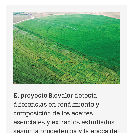
El proyecto Biovalor detecta
diferencias en rendimiento y
composición de los aceites
esenciales y extractos estudiados
según la procedencia y la época del