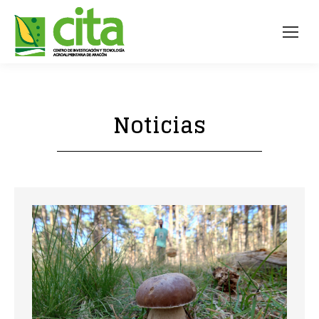
Noticias