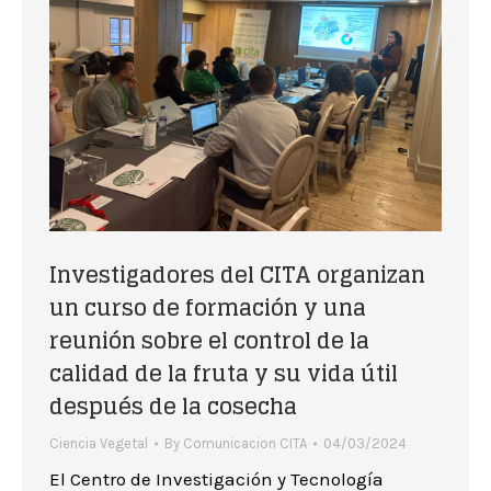
Investigadores del CITA organizan
un curso de formación y una
reunión sobre el control de la
calidad de la fruta y su vida útil
después de la cosecha
Ciencia Vegetal
By
Comunicacion CITA
04/03/2024
El Centro de Investigación y Tecnología