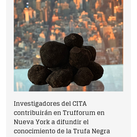
Investigadores del CITA
contribuirán en Trufforum en
Nueva York a difundir el
conocimiento de la Trufa Negra