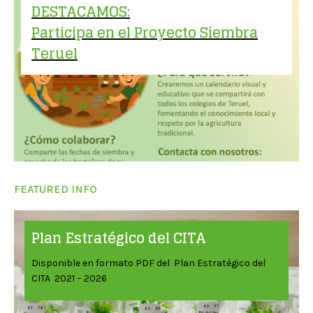
DESTACAMOS:
Participa en el Proyecto Siembra
Teruel
FEATURED INFO
Plan Estratégico del CITA
Disponible en formato PDF del Plan Estratégico del
CITA 2021 – 2026