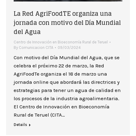
La Red AgriFoodTE organiza una
jornada con motivo del Día Mundial
del Agua
Centro de Innovación en Bioeconomía Rural de Teruel
By
Comunicacion CITA
09/03/2024
Con motivo del Día Mundial del Agua, que se
celebra el próximo 22 de marzo, la Red
AgriFoodTe organiza el 18 de marzo una
jornada online que abordará las directrices y
estrategias para tener un agua de calidad en
los procesos de la industria agroalimentaria.
El Centro de Innovación en Bioeconomía
Rural de Teruel (CITA…
Details