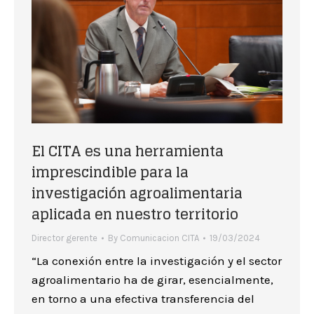
El CITA es una herramienta
imprescindible para la
investigación agroalimentaria
aplicada en nuestro territorio
Director gerente
By
Comunicacion CITA
19/03/2024
“La conexión entre la investigación y el sector
agroalimentario ha de girar, esencialmente,
en torno a una efectiva transferencia del