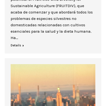
Sustainable Agriculture (FRUITDIV), que
acaba de comenzar y que abordará todos los
problemas de especies silvestres no
domesticadas relacionadas con cultivos
esenciales para la salud y la dieta humana.
Ha…
Details