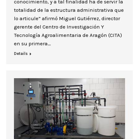
conocimiento, y a tal finalidad ha de servir la
totalidad de la estructura administrativa que
lo articule” afirmó Miguel Gutiérrez, director
gerente del Centro de Investigación Y
Tecnología Agroalimentaria de Aragón (CITA)
en su primera…
Details