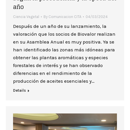
año
Ciencia Vegetal
By
Comunicacion CITA
04/03/2024
Después de un año de su lanzamiento, la
valoración que los socios de Biovalor realizan
en su Asamblea Anual es muy positiva. Ya se
han identificado las zonas más idóneas para
obtener las plantas aromáticas y especies
forestales de interés y se han observado
diferencias en el rendimiento de la
producción de aceites esenciales y…
Details