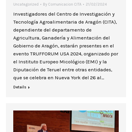
Uncategorized
By
Comunicacion CITA
21/02/2024
Investigadores del Centro de Investigación y
Tecnología Agroalimentaria de Aragón (CITA),
dependiente del departamento de
Agricultura, Ganadería y Alimentación del
Gobierno de Aragón, estarán presentes en el
evento TRUFFORUM USA 2024, organizado por
el Instituto Europeo Micológico (EMI) y la
Diputación de Teruel entre otras entidades,
que se celebra en Nueva York del 26 al…
Details