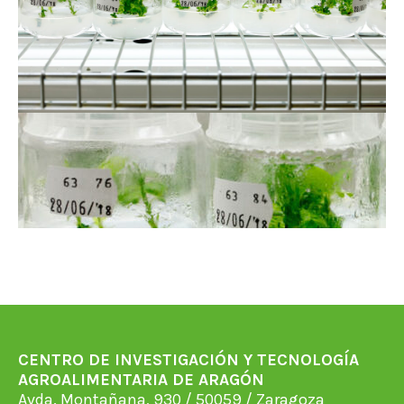
CENTRO DE INVESTIGACIÓN Y TECNOLOGÍA
AGROALIMENTARIA DE ARAGÓN
Avda. Montañana, 930 / 50059 / Zaragoza