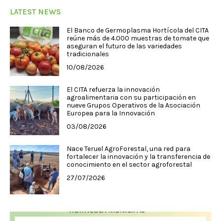
LATEST NEWS
El Banco de Germoplasma Hortícola del CITA
reúne más de 4.000 muestras de tomate que
aseguran el futuro de las variedades
tradicionales
10/08/2026
El CITA refuerza la innovación
agroalimentaria con su participación en
nueve Grupos Operativos de la Asociación
Europea para la Innovación
03/08/2026
Nace Teruel AgroForestal, una red para
fortalecer la innovación y la transferencia de
conocimiento en el sector agroforestal
27/07/2026