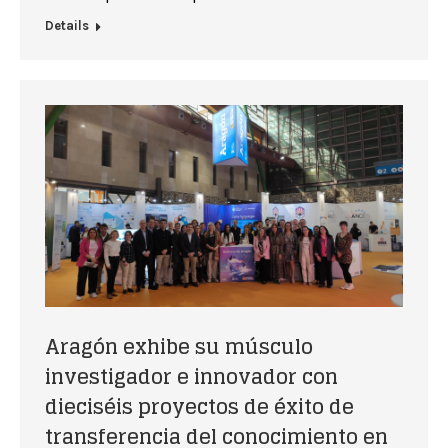
Details
Aragón exhibe su músculo
investigador e innovador con
dieciséis proyectos de éxito de
transferencia del conocimiento en