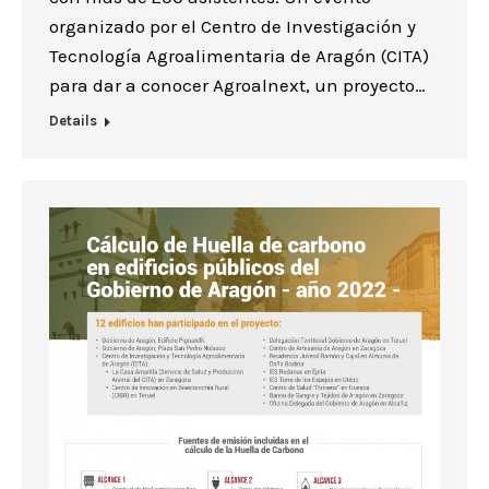
organizado por el Centro de Investigación y
Tecnología Agroalimentaria de Aragón (CITA)
para dar a conocer Agroalnext, un proyecto…
Details