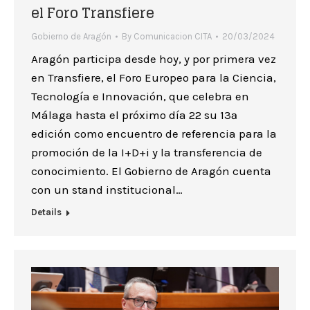
el Foro Transfiere
Gobierno de Aragón
By
Comunicacion CITA
20/03/2024
Aragón participa desde hoy, y por primera vez
en Transfiere, el Foro Europeo para la Ciencia,
Tecnología e Innovación, que celebra en
Málaga hasta el próximo día 22 su 13ª
edición como encuentro de referencia para la
promoción de la I+D+i y la transferencia de
conocimiento. El Gobierno de Aragón cuenta
con un stand institucional…
Details