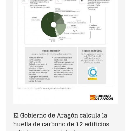
El Gobierno de Aragón calcula la
huella de carbono de 12 edificios