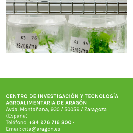
CENTRO DE INVESTIGACIÓN Y TECNOLOGÍA
AGROALIMENTARIA DE ARAGÓN
Avda. Montañana, 930 / 50059 / Zaragoza
(España)
Teléfono:
+34 976 716 300
·
Email:
cita@aragon.es