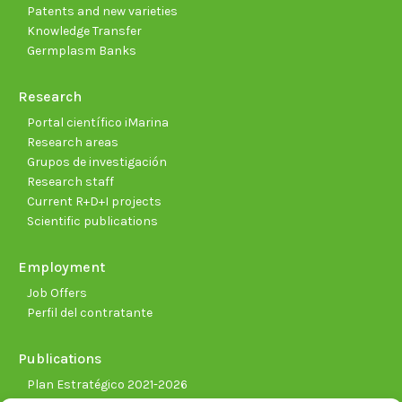
Patents and new varieties
Knowledge Transfer
Germplasm Banks
Research
Portal científico iMarina
Research areas
Grupos de investigación
Research staff
Current R+D+I projects
Scientific publications
Employment
Job Offers
Perfil del contratante
Publications
Plan Estratégico 2021-2026