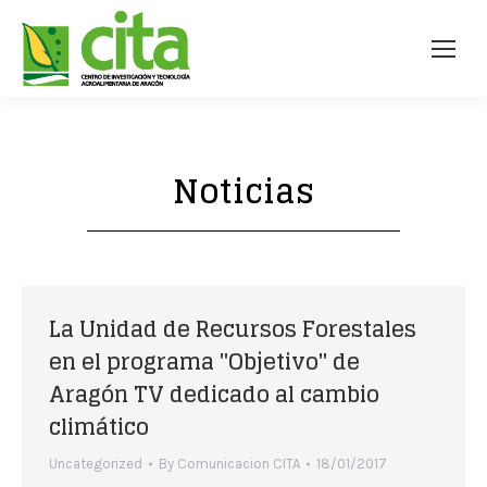
Noticias
La Unidad de Recursos Forestales
en el programa "Objetivo" de
Aragón TV dedicado al cambio
climático
Uncategorized
By
Comunicacion CITA
18/01/2017