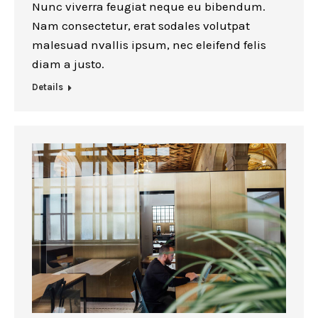
Nunc viverra feugiat neque eu bibendum.
Nam consectetur, erat sodales volutpat
malesuad nvallis ipsum, nec eleifend felis
diam a justo.
Details