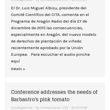
El Dr. Luis Miguel Albisu, presidente del
Comité Científico del CITA, comenta en el
Programa de Aragón Radio del día 27 de
diciembre de 2015 las consecuencias,
especialmente en Aragón, del nuevo modelo
de derechos de plantación de viñedo
recientemente aprobado por la Unión
Europea. Para escuchar el audio pincha
aquí
Details
Conference addresses the needs of
Barbastro's pink tomato
Uncategorized
By
Comunicacion CITA
18/10/2016