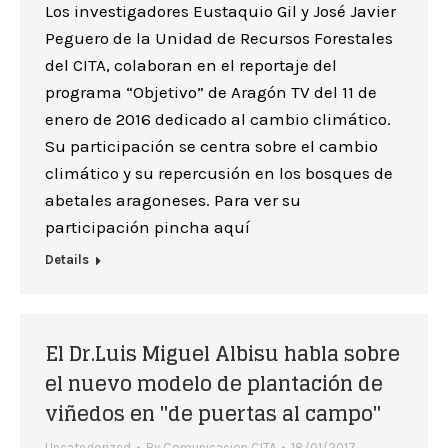
Los investigadores Eustaquio Gil y José Javier
Peguero de la Unidad de Recursos Forestales
del CITA, colaboran en el reportaje del
programa “Objetivo” de Aragón TV del 11 de
enero de 2016 dedicado al cambio climático.
Su participación se centra sobre el cambio
climático y su repercusión en los bosques de
abetales aragoneses. Para ver su
participación pincha aquí
Details
El Dr.Luis Miguel Albisu habla sobre
el nuevo modelo de plantación de
viñedos en "de puertas al campo"
Uncategorized
By
Comunicacion CITA
18/01/2017