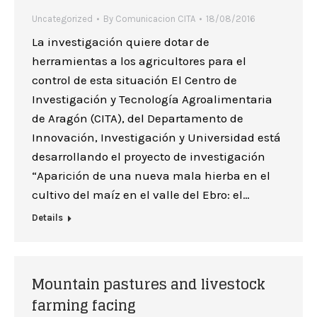
Uncategorized
By
Comunicacion CITA
18/08/2016
La investigación quiere dotar de
herramientas a los agricultores para el
control de esta situación El Centro de
Investigación y Tecnología Agroalimentaria
de Aragón (CITA), del Departamento de
Innovación, Investigación y Universidad está
desarrollando el proyecto de investigación
“Aparición de una nueva mala hierba en el
cultivo del maíz en el valle del Ebro: el…
Details
Mountain pastures and livestock
farming facing