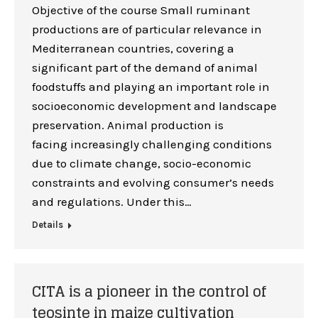
Objective of the course Small ruminant
productions are of particular relevance in
Mediterranean countries, covering a
significant part of the demand of animal
foodstuffs and playing an important role in
socioeconomic development and landscape
preservation. Animal production is
facing increasingly challenging conditions
due to climate change, socio-economic
constraints and evolving consumer’s needs
and regulations. Under this…
Details
CITA is a pioneer in the control of
teosinte in maize cultivation