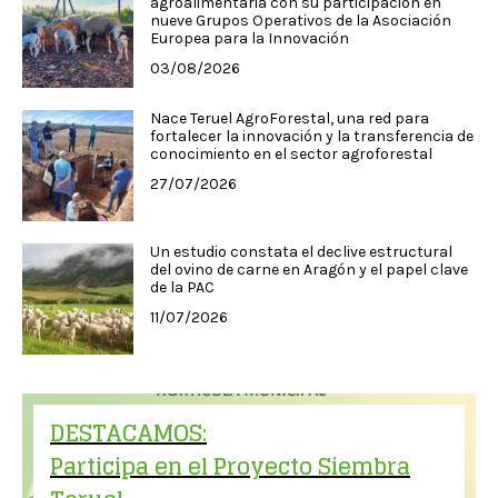
agroalimentaria con su participación en
nueve Grupos Operativos de la Asociación
Europea para la Innovación
03/08/2026
Nace Teruel AgroForestal, una red para
fortalecer la innovación y la transferencia de
conocimiento en el sector agroforestal
27/07/2026
Un estudio constata el declive estructural
del ovino de carne en Aragón y el papel clave
de la PAC
11/07/2026
DESTACAMOS:
Participa en el Proyecto Siembra