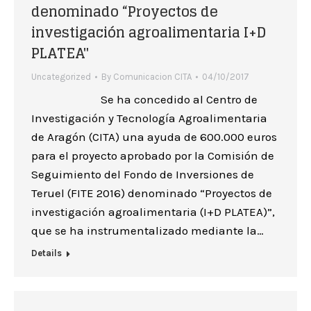
denominado “Proyectos de
investigación agroalimentaria I+D
PLATEA"
Uncategorized
By
Comunicacion CITA
04/10/2017
Se ha concedido al Centro de
Investigación y Tecnología Agroalimentaria
de Aragón (CITA) una ayuda de 600.000 euros
para el proyecto aprobado por la Comisión de
Seguimiento del Fondo de Inversiones de
Teruel (FITE 2016) denominado “Proyectos de
investigación agroalimentaria (I+D PLATEA)”,
que se ha instrumentalizado mediante la…
Details