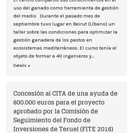
uso del ganado como herramienta de gestión
del medio Durante el pasado mes de
septiembre tuvo lugar en Beirut (Líbano) un
taller sobre las condiciones para optimizar la
gestión ganadera de los pastos en
ecosistemas mediterráneos. El curso tenía el
objeto de formar a 40 ingenieros y…
Details
Concesión al CITA de una ayuda de
600.000 euros para el proyecto
aprobado por la Comisión de
Seguimiento del Fondo de
Inversiones de Teruel (FITE 2016)