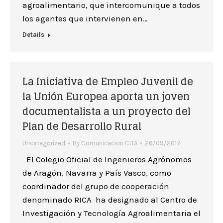
agroalimentario, que intercomunique a todos
los agentes que intervienen en…
Details
La Iniciativa de Empleo Juvenil de
la Unión Europea aporta un joven
documentalista a un proyecto del
Plan de Desarrollo Rural
Uncategorized
By
Comunicacion CITA
26/09/2017
El Colegio Oficial de Ingenieros Agrónomos
de Aragón, Navarra y País Vasco, como
coordinador del grupo de cooperación
denominado RICA ha designado al Centro de
Investigación y Tecnología Agroalimentaria el