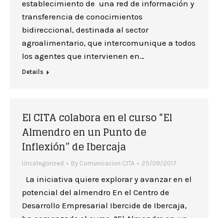
establecimiento de una red de información y
transferencia de conocimientos
bidireccional, destinada al sector
agroalimentario, que intercomunique a todos
los agentes que intervienen en…
Details
El CITA colabora en el curso “El
Almendro en un Punto de
Inflexión” de Ibercaja
Uncategorized
By
Comunicacion CITA
25/09/2017
La iniciativa quiere explorar y avanzar en el
potencial del almendro En el Centro de
Desarrollo Empresarial Ibercide de Ibercaja,