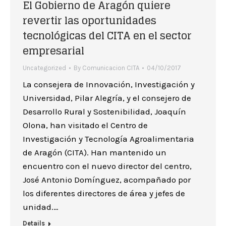
El Gobierno de Aragón quiere
revertir las oportunidades
tecnológicas del CITA en el sector
empresarial
Uncategorized
By
Comunicacion CITA
04/10/2017
La consejera de Innovación, Investigación y
Universidad, Pilar Alegría, y el consejero de
Desarrollo Rural y Sostenibilidad, Joaquín
Olona, han visitado el Centro de
Investigación y Tecnología Agroalimentaria
de Aragón (CITA). Han mantenido un
encuentro con el nuevo director del centro,
José Antonio Domínguez, acompañado por
los diferentes directores de área y jefes de
unidad.…
Details