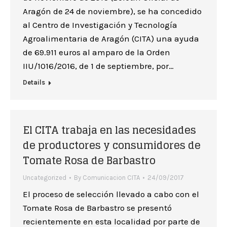
Aragón de 24 de noviembre), se ha concedido
al Centro de Investigación y Tecnología
Agroalimentaria de Aragón (CITA) una ayuda
de 69.911 euros al amparo de la Orden
IIU/1016/2016, de 1 de septiembre, por…
Details
El CITA trabaja en las necesidades
de productores y consumidores de
Tomate Rosa de Barbastro
Uncategorized
By
Comunicacion CITA
24/09/2017
El proceso de selección llevado a cabo con el
Tomate Rosa de Barbastro se presentó
recientemente en esta localidad por parte de