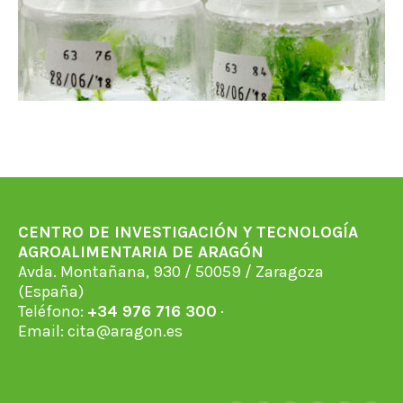
CENTRO DE INVESTIGACIÓN Y TECNOLOGÍA
AGROALIMENTARIA DE ARAGÓN
Avda. Montañana, 930 / 50059 / Zaragoza
(España)
Teléfono:
+34 976 716 300
·
Email:
cita@aragon.es