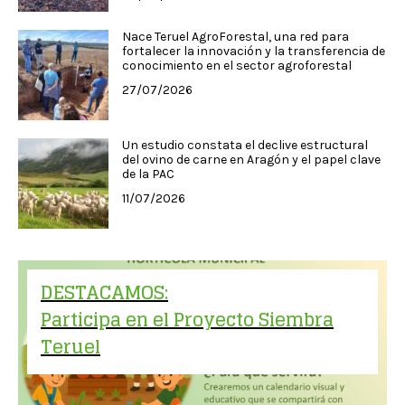
Nace Teruel AgroForestal, una red para
fortalecer la innovación y la transferencia de
conocimiento en el sector agroforestal
27/07/2026
Un estudio constata el declive estructural
del ovino de carne en Aragón y el papel clave
de la PAC
11/07/2026
DESTACAMOS:
Participa en el Proyecto Siembra
Teruel