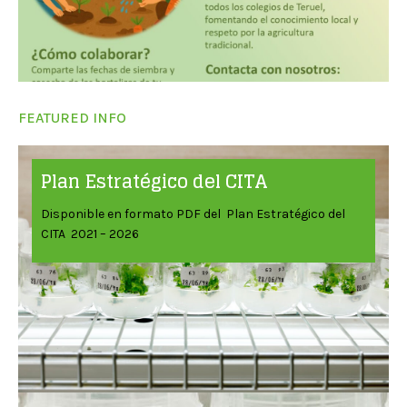
FEATURED INFO
Plan Estratégico del CITA
Disponible en formato PDF del Plan Estratégico del
CITA 2021 – 2026