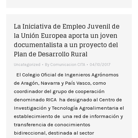
La Iniciativa de Empleo Juvenil de
la Unión Europea aporta un joven
documentalista a un proyecto del
Plan de Desarrollo Rural
Uncategorized
By
Comunicacion CITA
04/10/2017
El Colegio Oficial de Ingenieros Agrónomos
de Aragón, Navarra y País Vasco, como
coordinador del grupo de cooperación
denominado RICA ha designado al Centro de
Investigación y Tecnología Agroalimentaria el
establecimiento de una red de información y
transferencia de conocimientos
bidireccional, destinada al sector