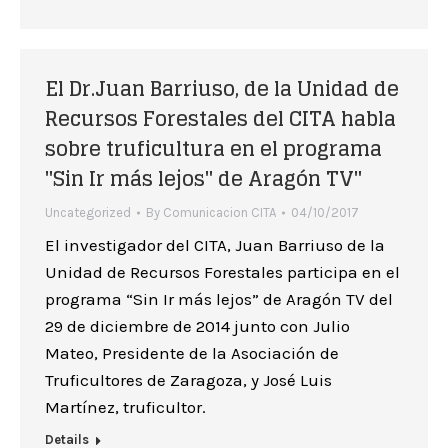
El Dr.Juan Barriuso, de la Unidad de
Recursos Forestales del CITA habla
sobre truficultura en el programa
"Sin Ir más lejos" de Aragón TV"
Uncategorized
By
Comunicacion CITA
04/10/2017
El investigador del CITA, Juan Barriuso de la
Unidad de Recursos Forestales participa en el
programa “Sin Ir más lejos” de Aragón TV del
29 de diciembre de 2014 junto con Julio
Mateo, Presidente de la Asociación de
Truficultores de Zaragoza, y José Luis
Martínez, truficultor.
Details