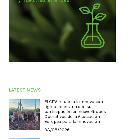
y nuestras alianzas.
LATEST NEWS
El CITA refuerza la innovación
agroalimentaria con su
participación en nueve Grupos
Operativos de la Asociación
Europea para la Innovación
03/08/2026