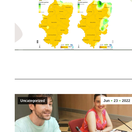
Uncategorized
Jun
23
2022