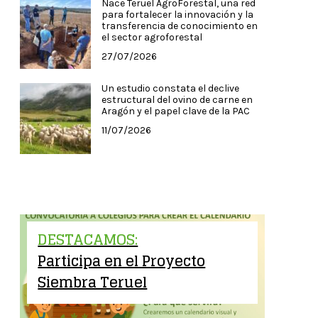
Nace Teruel AgroForestal, una red
para fortalecer la innovación y la
transferencia de conocimiento en
el sector agroforestal
27/07/2026
Un estudio constata el declive
estructural del ovino de carne en
Aragón y el papel clave de la PAC
11/07/2026
DESTACAMOS:
Participa en el Proyecto
Siembra Teruel