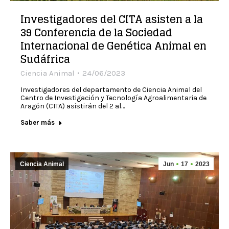
Investigadores del CITA asisten a la
39 Conferencia de la Sociedad
Internacional de Genética Animal en
Sudáfrica
Ciencia Animal
24/06/2023
Investigadores del departamento de Ciencia Animal del
Centro de Investigación y Tecnología Agroalimentaria de
Aragón (CITA) asistirán del 2 al…
Saber más
Ciencia Animal
Jun
17
2023