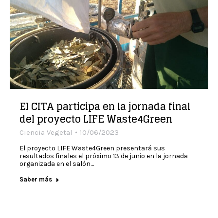
El CITA participa en la jornada final
del proyecto LIFE Waste4Green
Ciencia Vegetal
10/06/2023
El proyecto LIFE Waste4Green presentará sus
resultados finales el próximo 13 de junio en la jornada
organizada en el salón…
Saber más