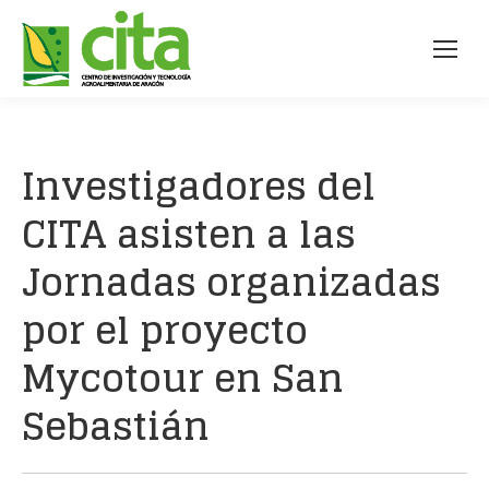
Investigadores del
CITA asisten a las
Jornadas organizadas
por el proyecto
Mycotour en San
Sebastián