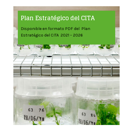
Plan Estratégico del CITA
Disponible en formato PDF del Plan
Estratégico del CITA 2021 – 2026