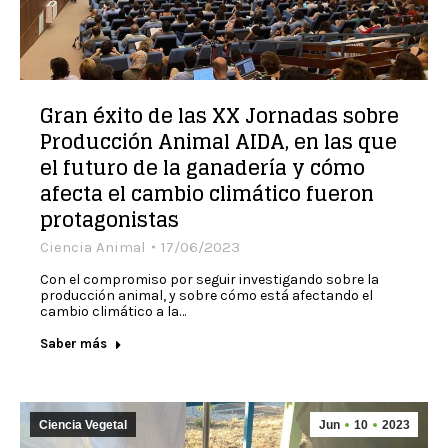
Gran éxito de las XX Jornadas sobre
Producción Animal AIDA, en las que
el futuro de la ganadería y cómo
afecta el cambio climático fueron
protagonistas
Ciencia Animal
17/06/2023
Con el compromiso por seguir investigando sobre la
producción animal, y sobre cómo está afectando el
cambio climático a la…
Saber más
Ciencia Vegetal
Jun
10
2023