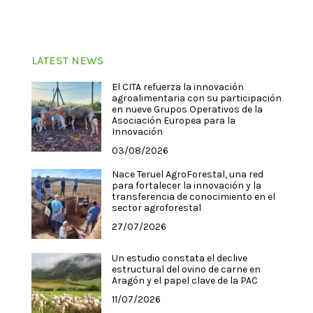
LATEST NEWS
El CITA refuerza la innovación
agroalimentaria con su participación
en nueve Grupos Operativos de la
Asociación Europea para la
Innovación
03/08/2026
Nace Teruel AgroForestal, una red
para fortalecer la innovación y la
transferencia de conocimiento en el
sector agroforestal
27/07/2026
Un estudio constata el declive
estructural del ovino de carne en
Aragón y el papel clave de la PAC
11/07/2026