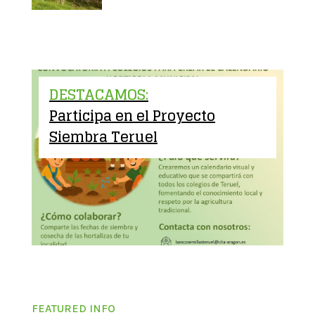
DESTACAMOS:
Participa en el Proyecto
Siembra Teruel
FEATURED INFO