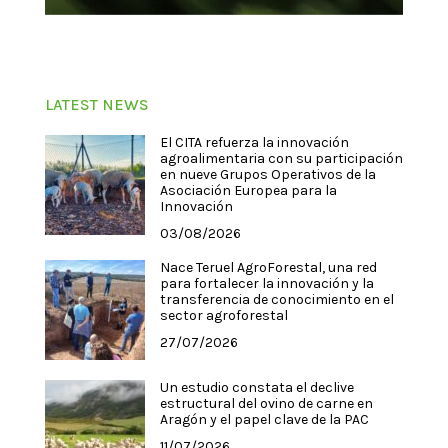
LATEST NEWS
El CITA refuerza la innovación
agroalimentaria con su participación
en nueve Grupos Operativos de la
Asociación Europea para la
Innovación
03/08/2026
Nace Teruel AgroForestal, una red
para fortalecer la innovación y la
transferencia de conocimiento en el
sector agroforestal
27/07/2026
Un estudio constata el declive
estructural del ovino de carne en
Aragón y el papel clave de la PAC
11/07/2026