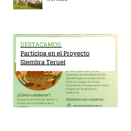
DESTACAMOS:
Participa en el Proyecto
Siembra Teruel