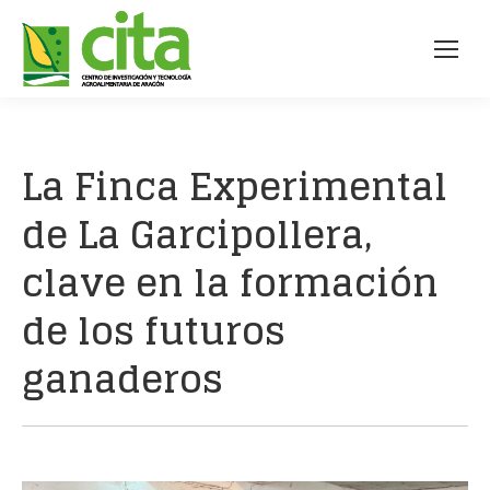
La Finca Experimental
de La Garcipollera,
clave en la formación
de los futuros
ganaderos