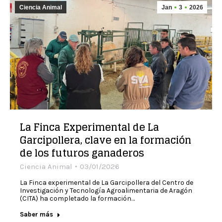
Ciencia Animal
Jan
3
2026
La Finca Experimental de La
Garcipollera, clave en la formación
de los futuros ganaderos
Ciencia Animal
03/01/2026
La Finca experimental de La Garcipollera del Centro de
Investigación y Tecnología Agroalimentaria de Aragón
(CITA) ha completado la formación…
Saber más