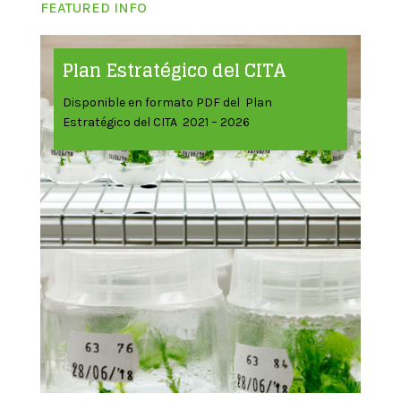
FEATURED INFO
Plan Estratégico del CITA
Disponible en formato PDF del Plan
Estratégico del CITA 2021 – 2026