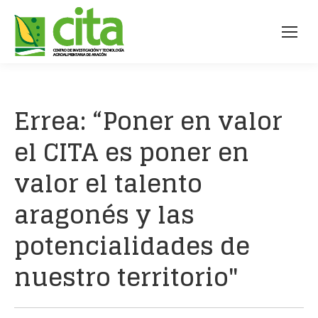
Errea: “Poner en valor
el CITA es poner en
valor el talento
aragonés y las
potencialidades de
nuestro territorio"