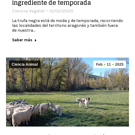
ingrediente de temporada
Ciencia Vegetal
12/02/2025
La trufa negra está de moda y de temporada, recorriendo
las localidades del territorio aragonés y también fuera
de nuestra…
Saber más
Ciencia Animal
Feb
11
2025