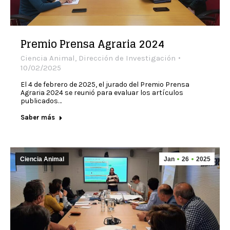
Premio Prensa Agraria 2024
Ciencia Animal
,
Dirección de Investigación
10/02/2025
El 4 de febrero de 2025, el jurado del Premio Prensa
Agraria 2024 se reunió para evaluar los artículos
publicados…
Saber más
Ciencia Animal
Jan
26
2025