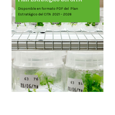
Disponible en formato PDF del Plan
Estratégico del CITA 2021 – 2026