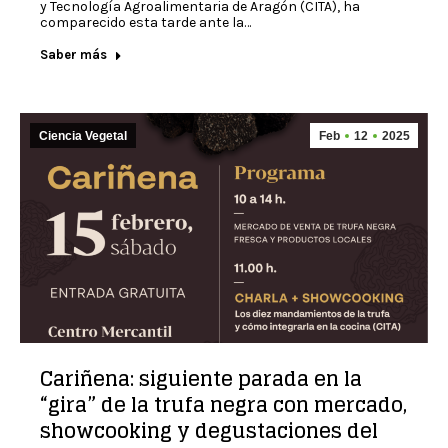
y Tecnología Agroalimentaria de Aragón (CITA), ha
comparecido esta tarde ante la…
Saber más
Ciencia Vegetal
Feb
12
2025
Cariñena: siguiente parada en la
“gira” de la trufa negra con mercado,
showcooking y degustaciones del