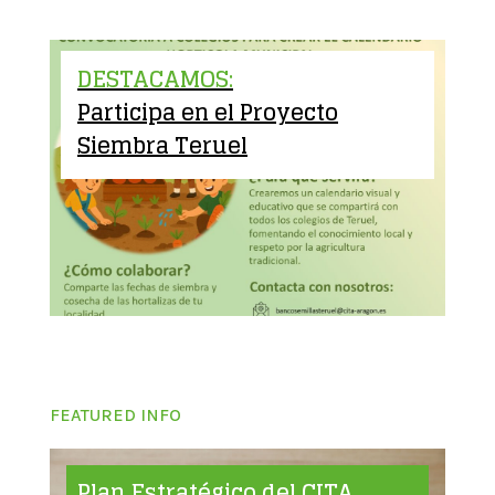
DESTACAMOS:
Participa en el Proyecto
Siembra Teruel
FEATURED INFO
Plan Estratégico del CITA