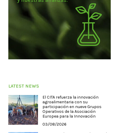
y nuestras alianzas.
LATEST NEWS
El CITA refuerza la innovación
agroalimentaria con su
participación en nueve Grupos
Operativos de la Asociación
Europea para la Innovación
03/08/2026