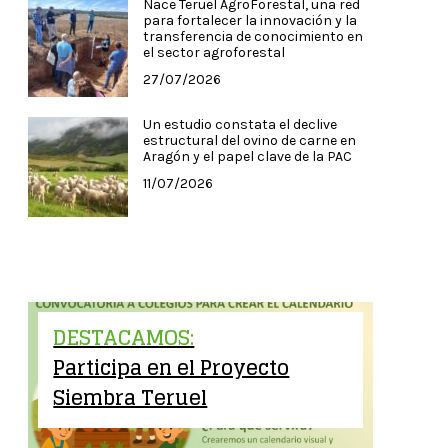
Nace Teruel AgroForestal, una red
para fortalecer la innovación y la
transferencia de conocimiento en
el sector agroforestal
27/07/2026
Un estudio constata el declive
estructural del ovino de carne en
Aragón y el papel clave de la PAC
11/07/2026
DESTACAMOS:
Participa en el Proyecto
Siembra Teruel