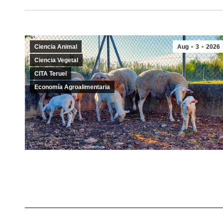
Ciencia Animal
Aug
3
2026
Ciencia Vegetal
CITA Teruel
Economía Agroalimentaria