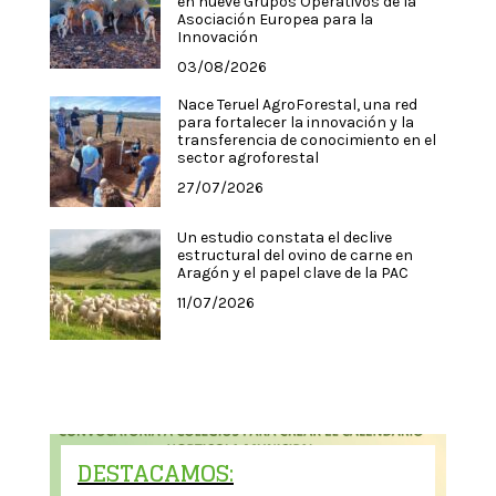
en nueve Grupos Operativos de la
Asociación Europea para la
Innovación
03/08/2026
Nace Teruel AgroForestal, una red
para fortalecer la innovación y la
transferencia de conocimiento en el
sector agroforestal
27/07/2026
Un estudio constata el declive
estructural del ovino de carne en
Aragón y el papel clave de la PAC
11/07/2026
DESTACAMOS: