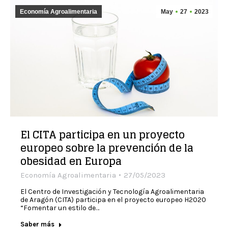
Economía Agroalimentaria
May
27
2023
El CITA participa en un proyecto
europeo sobre la prevención de la
obesidad en Europa
Economía Agroalimentaria
27/05/2023
El Centro de Investigación y Tecnología Agroalimentaria
de Aragón (CITA) participa en el proyecto europeo H2020
“Fomentar un estilo de…
Saber más