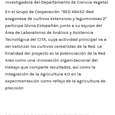
investigadora del Departamento de Ciencia Vegetal.
En el Grupo de Cooperación “RED ARAX2-Red
aragonesa de cultivos extensivos y leguminosas 2”
participa Gloria Estopañán junto a su equipo del
Área de Laboratorios de Análisis y Asistencia
Tecnológica del CITA, cuya actividad principal va a
ser valorizar los cultivos cerealistas de la Red. La
finalidad del proyecto es la potenciación de la Red
Arax como una innovación organizacional del
trabajo que comparte resultados, así como la
Integración de la Agricultura 4.0 en la
experimentación como reflejo de la agricultura de
precisión