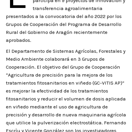
participa en 9 proyectos de innovación y
transferencia agroalimentaria
presentados a la convocatoria del año 2022 por los
Grupos de Cooperación del Programa de Desarrollo
Rural del Gobierno de Aragón recientemente
aprobados.
El Departamento de Sistemas Agrícolas, Forestales y
Medio Ambiente colaborará en 3 Grupos de
Cooperación. El objetivo del Grupo de Cooperación
“Agricultura de precisión para la mejora de los
tratamientos fitosanitarios en viñedo (GC-VITIS AP)”
es mejorar la efectividad de los tratamientos
fitosanitarios y reducir el volumen de dosis aplicada
en viñedo mediante el uso de agricultura de
precisión y desarrollo de nueva maquinaria agrícola
que utilice la pulverización electrostática. Fernando
Escrìu y Vicente González son los investigadores