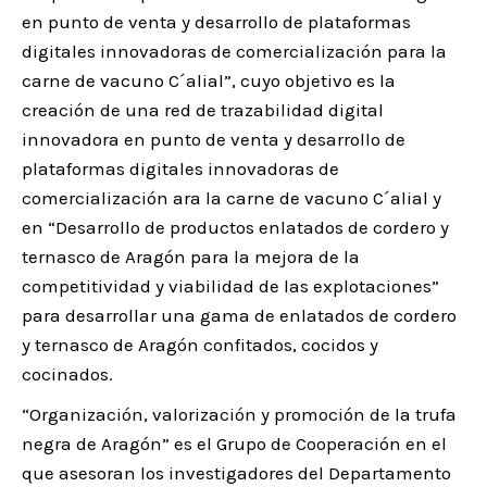
en punto de venta y desarrollo de plataformas
digitales innovadoras de comercialización para la
carne de vacuno C´alial”, cuyo objetivo es la
creación de una red de trazabilidad digital
innovadora en punto de venta y desarrollo de
plataformas digitales innovadoras de
comercialización ara la carne de vacuno C´alial y
en “Desarrollo de productos enlatados de cordero y
ternasco de Aragón para la mejora de la
competitividad y viabilidad de las explotaciones”
para desarrollar una gama de enlatados de cordero
y ternasco de Aragón confitados, cocidos y
cocinados.
“Organización, valorización y promoción de la trufa
negra de Aragón” es el Grupo de Cooperación en el
que asesoran los investigadores del Departamento