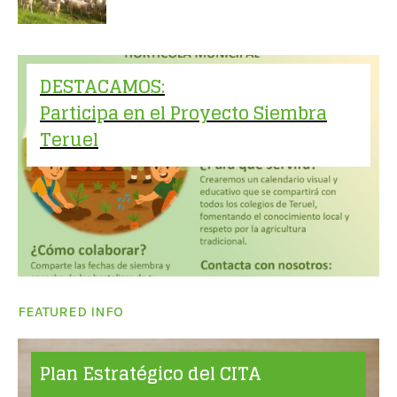
DESTACAMOS:
Participa en el Proyecto Siembra
Teruel
FEATURED INFO
Plan Estratégico del CITA