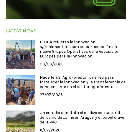
LATEST NEWS
El CITA refuerza la innovación
agroalimentaria con su participación en
nueve Grupos Operativos de la Asociación
Europea para la Innovación
03/08/2026
Nace Teruel AgroForestal, una red para
fortalecer la innovación y la transferencia de
conocimiento en el sector agroforestal
27/07/2026
Un estudio constata el declive estructural
del ovino de carne en Aragón y el papel clave
de la PAC
11/07/2026