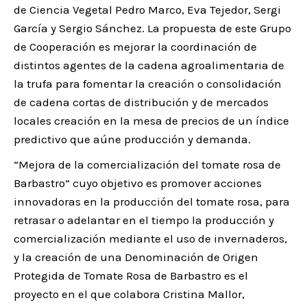
de Ciencia Vegetal Pedro Marco, Eva Tejedor, Sergi
García y Sergio Sánchez. La propuesta de este Grupo
de Cooperación es mejorar la coordinación de
distintos agentes de la cadena agroalimentaria de
la trufa para fomentar la creación o consolidación
de cadena cortas de distribución y de mercados
locales creación en la mesa de precios de un índice
predictivo que aúne producción y demanda.
“Mejora de la comercialización del tomate rosa de
Barbastro” cuyo objetivo es promover acciones
innovadoras en la producción del tomate rosa, para
retrasar o adelantar en el tiempo la producción y
comercialización mediante el uso de invernaderos,
y la creación de una Denominación de Origen
Protegida de Tomate Rosa de Barbastro es el
proyecto en el que colabora Cristina Mallor,