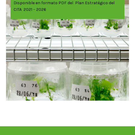
Disponible en formato PDF del Plan Estratégico del
CITA 2021 – 2026