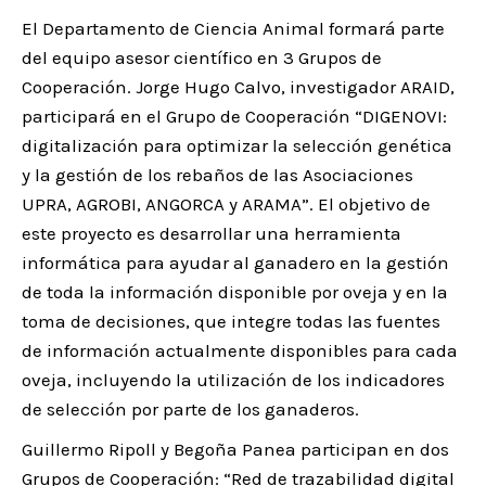
El Departamento de Ciencia Animal formará parte
del equipo asesor científico en 3 Grupos de
Cooperación. Jorge Hugo Calvo, investigador ARAID,
participará en el Grupo de Cooperación “DIGENOVI:
digitalización para optimizar la selección genética
y la gestión de los rebaños de las Asociaciones
UPRA, AGROBI, ANGORCA y ARAMA”. El objetivo de
este proyecto es desarrollar una herramienta
informática para ayudar al ganadero en la gestión
de toda la información disponible por oveja y en la
toma de decisiones, que integre todas las fuentes
de información actualmente disponibles para cada
oveja, incluyendo la utilización de los indicadores
de selección por parte de los ganaderos.
Guillermo Ripoll y Begoña Panea participan en dos
Grupos de Cooperación: “Red de trazabilidad digital