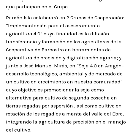
que participan en el Grupo.
Ramón Isla colaborará en 2 Grupos de Cooperación:
“Implementación para el asesoramiento
agricultura 4.0” cuya finalidad es la difusión
transferencia y formación de los agricultores de la
Cooperativa de Barbastro en herramientas de
agricultura de precisión y digitalización agraria; y,
junto a José Manuel Mirás, en “Soja 4.0 en Aragón-
desarrollo tecnológico, ambiental y de mercado de
un cultivo en crecimiento en nuestra comunidad”
cuyo objetivo es promocionar la soja como
alternativa para cultivo de segunda cosecha en
tierras regadas por aspersión , así como cultivo en
rotación de los regadíos a manta del valle del Ebro,
Integrando la agricultura de precisión en el manejo
del cultivo.