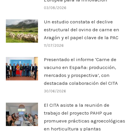
03/08/2026
Un estudio constata el declive
estructural del ovino de carne en
Aragón y el papel clave de la PAC
11/07/2026
Presentado el informe ‘Carne de
vacuno en España: producción,
mercados y prospectiva’, con
destacada colaboración del CITA
30/06/2026
El CITA asiste a la reunión de
trabajo del proyecto PAHP que
promueve prácticas agroecológicas
en horticultura y plantas