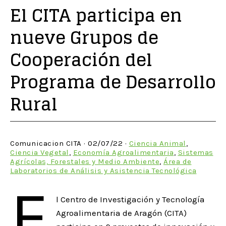
El CITA participa en
nueve Grupos de
Cooperación del
Programa de Desarrollo
Rural
Comunicacion CITA · 02/07/22 ·
Ciencia Animal
,
Ciencia Vegetal
,
Economía Agroalimentaria
,
Sistemas
Agrícolas, Forestales y Medio Ambiente
,
Área de
Laboratorios de Análisis y Asistencia Tecnológica
E
l Centro de Investigación y Tecnología
Agroalimentaria de Aragón (CITA)