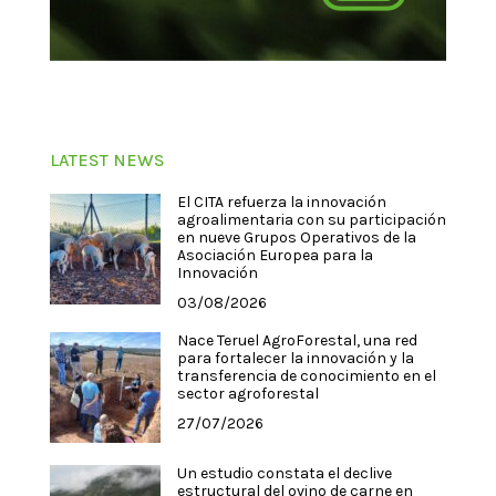
LATEST NEWS
El CITA refuerza la innovación
agroalimentaria con su participación
en nueve Grupos Operativos de la
Asociación Europea para la
Innovación
03/08/2026
Nace Teruel AgroForestal, una red
para fortalecer la innovación y la
transferencia de conocimiento en el
sector agroforestal
27/07/2026
Un estudio constata el declive
estructural del ovino de carne en