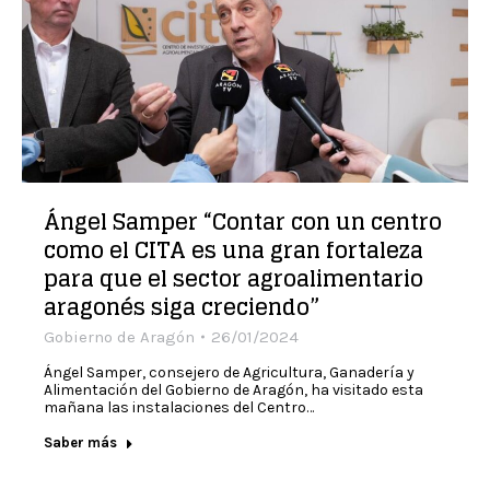
Ángel Samper “Contar con un centro
como el CITA es una gran fortaleza
para que el sector agroalimentario
aragonés siga creciendo”
Gobierno de Aragón
26/01/2024
Ángel Samper, consejero de Agricultura, Ganadería y
Alimentación del Gobierno de Aragón, ha visitado esta
mañana las instalaciones del Centro…
Saber más