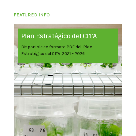
FEATURED INFO
Plan Estratégico del CITA
Disponible en formato PDF del Plan
Estratégico del CITA 2021 – 2026