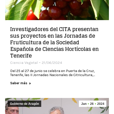
Investigadores del CITA presentan
sus proyectos en las Jornadas de
Fruticultura de la Sociedad
Española de Ciencias Hortícolas en
Tenerife
Ciencia Vegetal
21/06/2024
Del 25 al 27 de junio se celebra en Puerta de la Cruz,
Tenerife, las II Jornadas Nacionales de Citricultura,…
Saber más
Gobierno de Aragón
Jan
26
2024