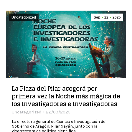
Uncategorized
Sep
22
2025
La Plaza del Pilar acogerá por
primera vez la Noche más mágica de
los Investigadores e Investigadoras
Uncategorized
22/09/2025
La directora general de Ciencia e Investigación del
Gobierno de Aragón, Pilar Gayán, junto con la
vicerrectora de política científica…