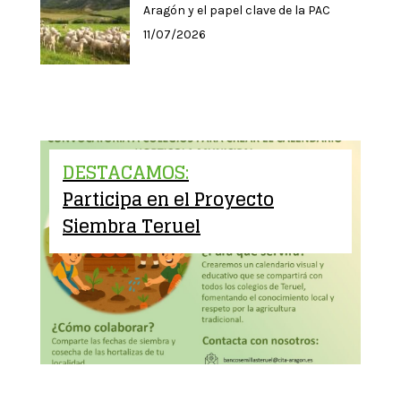
Aragón y el papel clave de la PAC
11/07/2026
DESTACAMOS:
Participa en el Proyecto
Siembra Teruel