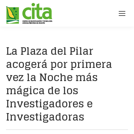
La Plaza del Pilar
acogerá por primera
vez la Noche más
mágica de los
Investigadores e
Investigadoras