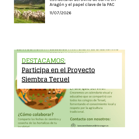
Aragón y el papel clave de la PAC
11/07/2026
DESTACAMOS:
Participa en el Proyecto
Siembra Teruel