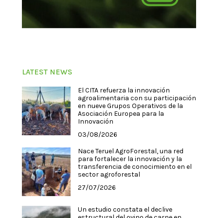
LATEST NEWS
El CITA refuerza la innovación
agroalimentaria con su participación
en nueve Grupos Operativos de la
Asociación Europea para la
Innovación
03/08/2026
Nace Teruel AgroForestal, una red
para fortalecer la innovación y la
transferencia de conocimiento en el
sector agroforestal
27/07/2026
Un estudio constata el declive
estructural del ovino de carne en