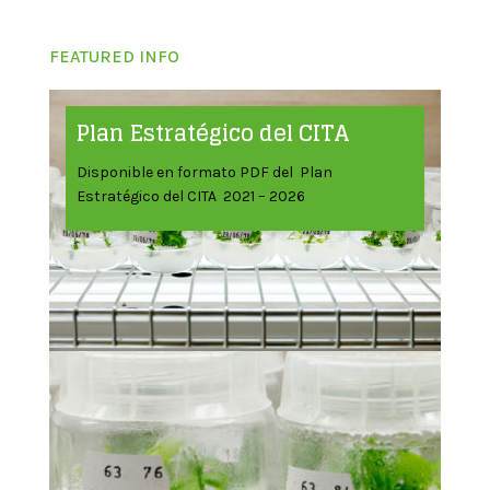
FEATURED INFO
Plan Estratégico del CITA
Disponible en formato PDF del Plan
Estratégico del CITA 2021 – 2026