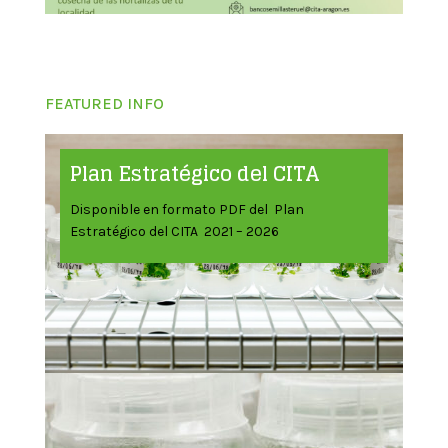
FEATURED INFO
Plan Estratégico del CITA
Disponible en formato PDF del Plan
Estratégico del CITA 2021 – 2026