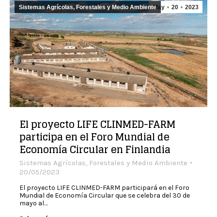
Sistemas Agrícolas, Forestales y Medio Ambiente
May
20
2023
El proyecto LIFE CLINMED-FARM
participa en el Foro Mundial de
Economía Circular en Finlandia
Sistemas Agrícolas, Forestales y Medio Ambiente
20/05/2023
El proyecto LIFE CLINMED-FARM participará en el Foro
Mundial de Economía Circular que se celebra del 30 de
mayo al…