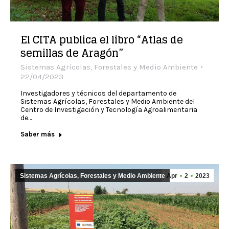
El CITA publica el libro “Atlas de
semillas de Aragón”
Sistemas Agrícolas, Forestales y Medio Ambiente
22/04/2023
Investigadores y técnicos del departamento de
Sistemas Agrícolas, Forestales y Medio Ambiente del
Centro de Investigación y Tecnología Agroalimentaria
de…
Saber más
Sistemas Agrícolas, Forestales y Medio Ambiente
Apr
2
2023