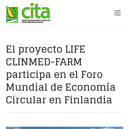
El proyecto LIFE
CLINMED-FARM
participa en el Foro
Mundial de Economía
Circular en Finlandia