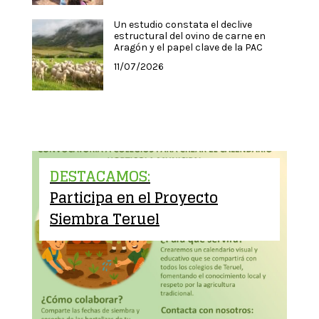
Un estudio constata el declive
estructural del ovino de carne en
Aragón y el papel clave de la PAC
11/07/2026
DESTACAMOS:
Participa en el Proyecto
Siembra Teruel