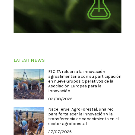
LATEST NEWS
El CITA refuerza la innovación
agroalimentaria con su participación
en nueve Grupos Operativos de la
Asociación Europea para la
Innovación
03/08/2026
Nace Teruel AgroForestal, una red
para fortalecer la innovación y la
transferencia de conocimiento en el
sector agroforestal
27/07/2026