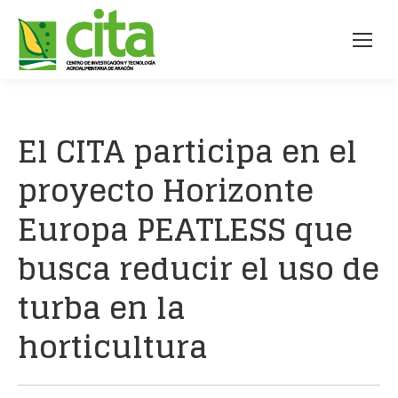
El CITA participa en el
proyecto Horizonte
Europa PEATLESS que
busca reducir el uso de
turba en la
horticultura