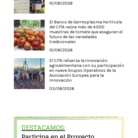
10/08/2026
El Banco de Germoplasma Hortícola
del CITA reúne más de 4.000
muestras de tomate que aseguran el
futuro de las variedades
tradicionales
10/08/2026
El CITA refuerza la innovación
agroalimentaria con su participación
en nueve Grupos Operativos de la
Asociación Europea para la
Innovación
03/08/2026
DESTACAMOS:
Participa en el Proyecto