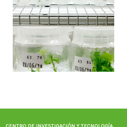
CENTRO DE INVESTIGACIÓN Y TECNOLOGÍA