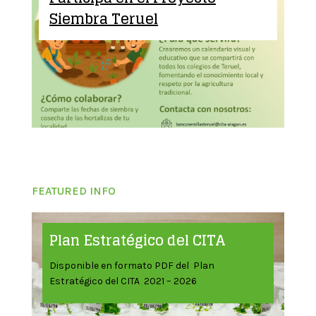
Siembra Teruel
FEATURED INFO
Plan Estratégico del CITA
Disponible en formato PDF del Plan
Estratégico del CITA 2021 – 2026