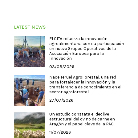
LATEST NEWS
El CITA refuerza la innovación
agroalimentaria con su participación
en nueve Grupos Operativos de la
Asociación Europea para la
Innovación
03/08/2026
Nace Teruel AgroForestal, una red
para fortalecer la innovación y la
transferencia de conocimiento en el
sector agroforestal
27/07/2026
Un estudio constata el declive
estructural del ovino de carne en
Aragón y el papel clave de la PAC
11/07/2026