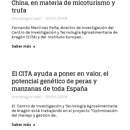
China, en materia de micoturismo y
trufa
Uncategorized
30/01/2018
Fernando Martínez Peña, director de Investigación del
Centro de Investigación y Tecnología Agroalimentaria de
Aragón (CITA) y del Instituto Europeo…
Saber más
El CITA ayuda a poner en valor, el
potencial genético de peras y
manzanas de toda España
Uncategorized
30/01/2018
El Centro de Investigación y Tecnología Agroalimentaria
de Aragón está trabajando en el proyecto “Optimización
del manejo y gestión de…
Saber más