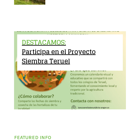
DESTACAMOS:
Participa en el Proyecto
Siembra Teruel
FEATURED INFO