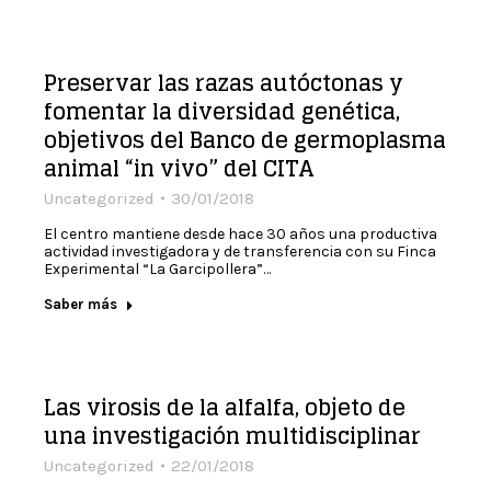
Preservar las razas autóctonas y
fomentar la diversidad genética,
objetivos del Banco de germoplasma
animal “in vivo” del CITA
Uncategorized
30/01/2018
El centro mantiene desde hace 30 años una productiva
actividad investigadora y de transferencia con su Finca
Experimental “La Garcipollera”…
Saber más
Las virosis de la alfalfa, objeto de
una investigación multidisciplinar
Uncategorized
22/01/2018