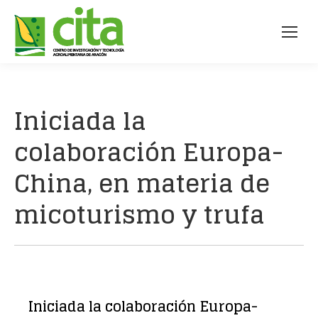
Iniciada la
colaboración Europa-
China, en materia de
micoturismo y trufa
Iniciada la colaboración Europa-