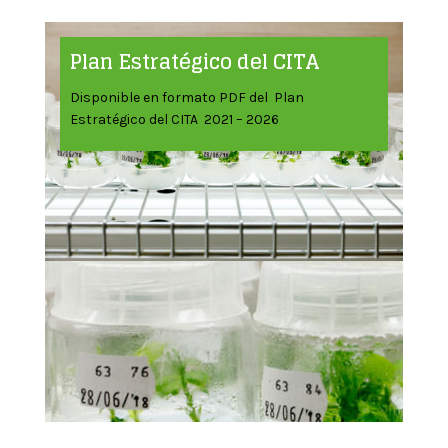
Plan Estratégico del CITA
Disponible en formato PDF del Plan
Estratégico del CITA 2021 – 2026