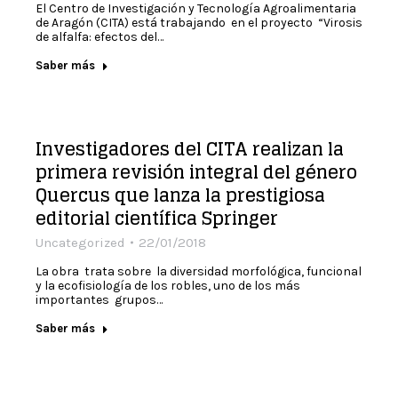
El Centro de Investigación y Tecnología Agroalimentaria
de Aragón (CITA) está trabajando en el proyecto “Virosis
de alfalfa: efectos del…
Saber más
Investigadores del CITA realizan la
primera revisión integral del género
Quercus que lanza la prestigiosa
editorial científica Springer
Uncategorized
22/01/2018
La obra trata sobre la diversidad morfológica, funcional
y la ecofisiología de los robles, uno de los más
importantes grupos…
Saber más