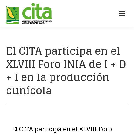
El CITA participa en el
XLVIII Foro INIA de I + D
+ I en la producción
cunícola
El CITA participa en el XLVIII Foro