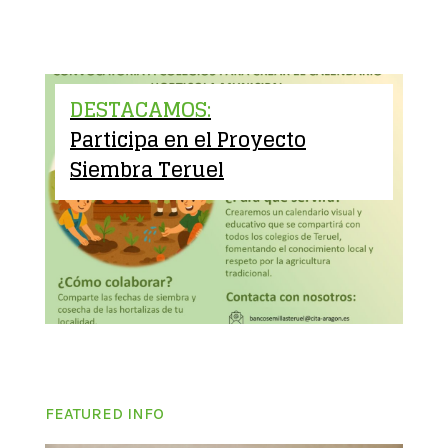
DESTACAMOS:
Participa en el Proyecto
Siembra Teruel
FEATURED INFO