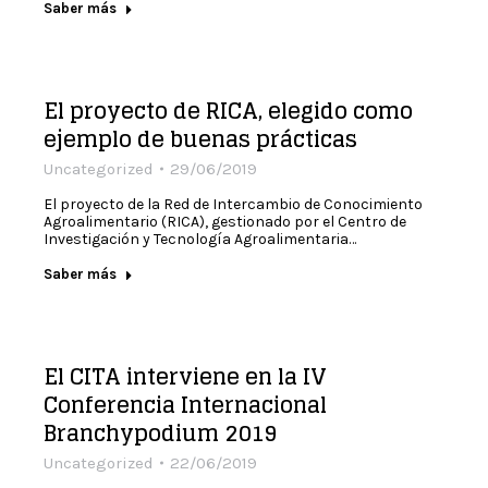
Saber más
El proyecto de RICA, elegido como
ejemplo de buenas prácticas
Uncategorized
29/06/2019
El proyecto de la Red de Intercambio de Conocimiento
Agroalimentario (RICA), gestionado por el Centro de
Investigación y Tecnología Agroalimentaria…
Saber más
El CITA interviene en la IV
Conferencia Internacional
Branchypodium 2019
Uncategorized
22/06/2019