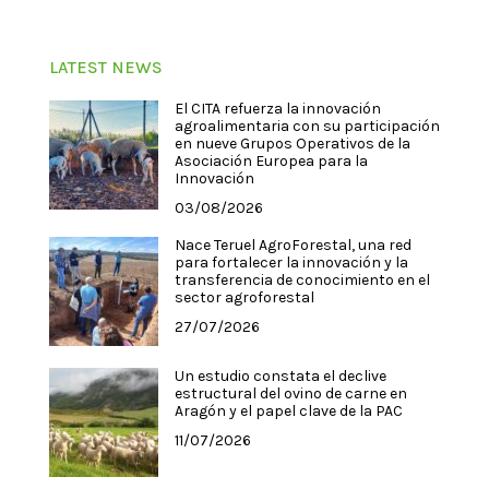
LATEST NEWS
El CITA refuerza la innovación
agroalimentaria con su participación
en nueve Grupos Operativos de la
Asociación Europea para la
Innovación
03/08/2026
Nace Teruel AgroForestal, una red
para fortalecer la innovación y la
transferencia de conocimiento en el
sector agroforestal
27/07/2026
Un estudio constata el declive
estructural del ovino de carne en
Aragón y el papel clave de la PAC
11/07/2026