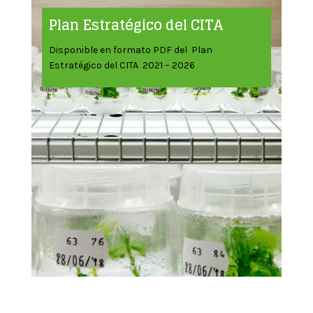
Plan Estratégico del CITA
Disponible en formato PDF del Plan
Estratégico del CITA 2021 – 2026