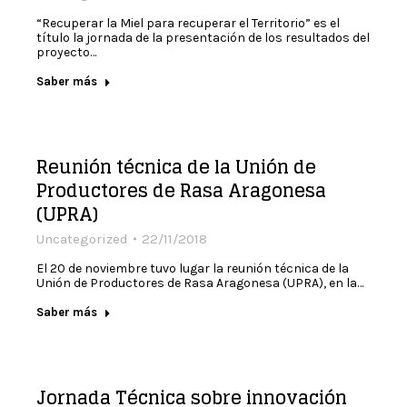
“Recuperar la Miel para recuperar el Territorio” es el
título la jornada de la presentación de los resultados del
proyecto…
Saber más
Reunión técnica de la Unión de
Productores de Rasa Aragonesa
(UPRA)
Uncategorized
22/11/2018
El 20 de noviembre tuvo lugar la reunión técnica de la
Unión de Productores de Rasa Aragonesa (UPRA), en la…
Saber más
Jornada Técnica sobre innovación