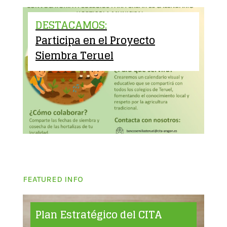
DESTACAMOS:
Participa en el Proyecto
Siembra Teruel
FEATURED INFO
Plan Estratégico del CITA