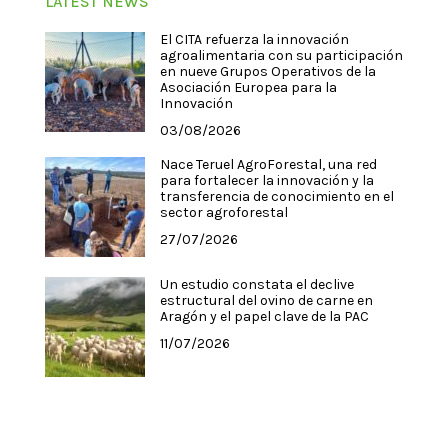
LATEST NEWS
El CITA refuerza la innovación
agroalimentaria con su participación
en nueve Grupos Operativos de la
Asociación Europea para la
Innovación
03/08/2026
Nace Teruel AgroForestal, una red
para fortalecer la innovación y la
transferencia de conocimiento en el
sector agroforestal
27/07/2026
Un estudio constata el declive
estructural del ovino de carne en
Aragón y el papel clave de la PAC
11/07/2026