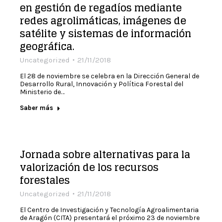
en gestión de regadíos mediante
redes agrolimáticas, imágenes de
satélite y sistemas de información
geográfica.
Uncategorized
21/11/2018
El 28 de noviembre se celebra en la Dirección General de
Desarrollo Rural, Innovación y Política Forestal del
Ministerio de…
Saber más
Jornada sobre alternativas para la
valorización de los recursos
forestales
Uncategorized
21/11/2018
El Centro de Investigación y Tecnología Agroalimentaria
de Aragón (CITA) presentará el próximo 23 de noviembre