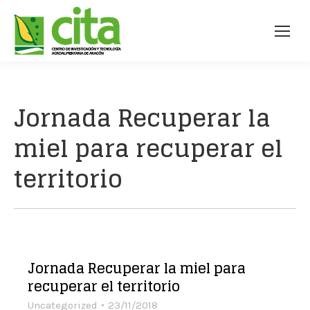
Jornada Recuperar la
miel para recuperar el
territorio
Jornada Recuperar la miel para
recuperar el territorio
Uncategorized
23/11/2018