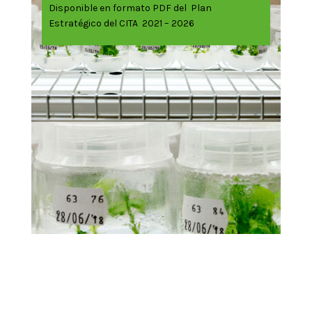
Disponible en formato PDF del Plan
Estratégico del CITA 2021 – 2026