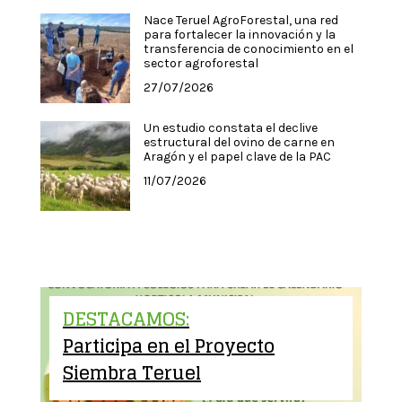
Nace Teruel AgroForestal, una red
para fortalecer la innovación y la
transferencia de conocimiento en el
sector agroforestal
27/07/2026
Un estudio constata el declive
estructural del ovino de carne en
Aragón y el papel clave de la PAC
11/07/2026
DESTACAMOS:
Participa en el Proyecto
Siembra Teruel