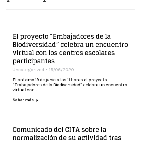
El proyecto “Embajadores de la
Biodiversidad” celebra un encuentro
virtual con los centros escolares
participantes
Uncategorized
15/06/2020
El próximo 19 de junio a las 11 horas el proyecto
“Embajadores de la Biodiversidad” celebra un encuentro
virtual con…
Saber más
Comunicado del CITA sobre la
normalización de su actividad tras