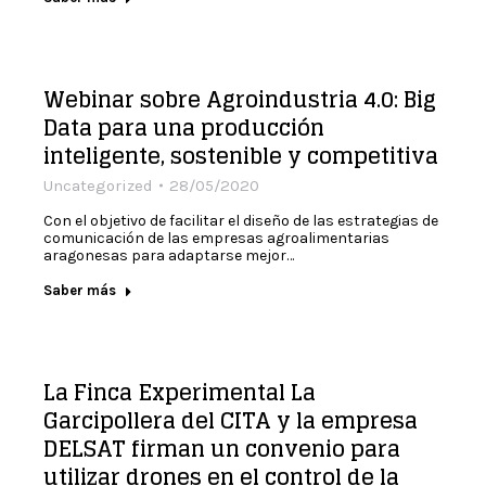
Webinar sobre Agroindustria 4.0: Big
Data para una producción
inteligente, sostenible y competitiva
Uncategorized
28/05/2020
Con el objetivo de facilitar el diseño de las estrategias de
comunicación de las empresas agroalimentarias
aragonesas para adaptarse mejor…
Saber más
La Finca Experimental La
Garcipollera del CITA y la empresa
DELSAT firman un convenio para
utilizar drones en el control de la