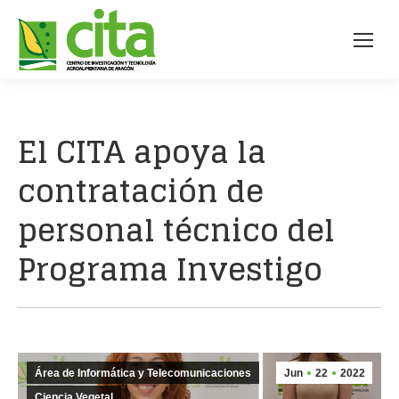
El CITA apoya la
contratación de
personal técnico del
Programa Investigo
Área de Informática y Telecomunicaciones
Jun
22
2022
Ciencia Vegetal