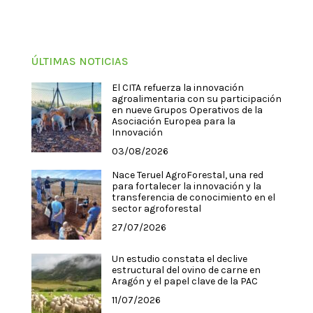
ÚLTIMAS NOTICIAS
El CITA refuerza la innovación
agroalimentaria con su participación
en nueve Grupos Operativos de la
Asociación Europea para la
Innovación
03/08/2026
Nace Teruel AgroForestal, una red
para fortalecer la innovación y la
transferencia de conocimiento en el
sector agroforestal
27/07/2026
Un estudio constata el declive
estructural del ovino de carne en
Aragón y el papel clave de la PAC
11/07/2026