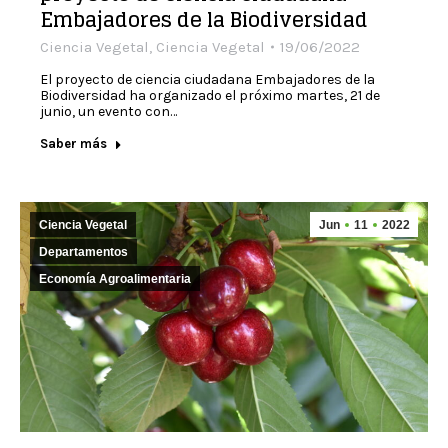
Embajadores de la Biodiversidad
Ciencia Vegetal
,
Ciencia Vegetal
19/06/2022
El proyecto de ciencia ciudadana Embajadores de la
Biodiversidad ha organizado el próximo martes, 21 de
junio, un evento con…
Saber más
Ciencia Vegetal
Jun
11
2022
Departamentos
Economía Agroalimentaria