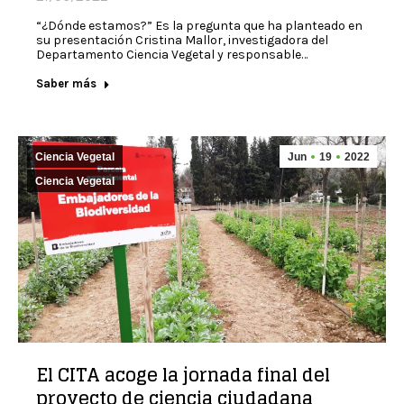
“¿Dónde estamos?” Es la pregunta que ha planteado en
su presentación Cristina Mallor, investigadora del
Departamento Ciencia Vegetal y responsable…
Saber más
Ciencia Vegetal
Jun
19
2022
Ciencia Vegetal
El CITA acoge la jornada final del
proyecto de ciencia ciudadana