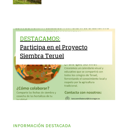
DESTACAMOS:
Participa en el Proyecto
Siembra Teruel
INFORMACIÓN DESTACADA