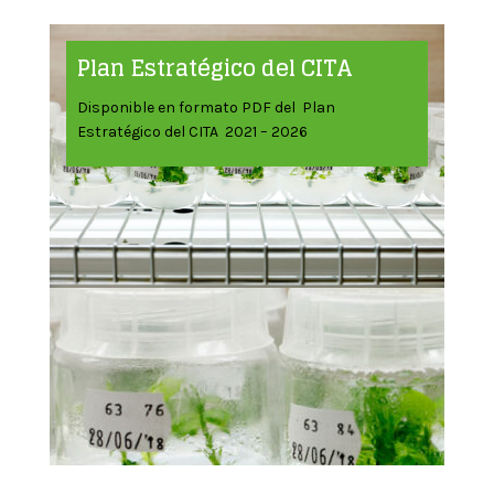
Plan Estratégico del CITA
Disponible en formato PDF del Plan
Estratégico del CITA 2021 – 2026