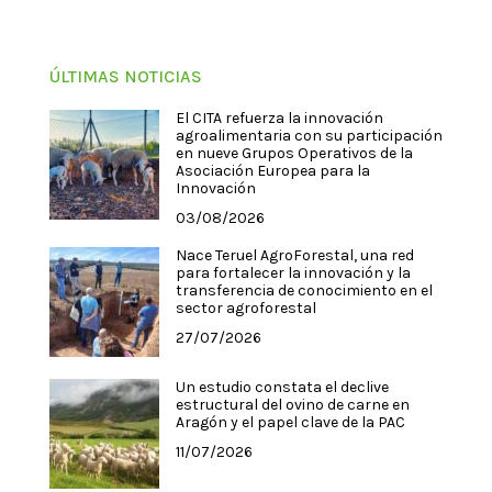
ÚLTIMAS NOTICIAS
El CITA refuerza la innovación
agroalimentaria con su participación
en nueve Grupos Operativos de la
Asociación Europea para la
Innovación
03/08/2026
Nace Teruel AgroForestal, una red
para fortalecer la innovación y la
transferencia de conocimiento en el
sector agroforestal
27/07/2026
Un estudio constata el declive
estructural del ovino de carne en
Aragón y el papel clave de la PAC
11/07/2026