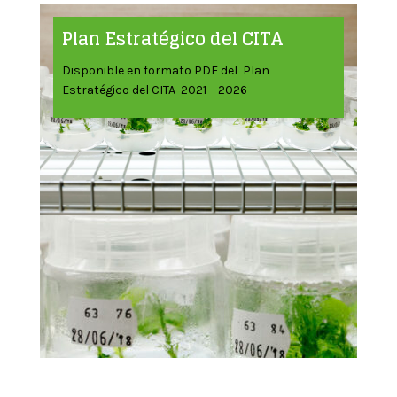
Plan Estratégico del CITA
Disponible en formato PDF del Plan
Estratégico del CITA 2021 – 2026