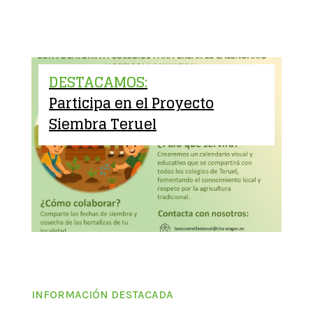
DESTACAMOS:
Participa en el Proyecto
Siembra Teruel
INFORMACIÓN DESTACADA