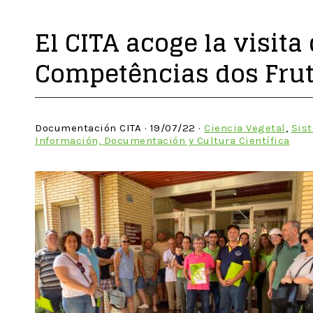
El CITA acoge la visita
Competências dos Frut
Documentación CITA · 19/07/22 ·
Ciencia Vegetal
,
Sis
Información, Documentación y Cultura Científica