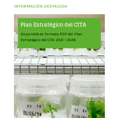
INFORMACIÓN DESTACADA
Plan Estratégico del CITA
Disponible en formato PDF del Plan
Estratégico del CITA 2021 – 2026