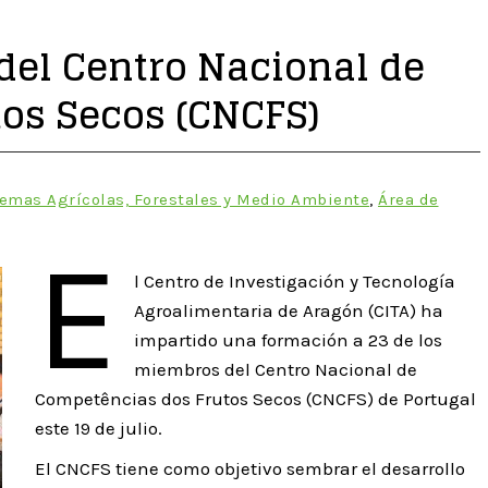
 del Centro Nacional de
os Secos (CNCFS)
temas Agrícolas, Forestales y Medio Ambiente
,
Área de
E
l Centro de Investigación y Tecnología
Agroalimentaria de Aragón (CITA) ha
impartido una formación a 23 de los
miembros del Centro Nacional de
Competências dos Frutos Secos (CNCFS) de Portugal
este 19 de julio.
El CNCFS tiene como objetivo sembrar el desarrollo