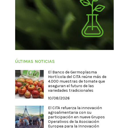
ÚLTIMAS NOTICIAS
El Banco de Germoplasma
Hortícola del CITA reúne más de
4.000 muestras de tomate que
aseguran el futuro de las
variedades tradicionales
10/08/2026
El CITA refuerza la innovación
agroalimentaria con su
participación en nueve Grupos
Operativos de la Asociación
Europea para la Innovación