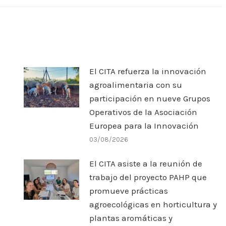
El CITA refuerza la innovación
agroalimentaria con su
participación en nueve Grupos
Operativos de la Asociación
Europea para la Innovación
03/08/2026
El CITA asiste a la reunión de
trabajo del proyecto PAHP que
promueve prácticas
agroecológicas en horticultura y
plantas aromáticas y