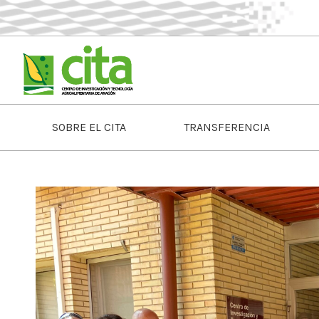
SOBRE EL CITA
TRANSFERENCIA