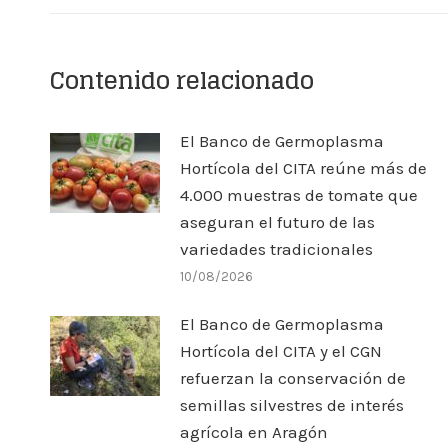
Contenido relacionado
El Banco de Germoplasma
Hortícola del CITA reúne más de
4.000 muestras de tomate que
aseguran el futuro de las
variedades tradicionales
10/08/2026
El Banco de Germoplasma
Hortícola del CITA y el CGN
refuerzan la conservación de
semillas silvestres de interés
agrícola en Aragón