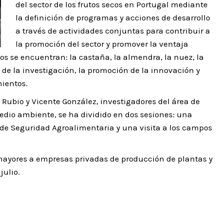
del sector de los frutos secos en Portugal mediante
la definición de programas y acciones de desarrollo
a través de actividades conjuntas para contribuir a
la promoción del sector y promover la ventaja
llos se encuentran: la castaña, la almendra, la nuez, la
o de la investigación, la promoción de la innovación y
mientos.
é Rubio y Vicente González, investigadores del área de
medio ambiente, se ha dividido en dos sesiones: una
 de Seguridad Agroalimentaria y una visita a los campos
 mayores a empresas privadas de producción de plantas y
julio.