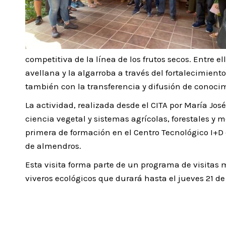
competitiva de la línea de los frutos secos. Entre e
avellana y la algarroba a través del fortalecimient
también con la transferencia y difusión de conoci
La actividad, realizada desde el CITA por María Jos
ciencia vegetal y sistemas agrícolas, forestales y 
primera de formación en el Centro Tecnológico I+D
de almendros.
Esta visita forma parte de un programa de visitas
viveros ecológicos que durará hasta el jueves 21 de 