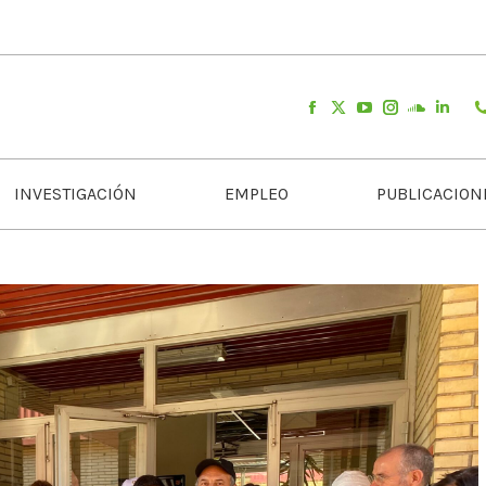
INVESTIGACIÓN
EMPLEO
PUBLICACION