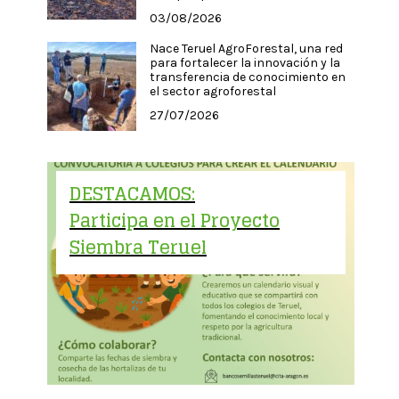
03/08/2026
Nace Teruel AgroForestal, una red
para fortalecer la innovación y la
transferencia de conocimiento en
el sector agroforestal
27/07/2026
DESTACAMOS:
Participa en el Proyecto
Siembra Teruel