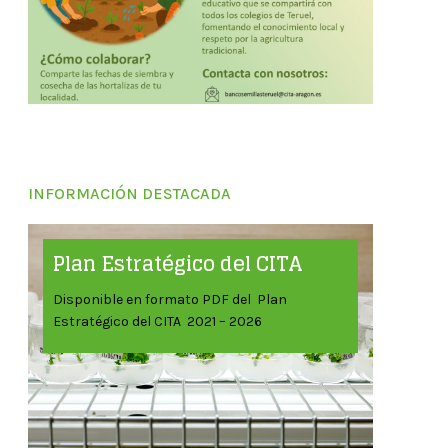
INFORMACIÓN DESTACADA
Plan Estratégico del CITA
Disponible en formato PDF del Plan
Estratégico del CITA 2021 – 2026