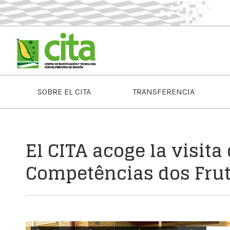
SOBRE EL CITA
TRANSFERENCIA
El CITA acoge la visita
Competências dos Frut