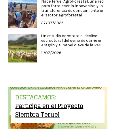
Nace Teruel AgroForestal, una red
para fortalecer la innovación y la
transferencia de conocimiento en
el sector agroforestal
27/07/2026
Un estudio constata el declive
estructural del ovino de carne en
Aragón y el papel clave de la PAC
11/07/2026
DESTACAMOS:
Participa en el Proyecto
Siembra Teruel