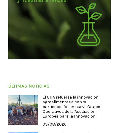
y nuestras alianzas.
ÚLTIMAS NOTICIAS
El CITA refuerza la innovación
agroalimentaria con su
participación en nueve Grupos
Operativos de la Asociación
Europea para la Innovación
03/08/2026