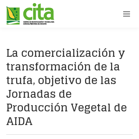
La comercialización y
transformación de la
trufa, objetivo de las
Jornadas de
Producción Vegetal de
AIDA