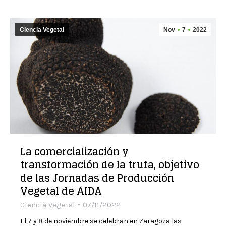
Ciencia Vegetal
Nov
7
2022
La comercialización y
transformación de la trufa, objetivo
de las Jornadas de Producción
Vegetal de AIDA
Ciencia Vegetal
07/11/2022
El 7 y 8 de noviembre se celebran en Zaragoza las