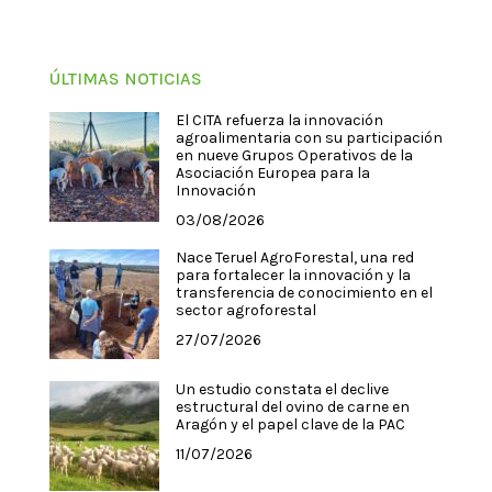
ÚLTIMAS NOTICIAS
El CITA refuerza la innovación
agroalimentaria con su participación
en nueve Grupos Operativos de la
Asociación Europea para la
Innovación
03/08/2026
Nace Teruel AgroForestal, una red
para fortalecer la innovación y la
transferencia de conocimiento en el
sector agroforestal
27/07/2026
Un estudio constata el declive
estructural del ovino de carne en
Aragón y el papel clave de la PAC
11/07/2026