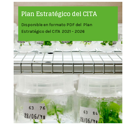
Plan Estratégico del CITA
Disponible en formato PDF del Plan
Estratégico del CITA 2021 – 2026