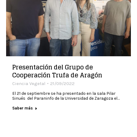
Presentación del Grupo de
Cooperación Trufa de Aragón
Ciencia Vegetal
21/09/2022
El 21 de septiembre se ha presentado en la sala Pilar
Sinués del Paraninfo de la Universidad de Zaragoza el…
Saber más