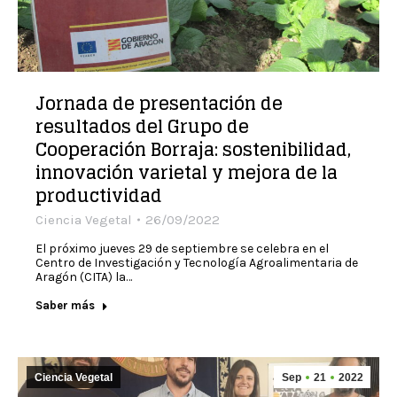
Jornada de presentación de
resultados del Grupo de
Cooperación Borraja: sostenibilidad,
innovación varietal y mejora de la
productividad
Ciencia Vegetal
26/09/2022
El próximo jueves 29 de septiembre se celebra en el
Centro de Investigación y Tecnología Agroalimentaria de
Aragón (CITA) la…
Saber más
Ciencia Vegetal
Sep
21
2022